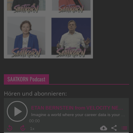
SAATKORN Podcast
Hören und abonnieren: