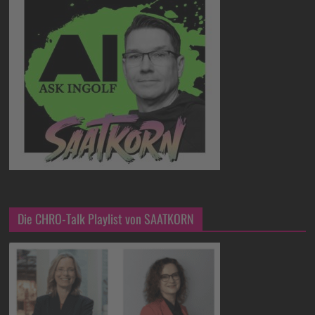
Die CHRO-Talk Playlist von SAATKORN