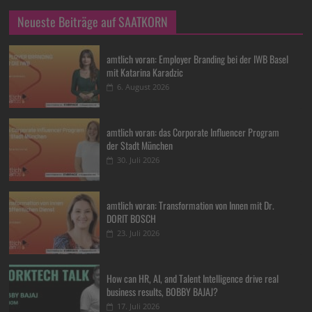
Neueste Beiträge auf SAATKORN
amtlich voran: Employer Branding bei der IWB Basel
mit Katarina Karadzic
6. August 2026
amtlich voran: das Corporate Influencer Program
der Stadt München
30. Juli 2026
amtlich voran: Transformation von Innen mit Dr.
DORIT BOSCH
23. Juli 2026
How can HR, AI, and Talent Intelligence drive real
business results, BOBBY BAJAJ?
17. Juli 2026