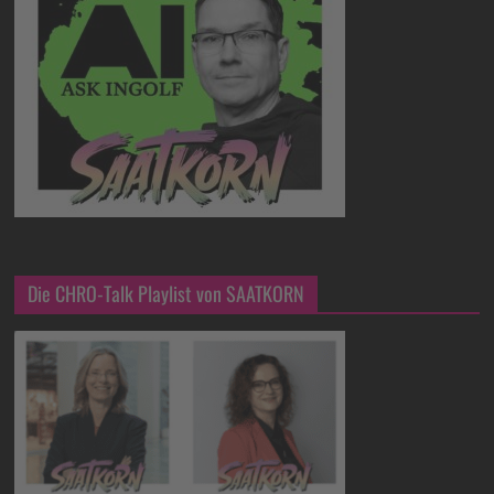
Die CHRO-Talk Playlist von SAATKORN