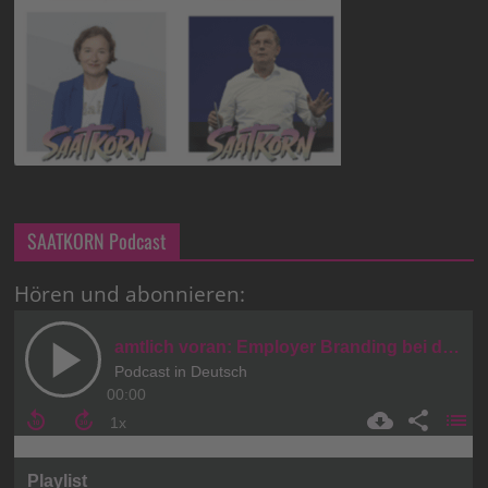
SAATKORN Podcast
Hören und abonnieren: