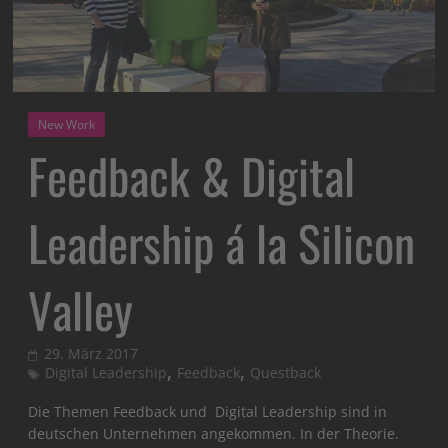
New Work
Feedback & Digital
Leadership á la Silicon
Valley
29. März 2017
,
,
Digital Leadership
Feedback
Questback
Die Themen Feedback und Digital Leadership sind in
deutschen Unternehmen angekommen. In der Theorie.