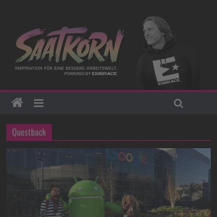
Questback