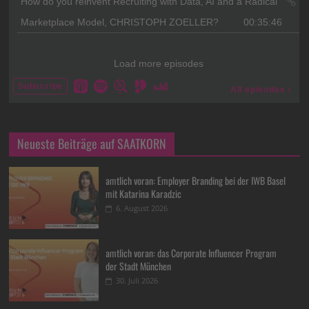
Neueste Beiträge auf SAATKORN
amtlich voran: Employer Branding bei der IWB Basel
mit Katarina Karadzic
6. August 2026
amtlich voran: das Corporate Influencer Program
der Stadt München
30. Juli 2026