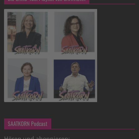
SAATKORN Podcast
Hören und abonnieren: