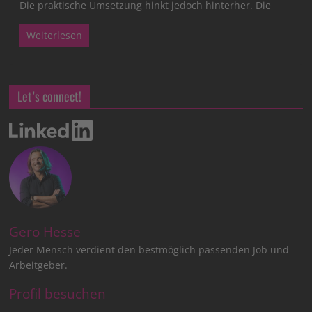
Die praktische Umsetzung hinkt jedoch hinterher. Die
Weiterlesen
Let’s connect!
Gero Hesse
Jeder Mensch verdient den bestmöglich passenden Job und
Arbeitgeber.
Profil besuchen