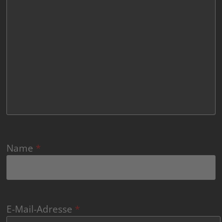
Name
*
E-Mail-Adresse
*