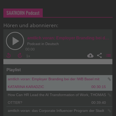
SAATKORN Podcast
Hören und abonnieren: