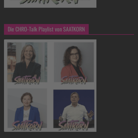
Die CHRO-Talk Playlist von SAATKORN