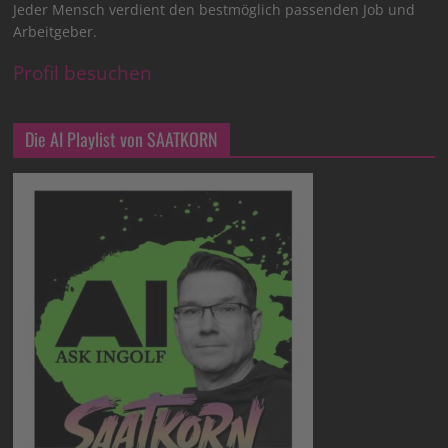
Jeder Mensch verdient den bestmöglich passenden Job und
Arbeitgeber.
Profil besuchen
Die AI Playlist von SAATKORN