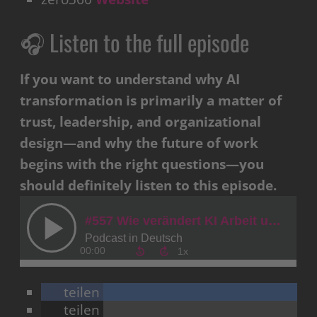
🎧 Listen to the full episode
If you want to understand why AI
transformation is primarily a matter of
trust, leadership, and organizational
design—and why the future of work
begins with the right questions—you
should definitely listen to this episode.
teilen
teilen