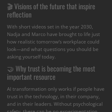
🎬 Visions of the future that inspire
reflection
With short videos set in the year 2030,
Nadja and Marco have brought to life just
how realistic tomorrow’s workplace could
look—and what questions you should be
asking yourself today.
🤝 Why trust is becoming the most
important resource
AI transformation only works if people have
trust in the technology, in their company,
and in their leaders. Without psychological
safety, there can be no experimentation