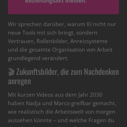
Beziehungsakt bleiben.“
Wir sprechen darüber, warum KI nicht nur
neue Tools mit sich bringt, sondern
Vertrauen, Rollenbilder, Anreizsysteme
und die gesamte Organisation von Arbeit
grundlegend verändert.
🎬 Zukunftsbilder, die zum Nachdenken
anregen
Mit kurzen Videos aus dem Jahr 2030
haben Nadja und Marco greifbar gemacht,
wie realistisch die Arbeitswelt von morgen
aussehen könnte – und welche Fragen du