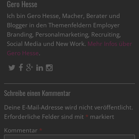
Gero Hesse
Ich bin Gero Hesse, Macher, Berater und
Blogger in den Themenfeldern Employer
Branding, Personalmarketing, Recruiting,
Social Media und New Work.
Mehr Infos über
Gero Hesse
.
Schreibe einen Kommentar
Deine E-Mail-Adresse wird nicht veröffentlicht.
Erforderliche Felder sind mit
*
markiert
Kommentar
*