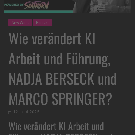
New Work
Podcast
Wie verändert KI
Arbeit und Führung,
NADJA BERSECK und
MARCO SPRINGER?
12. Juni 2026
Wie verändert KI Arbeit und