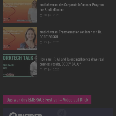
amtlich voran: das Corporate Influencer Program
der Stadt München
30. Juli 2026
amtlich voran: Transformation von Innen mit Dr.
DORIT BOSCH
23. Juli 2026
How can HR, AI, and Talent Intelligence drive real
business results, BOBBY BAJAJ?
17. Juli 2026
Das war das EMBRACE Festival – Video auf Klick