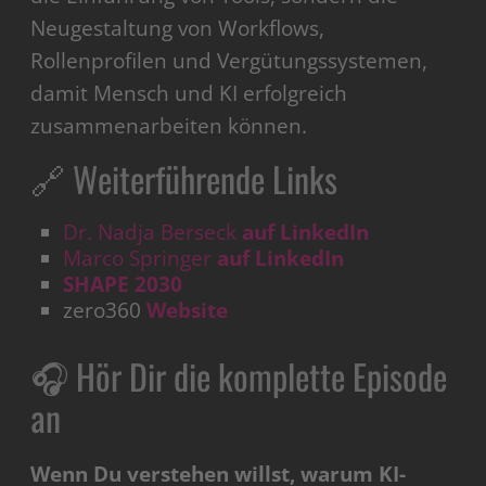
Neugestaltung von Workflows,
Rollenprofilen und Vergütungssystemen,
damit Mensch und KI erfolgreich
zusammenarbeiten können.
🔗 Weiterführende Links
Dr. Nadja Berseck
auf LinkedIn
Marco Springer
auf LinkedIn
SHAPE 2030
zero360
Website
🎧 Hör Dir die komplette Episode
an
Wenn Du verstehen willst, warum KI-