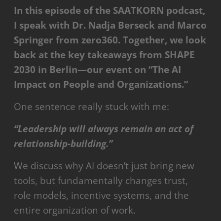
In this episode of the SAATKORN podcast,
I speak with Dr. Nadja Berseck and Marco
Springer from zero360. Together, we look
back at the key takeaways from SHAPE
2030 in Berlin—our event on “The AI
Impact on People and Organizations.”
One sentence really stuck with me:
“Leadership will always remain an act of
relationship-building.”
We discuss why AI doesn’t just bring new
tools, but fundamentally changes trust,
role models, incentive systems, and the
entire organization of work.