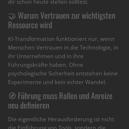
dir schon heute stellen solltest.
🤝 Warum Vertrauen zur wichtigsten
Ressource wird
KI-Transformation funktioniert nur, wenn
Menschen Vertrauen in die Technologie, in
ihr Unternehmen und in ihre
Führungskräfte haben. Ohne
psychologische Sicherheit entstehen keine
Experimente und kein echter Wandel.
🧭 Führung muss Rollen und Anreize
neu definieren
Die eigentliche Herausforderung ist nicht
die Einführung von Tools, sondern die