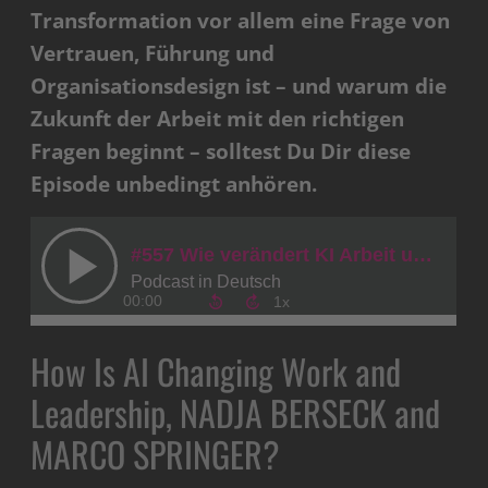
Transformation vor allem eine Frage von
Vertrauen, Führung und
Organisationsdesign ist – und warum die
Zukunft der Arbeit mit den richtigen
Fragen beginnt – solltest Du Dir diese
Episode unbedingt anhören.
How Is AI Changing Work and
Leadership, NADJA BERSECK and
MARCO SPRINGER?