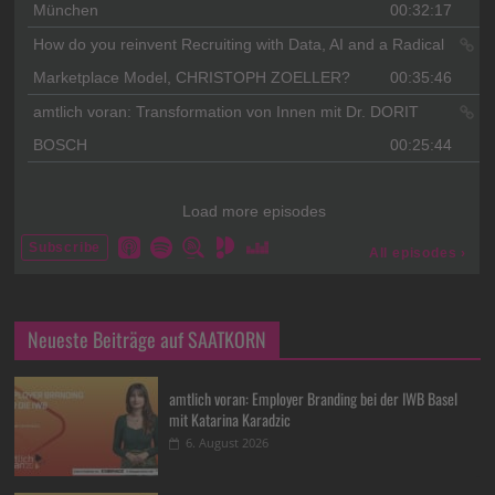
Neueste Beiträge auf SAATKORN
amtlich voran: Employer Branding bei der IWB Basel
mit Katarina Karadzic
6. August 2026