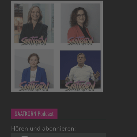
SAATKORN Podcast
Hören und abonnieren: