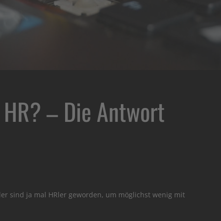
 HR? – Die Antwort
HRler sind ja mal HRler geworden, um möglichst wenig mit