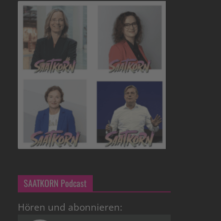
SAATKORN Podcast
Hören und abonnieren: