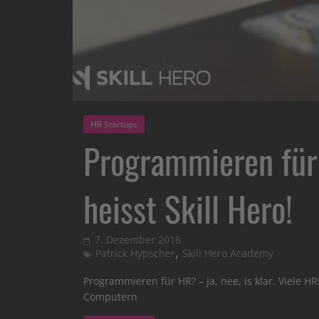
HR Startups
Programmieren für
heisst Skill Hero!
7. Dezember 2016
,
Patrick Hypscher
Skill Hero Academy
Programmieren für HR? – Ja, nee, is klar. Viele 
Computern