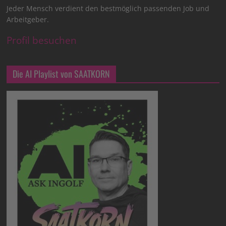
Jeder Mensch verdient den bestmöglich passenden Job und
Arbeitgeber.
Profil besuchen
Die AI Playlist von SAATKORN