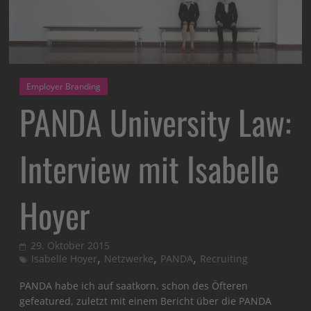
Employer Branding
PANDA University Law:
Interview mit Isabelle
Hoyer
29. Oktober 2015
,
,
,
Isabelle Hoyer
Netzwerke
PANDA
Recruiting
PANDA habe ich auf saatkorn. schon des Öfteren
gefeatured, zuletzt mit einem Bericht über die PANDA