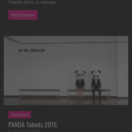
Talents 2015. In meinen
Weiterlesen
New Work
PANDA Talents 2015
22. April 2015