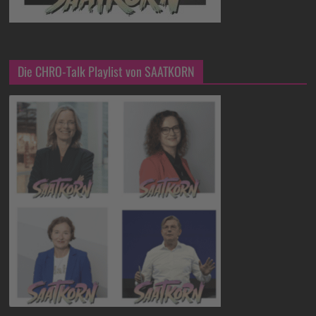
Die CHRO-Talk Playlist von SAATKORN