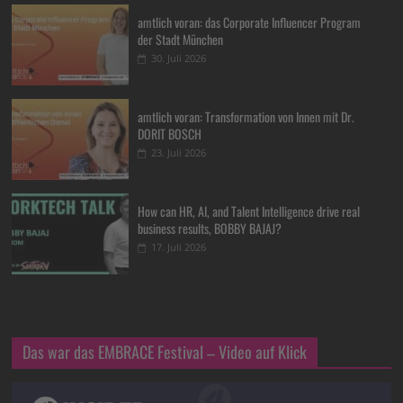
amtlich voran: das Corporate Influencer Program
der Stadt München
30. Juli 2026
amtlich voran: Transformation von Innen mit Dr.
DORIT BOSCH
23. Juli 2026
How can HR, AI, and Talent Intelligence drive real
business results, BOBBY BAJAJ?
17. Juli 2026
Das war das EMBRACE Festival – Video auf Klick