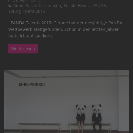
,
,
,
Aimie Sarah Carstensen
Nicole Hoyer
PANDA
Young Talent 2015
PANDA Talents 2015: Gerade hat der diesjährige PANDA
Wettbewerb stattgefunden. Schon in den letzten Jahren
hatte ich auf saatkorn.
Weiterlesen