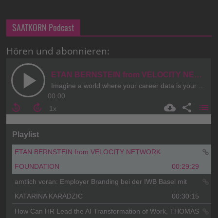
SAATKORN Podcast
Hören und abonnieren: