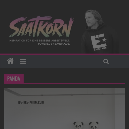
PANDA