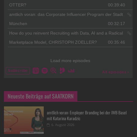
Neueste Beiträge auf SAATKORN
amtlich voran: Employer Branding bei der IWB Basel
mit Katarina Karadzic
6. August 2026