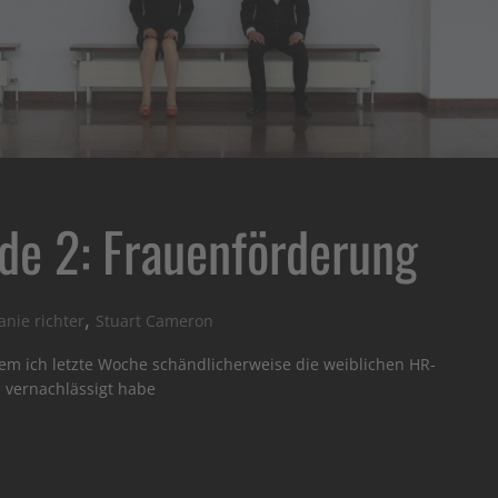
de 2: Frauenförderung
,
anie richter
Stuart Cameron
m ich letzte Woche schändlicherweise die weiblichen HR-
 vernachlässigt habe