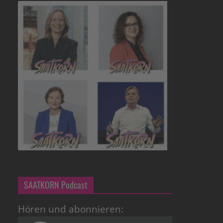
SAATKORN Podcast
Hören und abonnieren: