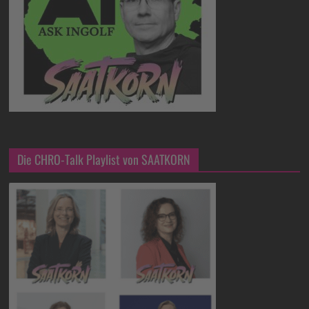
Die CHRO-Talk Playlist von SAATKORN