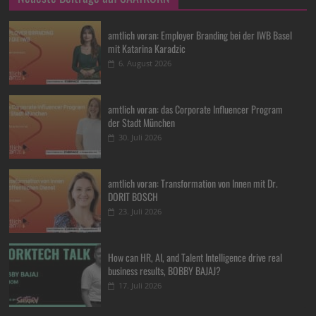
amtlich voran: Employer Branding bei der IWB Basel
mit Katarina Karadzic
6. August 2026
amtlich voran: das Corporate Influencer Program
der Stadt München
30. Juli 2026
amtlich voran: Transformation von Innen mit Dr.
DORIT BOSCH
23. Juli 2026
How can HR, AI, and Talent Intelligence drive real
business results, BOBBY BAJAJ?
17. Juli 2026