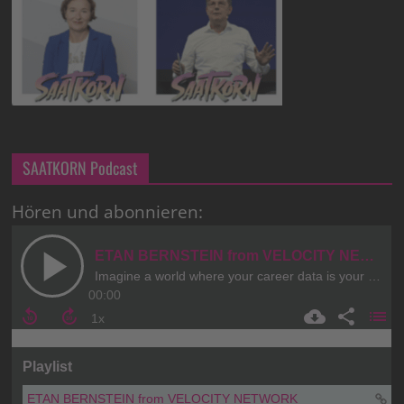
SAATKORN Podcast
Hören und abonnieren: