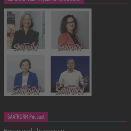
SAATKORN Podcast
Hören und abonnieren: