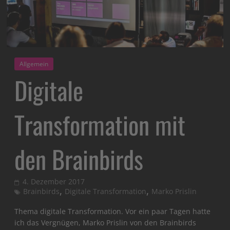
Allgemein
Digitale
Transformation mit
den Brainbirds
4. Dezember 2017
,
,
Brainbirds
Digitale Transformation
Marko Prislin
Thema digitale Transformation. Vor ein paar Tagen hatte
ich das Vergnügen, Marko Prislin von den Brainbirds