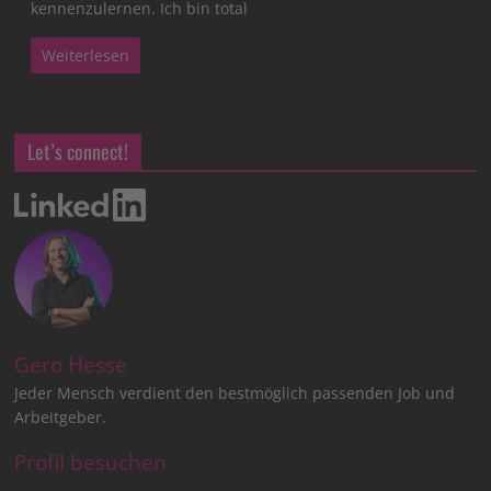
kennenzulernen. Ich bin total
Weiterlesen
Let’s connect!
Gero Hesse
Jeder Mensch verdient den bestmöglich passenden Job und
Arbeitgeber.
Profil besuchen