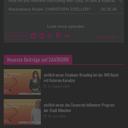
Neueste Beiträge auf SAATKORN
amtlich voran: Employer Branding bei der IWB Basel
mit Katarina Karadzic
6. August 2026
amtlich voran: das Corporate Influencer Program
der Stadt München
30. Juli 2026