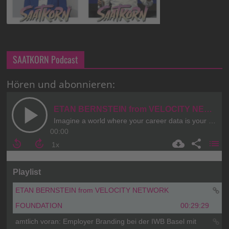
SAATKORN Podcast
Hören und abonnieren: