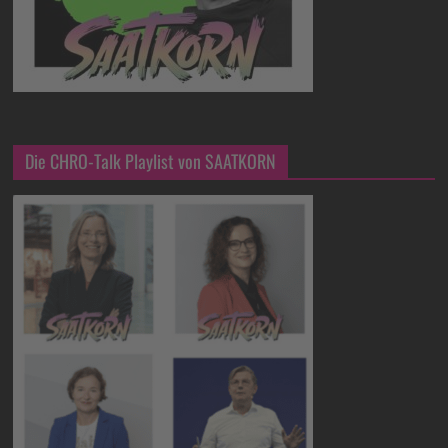
Die CHRO-Talk Playlist von SAATKORN