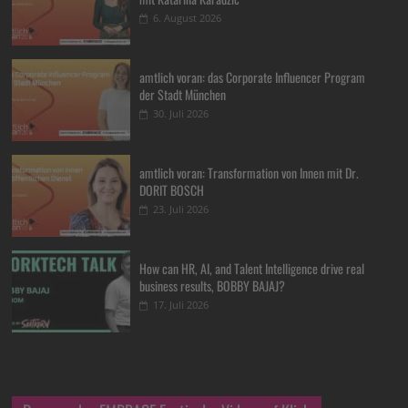
6. August 2026
amtlich voran: das Corporate Influencer Program
der Stadt München
30. Juli 2026
amtlich voran: Transformation von Innen mit Dr.
DORIT BOSCH
23. Juli 2026
How can HR, AI, and Talent Intelligence drive real
business results, BOBBY BAJAJ?
17. Juli 2026