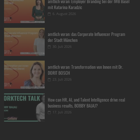
amtlich voran: Employer Branding bei der IWB Basel
mit Katarina Karadzic
6. August 2026
amtlich voran: das Corporate Influencer Program
der Stadt München
30. Juli 2026
amtlich voran: Transformation von Innen mit Dr.
DORIT BOSCH
23. Juli 2026
How can HR, AI, and Talent Intelligence drive real
business results, BOBBY BAJAJ?
17. Juli 2026