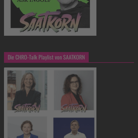
Die CHRO-Talk Playlist von SAATKORN