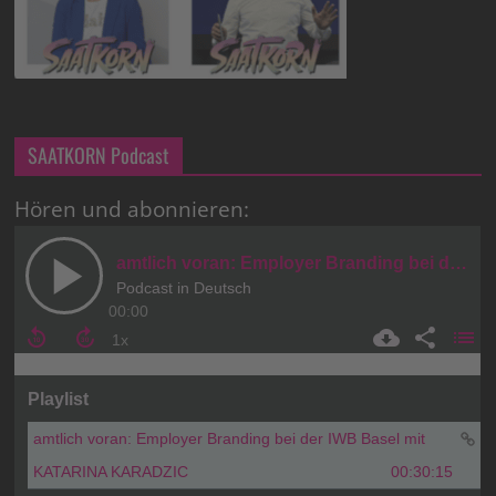
SAATKORN Podcast
Hören und abonnieren: