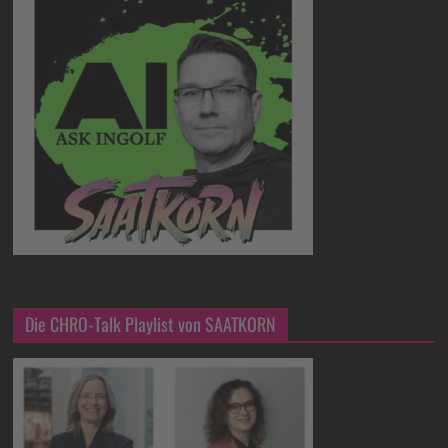
Die CHRO-Talk Playlist von SAATKORN