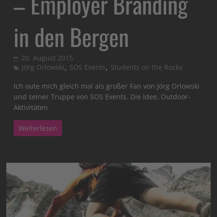
– Employer Branding
in den Bergen
20. August 2015
,
,
Jörg Orlowski
SOS Events
Students on the Rocks
Ich oute mich gleich mal als großer Fan von Jörg Orlowski
und seiner Truppe von SOS Events. Die Idee, Outdoor-
Aktivitäten
Weiterlesen