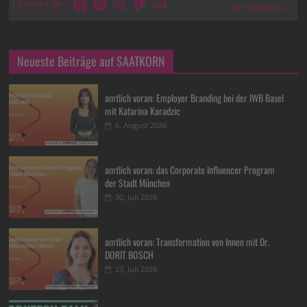
Neueste Beiträge auf SAATKORN
amtlich voran: Employer Branding bei der IWB Basel
mit Katarina Karadzic
6. August 2026
amtlich voran: das Corporate Influencer Program
der Stadt München
30. Juli 2026
amtlich voran: Transformation von Innen mit Dr.
DORIT BOSCH
23. Juli 2026