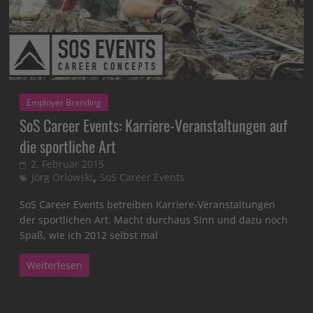
Employer Branding
SoS Career Events: Karriere-Veranstaltungen auf
die sportliche Art
2. Februar 2015
,
Jörg Orlowski
SoS Career Events
SoS Career Events betreiben Karriere-Veranstaltungen
der sportlichen Art. Macht durchaus Sinn und dazu noch
Spaß, wie ich 2012 selbst mal
Weiterlesen