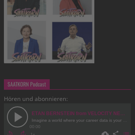
SAATKORN Podcast
Hören und abonnieren: