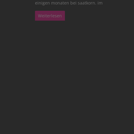
einigen monaten bei saatkorn. im
Weiterlesen