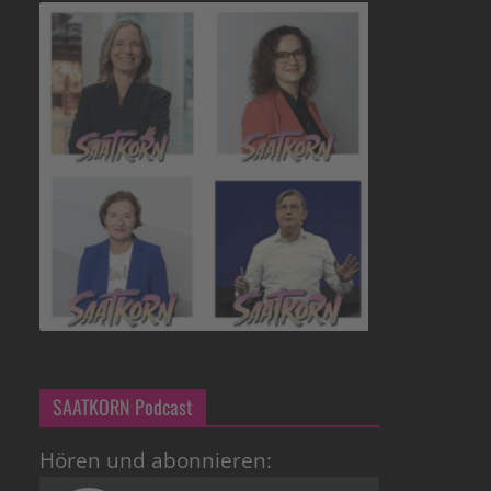
SAATKORN Podcast
Hören und abonnieren: