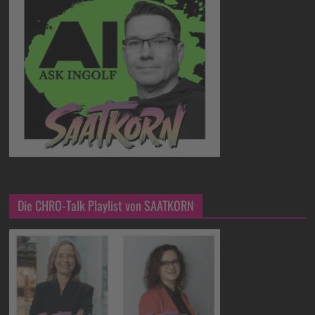
Die CHRO-Talk Playlist von SAATKORN