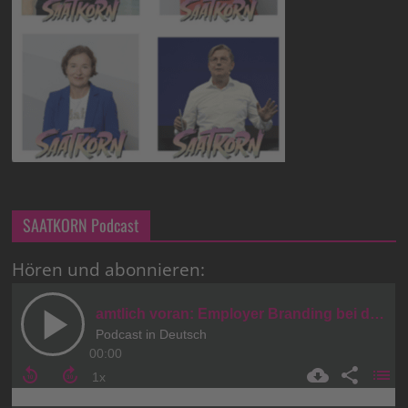
SAATKORN Podcast
Hören und abonnieren: