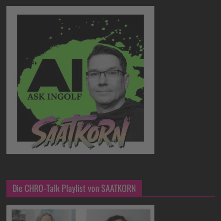
Die CHRO-Talk Playlist von SAATKORN