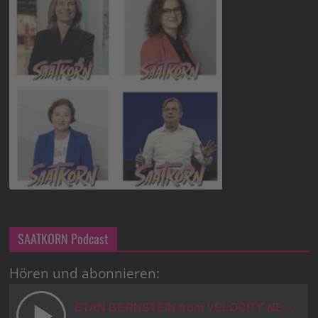
SAATKORN Podcast
Hören und abonnieren: