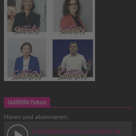
SAATKORN Podcast
Hören und abonnieren: