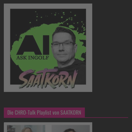
Die CHRO-Talk Playlist von SAATKORN