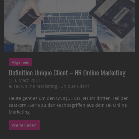
Allgemein
Definition Unique Client – HR Online Marketing
3. März 2017
,
HR Online Marketing
Unique Client
Heute geht es um den UNIQUE CLIENT im dritten Teil der
saatkorn.-Serie zu den Fachbegriffen aus dem HR Online
Marketing
Weiterlesen