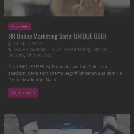
Allgemein
HR Online Marketing Serie: UNIQUE USER
30. März 2017
,
,
AGOF Akademie
HR Online Marketing
Marion
,
Beckers
Unique User
Der UNIQUE USER ist Fokus des vierten Teiles der
saatkorn. Serie zum Thema Begrifflichkeiten aus dem HR
Online Marketing. Nach
Weiterlesen