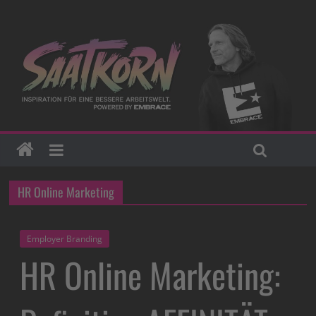
HR Online Marketing
Employer Branding
HR Online Marketing: