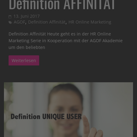
Definition AFFINITÄT
13. Juni 2017
,
,
AGOF
Definition Affinität
HR Online Marketing
Definition Affinität Heute geht es in der HR Online
Marketing Serie in Kooperation mit der AGOF Akademie
um den beliebten
Weiterlesen