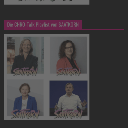
Die CHRO-Talk Playlist von SAATKORN