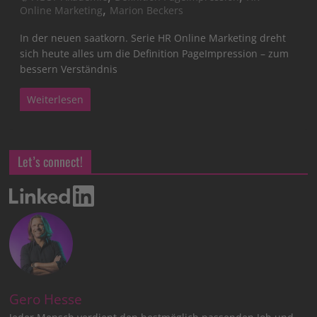
,
Online Marketing
Marion Beckers
In der neuen saatkorn. Serie HR Online Marketing dreht
sich heute alles um die Definition PageImpression – zum
bessern Verständnis
Weiterlesen
Let’s connect!
Gero Hesse