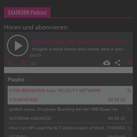
SAATKORN Podcast
Hören und abonnieren: