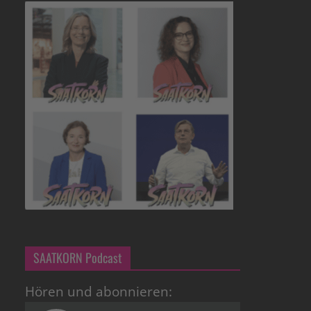
SAATKORN Podcast
Hören und abonnieren: