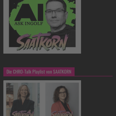
Die CHRO-Talk Playlist von SAATKORN