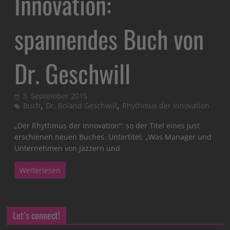
Innovation:
spannendes Buch von
Dr. Geschwill
3. September 2015
,
,
Buch
Dr. Roland Geschwill
Rhythmus der Innovation
„Der Rhythmus der Innovation“: so der Titel eines just
erschienen neuen Buches. Untertitel: „Was Manager und
Unternehmen von Jazzern und
Weiterlesen
Let’s connect!