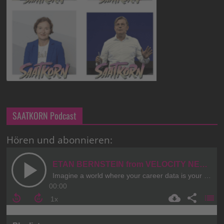
SAATKORN Podcast
Hören und abonnieren: