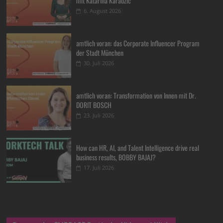
mit Katarina Karadzic
6. August 2026
amtlich voran: das Corporate Influencer Program
der Stadt München
30. Juli 2026
amtlich voran: Transformation von Innen mit Dr.
DORIT BOSCH
23. Juli 2026
How can HR, AI, and Talent Intelligence drive real
business results, BOBBY BAJAJ?
17. Juli 2026