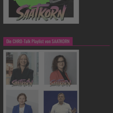
Die CHRO-Talk Playlist von SAATKORN