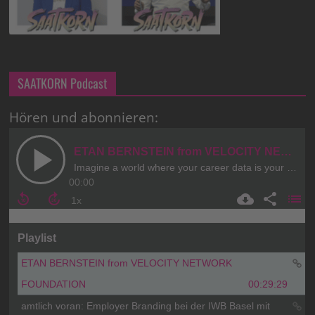
SAATKORN Podcast
Hören und abonnieren: