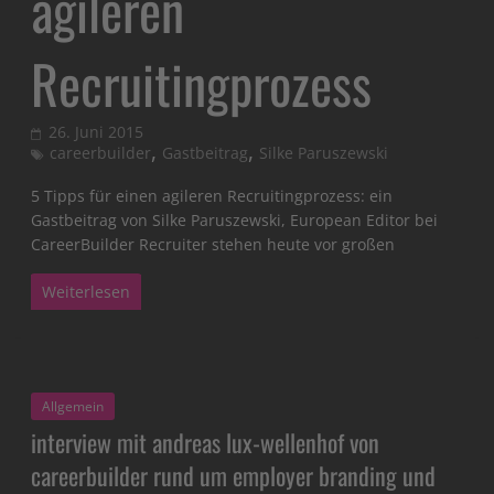
agileren
Recruitingprozess
26. Juni 2015
,
,
careerbuilder
Gastbeitrag
Silke Paruszewski
5 Tipps für einen agileren Recruitingprozess: ein
Gastbeitrag von Silke Paruszewski, European Editor bei
CareerBuilder Recruiter stehen heute vor großen
Weiterlesen
Allgemein
interview mit andreas lux-wellenhof von
careerbuilder rund um employer branding und