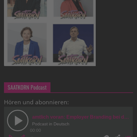
SAATKORN Podcast
Hören und abonnieren: