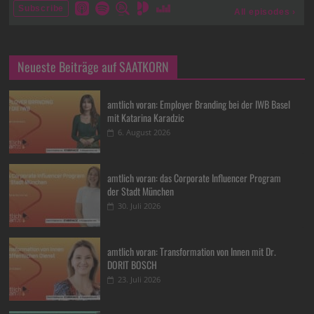
Neueste Beiträge auf SAATKORN
amtlich voran: Employer Branding bei der IWB Basel
mit Katarina Karadzic
6. August 2026
amtlich voran: das Corporate Influencer Program
der Stadt München
30. Juli 2026
amtlich voran: Transformation von Innen mit Dr.
DORIT BOSCH
23. Juli 2026