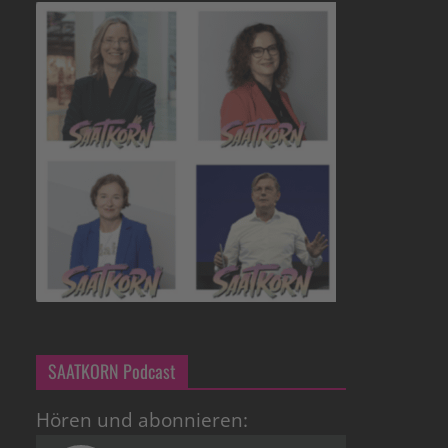
SAATKORN Podcast
Hören und abonnieren: