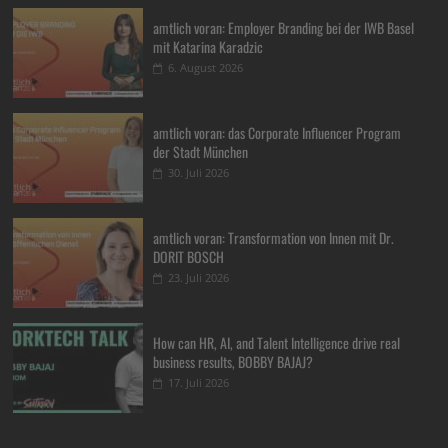
amtlich voran: Employer Branding bei der IWB Basel
mit Katarina Karadzic
6. August 2026
amtlich voran: das Corporate Influencer Program
der Stadt München
30. Juli 2026
amtlich voran: Transformation von Innen mit Dr.
DORIT BOSCH
23. Juli 2026
How can HR, AI, and Talent Intelligence drive real
business results, BOBBY BAJAJ?
17. Juli 2026