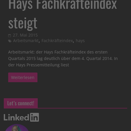
Hays Fachkräfteindex
steigt
27. Mai 2015
,
,
Arbeitsmarkt
Fachkräfteindex
hays
Arbeitsmarkt: der Hays Fachkräfteindex des ersten
Quartals 2015 lag deutlich über dem 4. Quartal 2014. In
der Hays Pressemitteilung liest
Weiterlesen
Let’s connect!