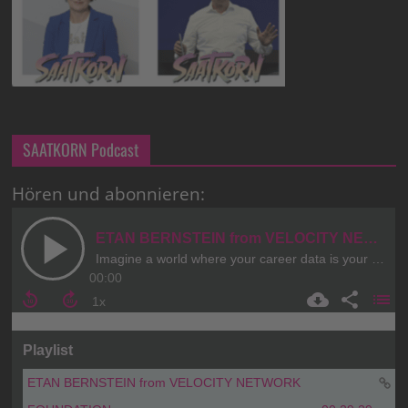
SAATKORN Podcast
Hören und abonnieren: