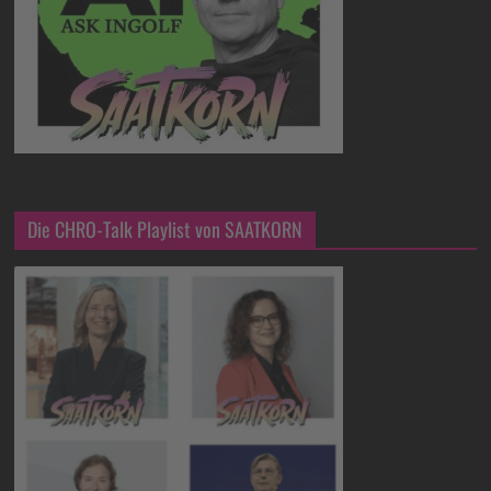
Die CHRO-Talk Playlist von SAATKORN