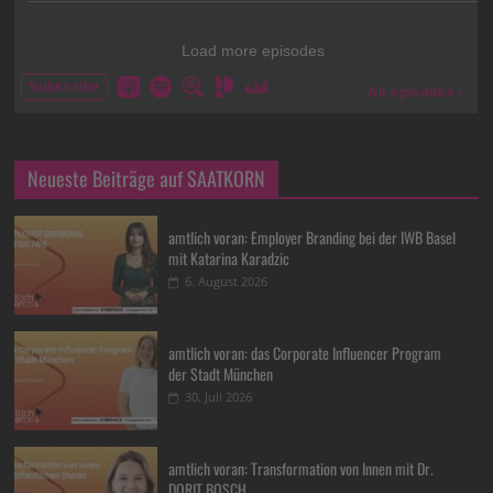
Neueste Beiträge auf SAATKORN
amtlich voran: Employer Branding bei der IWB Basel
mit Katarina Karadzic
6. August 2026
amtlich voran: das Corporate Influencer Program
der Stadt München
30. Juli 2026
amtlich voran: Transformation von Innen mit Dr.
DORIT BOSCH