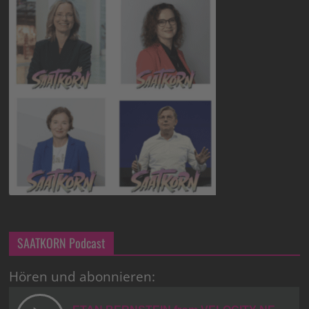
SAATKORN Podcast
Hören und abonnieren: