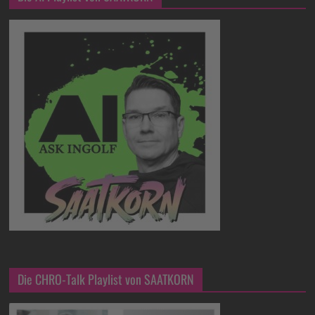
Die CHRO-Talk Playlist von SAATKORN