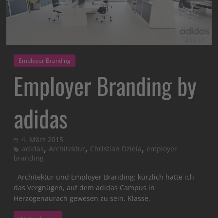
Employer Branding
Employer Branding by
adidas
4. März 2015
,
,
,
adidas
Architektur
Christian Dzieia
employer
branding
Architektur und Employer Branding: kürzlich hatte ich
das Vergnügen, auf dem adidas Campus in
Herzogenaurach gewesen zu sein. Klasse,