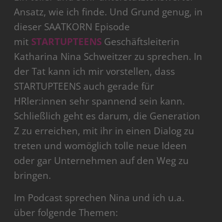
Ansatz, wie ich finde. Und Grund genug, in
dieser SAATKORN Episode
mit
STARTUPTEENS
Geschäftsleiterin
Katharina Nina Schweitzer zu sprechen. In
der Tat kann ich mir vorstellen, dass
STARTUPTEENS auch gerade für
HRler:innen sehr spannend sein kann.
Schließlich geht es darum, die Generation
Z zu erreichen, mit ihr in einen Dialog zu
treten und womöglich tolle neue Ideen
oder gar Unternehmen auf den Weg zu
bringen.
Im Podcast sprechen Nina und ich u.a.
über folgende Themen: