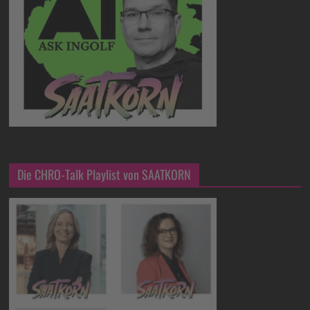
Die CHRO-Talk Playlist von SAATKORN