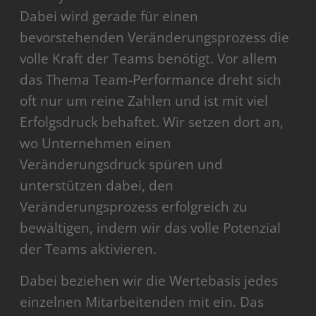
Dabei wird gerade für einen
bevorstehenden Veränderungsprozess die
volle Kraft der Teams benötigt. Vor allem
das Thema Team-Performance dreht sich
oft nur um reine Zahlen und ist mit viel
Erfolgsdruck behaftet. Wir setzen dort an,
wo Unternehmen einen
Veränderungsdruck spüren und
unterstützen dabei, den
Veränderungsprozess erfolgreich zu
bewältigen, indem wir das volle Potenzial
der Teams aktivieren.
Dabei beziehen wir die Wertebasis jedes
einzelnen Mitarbeitenden mit ein. Das