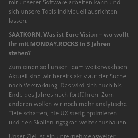
mit unserer Software arbeiten kann und
sich unsere Tools individuell ausrichten
lassen.
SAATKORN: Was ist Eure Vision – wo wollt
Ihr mit MONDAY.ROCKS in 3 Jahren
stehen?
Zum einen soll unser Team weiterwachsen.
Aktuell sind wir bereits aktiv auf der Suche
nach Verstärkung. Das wird sich auch bis
Ende des Jahres noch fortführen. Zum
anderen wollen wir noch mehr analytische
Tiefe schaffen, die UX stetig optimieren
und den Skalierungsgrad weiter ausbauen.
Unser Ziel ist ein unternehmensweiter