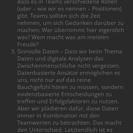
dass es in Teams verschiedene Rollen
(oder – wie wir es nennen – Positionen)
gibt. Teams sollten sich die Zeit
nehmen, um sich Gedanken darüber zu
machen: Wer übernimmt hier eigentlich
was? Wem macht was am meisten
Freude?
Sinnvolle Daten – Dass wir beim Thema
Daten und digitale Analysen das
Zwischenmenschliche nicht vergessen.
Datenbasierte Ansätze ermöglichen es
uns, nicht nur auf das reine
Bauchgefühl hören zu müssen, sondern
evidenzbasierte Entscheidungen zu
treffen und Erfolgsfaktoren zu nutzen.
Aber wir plädieren dafür, diese Daten
immer in Kombination mit den
Teamwerten zu betrachten. Das macht
den Unterschied. Letztendlich ist es