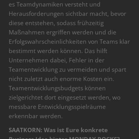
es Teamdynamiken versteht und
Herausforderungen sichtbar macht, bevor
diese entstehen, sodass frühzeitig
Maßnahmen ergriffen werden und die
Erfolgswahrscheinlichkeiten von Teams klar
bestimmt werden können. Das hilft
Unternehmen dabei, Fehler in der
Teamentwicklung zu vermeiden und spart
nicht zuletzt auch enorme Kosten ein.
Teamentwicklungsbudgets können
zielgerichtet dort eingesetzt werden, wo
messbare Entwicklungsspielräume
erkennbar werden.
SAATKORN: Was ist Eure konkrete