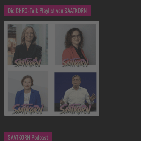
Die CHRO-Talk Playlist von SAATKORN
SAATKORN Podcast