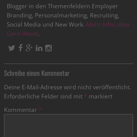
Blogger in den Themenfeldern Employer
Branding, Personalmarketing, Recruiting,
Social Media und New Work.
Mehr Infos über
Gero Hesse
.
Schreibe einen Kommentar
Deine E-Mail-Adresse wird nicht veröffentlicht.
Erforderliche Felder sind mit
*
markiert
Kommentar
*