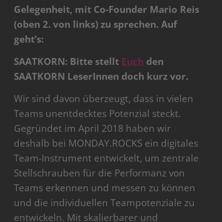
Gelegenheit, mit Co-Founder Mario Reis
(oben 2. von links) zu sprechen. Auf
geht’s:
SAATKORN: Bitte stellt
Euch
den
SAATKORN LeserInnen doch kurz vor.
Wir sind davon überzeugt, dass in vielen
Teams unentdecktes Potenzial steckt.
Gegründet im April 2018 haben wir
deshalb bei MONDAY.ROCKS ein digitales
Team-Instrument entwickelt, um zentrale
Stellschrauben für die Performanz von
Teams erkennen und messen zu können
und die individuellen Teampotenziale zu
entwickeln. Mit skalierbarer und