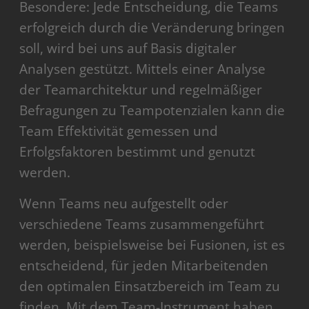
Besondere: Jede Entscheidung, die Teams
erfolgreich durch die Veränderung bringen
soll, wird bei uns auf Basis digitaler
Analysen gestützt. Mittels einer Analyse
der Teamarchitektur und regelmäßiger
Befragungen zu Teampotenzialen kann die
Team Effektivität gemessen und
Erfolgsfaktoren bestimmt und genutzt
werden.
Wenn Teams neu aufgestellt oder
verschiedene Teams zusammengeführt
werden, beispielsweise bei Fusionen, ist es
entscheidend, für jeden Mitarbeitenden
den optimalen Einsatzbereich im Team zu
finden. Mit dem Team-Instrument haben