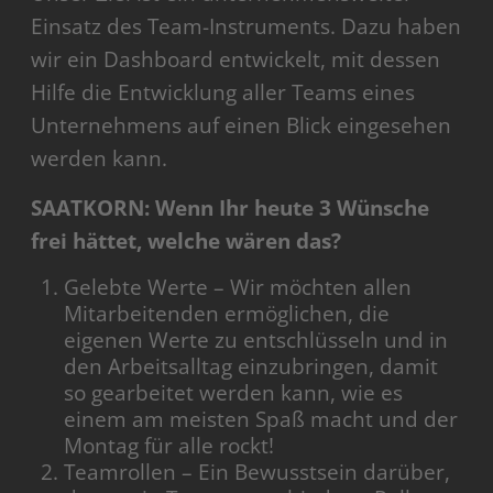
Einsatz des Team-Instruments. Dazu haben
wir ein Dashboard entwickelt, mit dessen
Hilfe die Entwicklung aller Teams eines
Unternehmens auf einen Blick eingesehen
werden kann.
SAATKORN: Wenn Ihr heute 3 Wünsche
frei hättet, welche wären das?
Gelebte Werte – Wir möchten allen
Mitarbeitenden ermöglichen, die
eigenen Werte zu entschlüsseln und in
den Arbeitsalltag einzubringen, damit
so gearbeitet werden kann, wie es
einem am meisten Spaß macht und der
Montag für alle rockt!
Teamrollen – Ein Bewusstsein darüber,