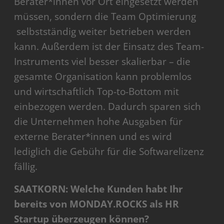
Berater*innen vor Ort eingesetzt werden
müssen, sondern die Team Optimierung
selbstständig weiter betrieben werden
kann. Außerdem ist der Einsatz des Team-
Instruments viel besser skalierbar – die
gesamte Organisation kann problemlos
und wirtschaftlich Top-to-Bottom mit
einbezogen werden. Dadurch sparen sich
die Unternehmen hohe Ausgaben für
externe Berater*innen und es wird
lediglich die Gebühr für die Softwarelizenz
fällig.
SAATKORN: Welche Kunden habt Ihr
bereits von MONDAY.ROCKS als HR
Startup überzeugen können?