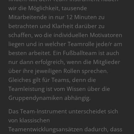
wir die Möglichkeit, tausende
Mitarbeitende in nur 12 Minuten zu
betrachten und Klarheit darüber zu
schaffen, wo die individuellen Motivatoren
liegen und in welcher Teamrolle jede/r am
besten arbeitet. Ein Fußballteam ist auch
nur dann erfolgreich, wenn die Mitglieder
über ihre jeweiligen Rollen sprechen.
Gleiches gilt für Teams, denn die
Teamleistung ist vom Wissen über die
Gruppendynamiken abhängig.
Das Team-Instrument unterscheidet sich
von klassischen
Teamentwicklungsansätzen dadurch, dass