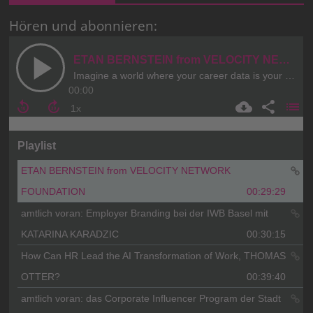
Hören und abonnieren: