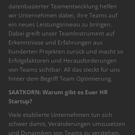
datenbasierter Teamentwicklung helfen
wir Unternehmen dabei, ihre Teams auf
ein neues Leistungsniveau zu bringen.
Dabei greift unser TeamInstrument auf
Erkenntnisse und Erfahrungen aus
hunderten Projekten zurück und macht so
Erfolgsfaktoren und Herausforderungen
von Teams sichtbar. All das steckt für uns
hinter dem Begriff Team Optimierung.
SAATKORN: Warum gibt es Euer HR
Startup?
Viele etablierte Unternehmen tun sich
schwer damit, Veränderungen umzusetzen
und Dynamiken von Teams zu verstehen.