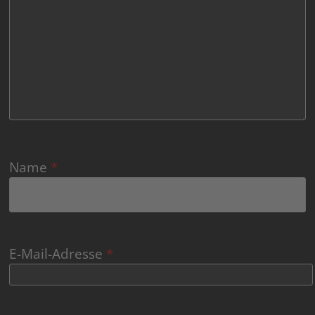
Name
*
E-Mail-Adresse
*