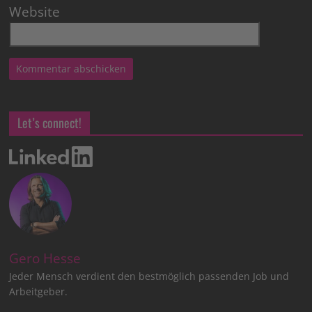
Website
Let’s connect!
Gero Hesse
Jeder Mensch verdient den bestmöglich passenden Job und
Arbeitgeber.