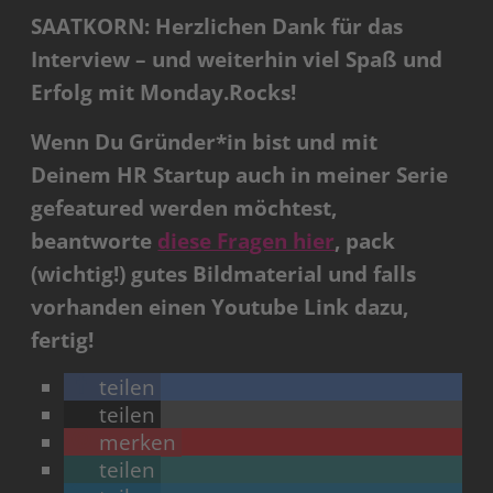
SAATKORN: Herzlichen Dank für das
Interview – und weiterhin viel Spaß und
Erfolg mit Monday.Rocks!
Wenn Du Gründer*in bist und mit
Deinem HR Startup auch in meiner Serie
gefeatured werden möchtest,
beantworte
diese Fragen hier
, pack
(wichtig!) gutes Bildmaterial und falls
vorhanden einen Youtube Link dazu,
fertig!
teilen
teilen
merken
teilen