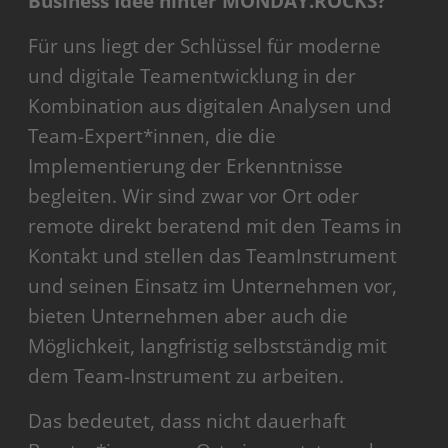
Business Idee hinter MONDAY.ROCKS?
Für uns liegt der Schlüssel für moderne
und digitale Teamentwicklung in der
Kombination aus digitalen Analysen und
Team-Expert*innen, die die
Implementierung der Erkenntnisse
begleiten. Wir sind zwar vor Ort oder
remote direkt beratend mit den Teams in
Kontakt und stellen das TeamInstrument
und seinen Einsatz im Unternehmen vor,
bieten Unternehmen aber auch die
Möglichkeit, langfristig selbstständig mit
dem Team-Instrument zu arbeiten.
Das bedeutet, dass nicht dauerhaft