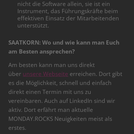
nicht die Software allein, sie ist ein
Instrument, das Führungskräfte beim
effektiven Einsatz der Mitarbeitenden
unterstützt.
SAATKORN: Wo und wie kann man Euch
am Besten ansprechen?
Am besten kann man uns direkt
über
unsere Webseite
erreichen. Dort gibt
es die Möglichkeit, schnell und einfach
direkt einen Termin mit uns zu
vereinbaren. Auch auf LinkedIn sind wir
aktiv. Dort erfährt man aktuelle
MONDAY.ROCKS Neuigkeiten meist als
erstes.