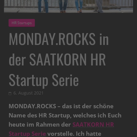
HR Startups
MONDAY.ROCKS in
der SAATKORN HR
Startup Serie
6. August 2021
MONDAY.ROCKS – das ist der schöne
Name des HR Startup, welches ich Euch
heute im Rahmen der
SAATKORN HR
Startup Serie
vorstelle. Ich hatte