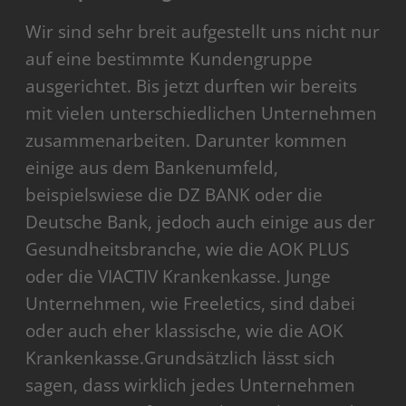
Wir sind sehr breit aufgestellt uns nicht nur
auf eine bestimmte Kundengruppe
ausgerichtet. Bis jetzt durften wir bereits
mit vielen unterschiedlichen Unternehmen
zusammenarbeiten. Darunter kommen
einige aus dem Bankenumfeld,
beispielswiese die DZ BANK oder die
Deutsche Bank, jedoch auch einige aus der
Gesundheitsbranche, wie die AOK PLUS
oder die VIACTIV Krankenkasse. Junge
Unternehmen, wie Freeletics, sind dabei
oder auch eher klassische, wie die AOK
Krankenkasse.Grundsätzlich lässt sich
sagen, dass wirklich jedes Unternehmen