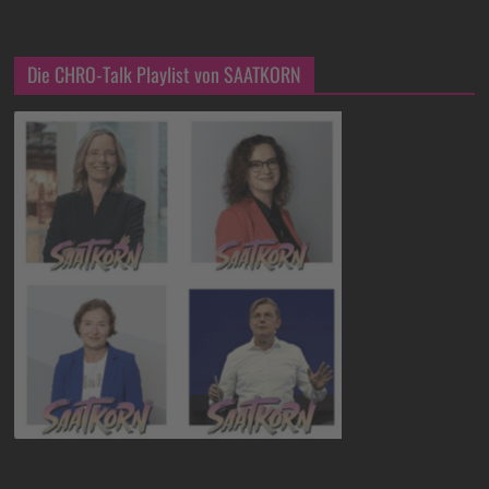
Die CHRO-Talk Playlist von SAATKORN