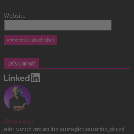
Website
Let’s connect!
Gero Hesse
Jeder Mensch verdient den bestmöglich passenden Job und