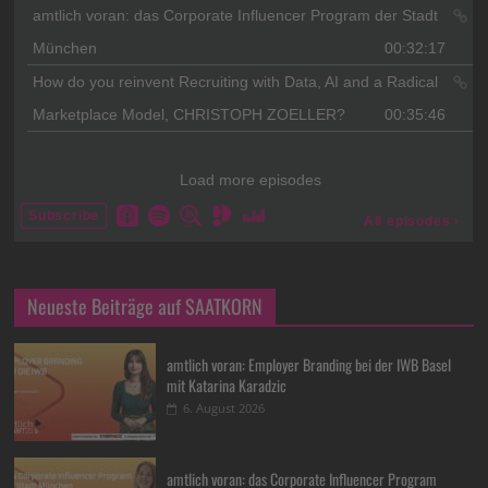
Neueste Beiträge auf SAATKORN
amtlich voran: Employer Branding bei der IWB Basel
mit Katarina Karadzic
6. August 2026
amtlich voran: das Corporate Influencer Program