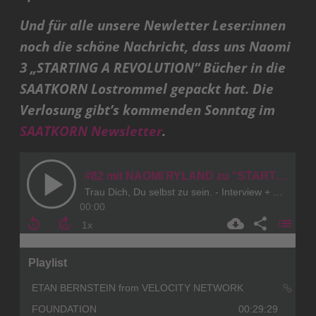
Und für alle unsere Newletter Leser:innen
noch die schöne Nachricht, dass uns Naomi
3 „STARTING A REVOLUTION“ Bücher in die
SAATKORN Lostrommel gepackt hat. Die
Verlosung gibt’s kommenden Sonntag im
SAATKORN Newsletter
.