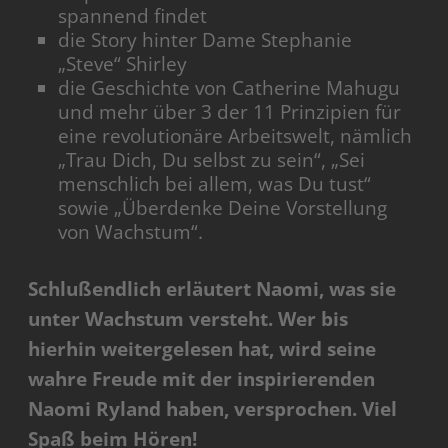
spannend findet
die Story hinter Dame Stephanie
„Steve“ Shirley
die Geschichte von Catherine Mahugu
und mehr über 3 der 11 Prinzipien für
eine revolutionäre Arbeitswelt, nämlich
„Trau Dich, Du selbst zu sein“, „Sei
menschlich bei allem, was Du tust“
sowie „Überdenke Deine Vorstellung
von Wachstum“.
Schlußendlich erläutert Naomi, was sie
unter Wachstum versteht. Wer bis
hierhin weitergelesen hat, wird seine
wahre Freude mit der inspirierenden
Naomi Ryland haben, versprochen. Viel
Spaß beim Hören!