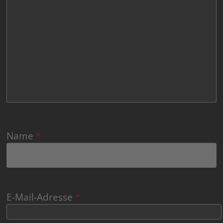
Name
*
E-Mail-Adresse
*