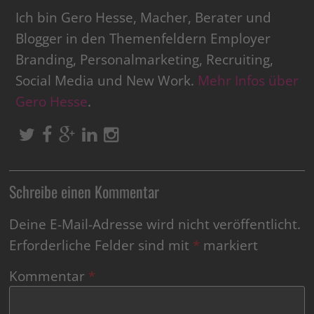
Ich bin Gero Hesse, Macher, Berater und
Blogger in den Themenfeldern Employer
Branding, Personalmarketing, Recruiting,
Social Media und New Work.
Mehr Infos über
Gero Hesse
.
Schreibe einen Kommentar
Deine E-Mail-Adresse wird nicht veröffentlicht.
Erforderliche Felder sind mit
*
markiert
Kommentar
*