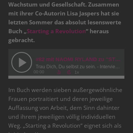
Wachstum und Gesellschaft. Zusammen
mit ihrer Co-Autorin Lisa Jaspers hat sie
letzten Sommer das absolut lesenswerte
Buch „
Starting a Revolution
“ heraus
gebracht.
Im Buch werden sieben außergewöhnliche
Frauen portraitiert und deren jeweilige
Auffassung von Arbeit, dem Sinn dahinter
und ihrem jeweiligen völlig individuellen
Weg. „Starting a Revolution“ eignet sich als