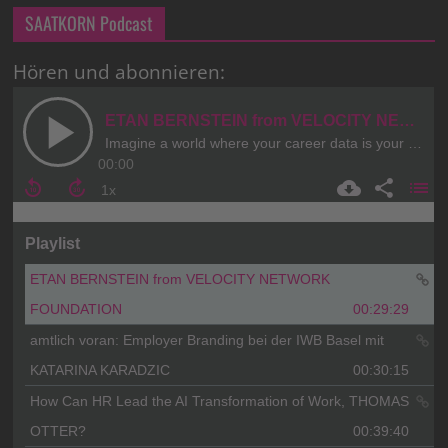
SAATKORN Podcast
Hören und abonnieren: