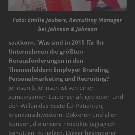
Foto: Emilie Joubert, Recruiting Manager
bei Johnson & Johnson
saatkorn.: Was sind in 2015 für Ihr
Unternehmen die größten
Herausforderungen in den
Themenfeldern Employer Branding,
Personalmarketing und Recruiting?
Johnson & Johnson ist von einer
gemeinsamen Leidenschaft getrieben und
den Willen das Beste für Patienten,
Krankenschwestern, Doktoren und allen
Kunden, die unsere Produkte tagtäglich
benutzen, zu liefern. Dieser besonderer