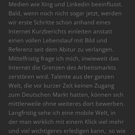
Medien wie Xing und Linkedin beeinflusst.
Bald, wenn noch nicht sogar jetzt, werden
wir erste Schritte schon anhand eines
Internet Kurzberichts einleiten anstatt
einen vollen Lebenslauf mit Bild und
Referenz seit dem Abitur zu verlangen.
Mittelfristig frage ich mich, inwieweit das
Internet die Grenzen des Arbeitsmarkts
zerstören wird. Talente aus der ganzen
Welt, die vor kurzer Zeit keinen Zugang
zum Deutschen Markt hatten, können sich
mittlerweile ohne weiteres dort bewerben.
Langfristig sehe ich eine mobile Welt, in
der man wirklich mit einem Klick viel mehr
und viel wichtigeres erledigen kann, so wie