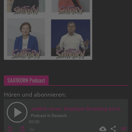
SAATKORN Podcast
Hören und abonnieren: