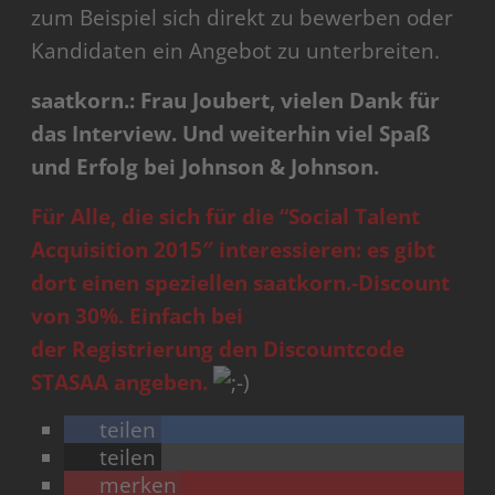
zum Beispiel sich direkt zu bewerben oder
Kandidaten ein Angebot zu unterbreiten.
saatkorn.: Frau Joubert, vielen Dank für
das Interview. Und weiterhin viel Spaß
und Erfolg bei Johnson & Johnson.
Für Alle, die sich für die “Social Talent
Acquisition 2015″ interessieren: es gibt
dort einen speziellen saatkorn.-Discount
von 30%. Einfach bei
der
Registrierung
den Discountcode
STASAA angeben.
teilen
teilen
merken