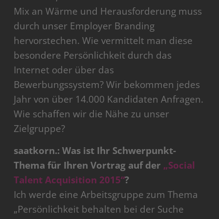
Mix an Wärme und Herausforderung muss
durch unser Employer Branding
hervorstechen. Wie vermittelt man diese
besondere Persönlichkeit durch das
Internet oder über das
Bewerbungssystem? Wir bekommen jedes
Jahr von über 14.000 Kandidaten Anfragen.
Wie schaffen wir die Nähe zu unser
Zielgruppe?
saatkorn.: Was ist Ihr Schwerpunkt-
Thema für Ihren Vortrag auf der
„Social
Talent Acquisition 2015“
?
Ich werde eine Arbeitsgruppe zum Thema
„Persönlichkeit behalten bei der Suche