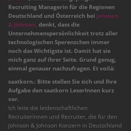
Recruiting Managerin für die Regionen
Deutschland und Österreich bei
Johnson
& Johnson,
denkt, dass die
Unternehmenspersönlichkeit trotz aller
technologischen Sperenzchen immer
noch das Wichtigste ist. Damit hat sie
mich ganz auf ihrer Seite. Grund genug,
einmal genauer nachzufragen. Et voilá:
saatkorn.: Bitte stellen Sie sich und Ihre
Aufgabe den saatkorn LeserInnen kurz
vor.
Ich leite die leidenschaftlichen
Recruiterinnen und Recruiter, die für den
Johnson & Johnson Konzern in Deutschland