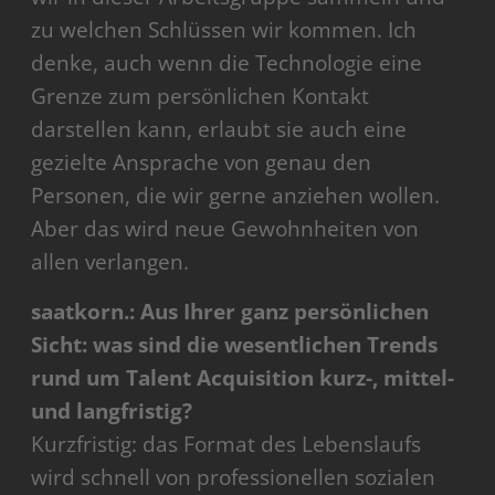
zu welchen Schlüssen wir kommen. Ich
denke, auch wenn die Technologie eine
Grenze zum persönlichen Kontakt
darstellen kann, erlaubt sie auch eine
gezielte Ansprache von genau den
Personen, die wir gerne anziehen wollen.
Aber das wird neue Gewohnheiten von
allen verlangen.
saatkorn.: Aus Ihrer ganz persönlichen
Sicht: was sind die wesentlichen Trends
rund um Talent Acquisition kurz-, mittel-
und langfristig?
Kurzfristig: das Format des Lebenslaufs
wird schnell von professionellen sozialen