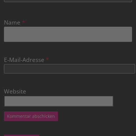
Name
*
E-Mail-Adresse
*
Website