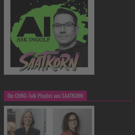
Die CHRO-Talk Playlist von SAATKORN