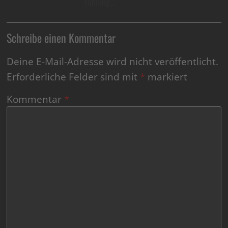
ranking…
Schreibe einen Kommentar
Deine E-Mail-Adresse wird nicht veröffentlicht.
Erforderliche Felder sind mit
*
markiert
Kommentar
*