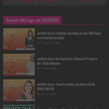
Neueste Beiträge auf SAATKORN
amtlich voran: Employer Branding bei der IWB Basel
mit Katarina Karadzic
6. August 2026
amtlich voran: das Corporate Influencer Program
der Stadt München
30. Juli 2026
amtlich voran: Transformation von Innen mit Dr.
DORIT BOSCH
23. Juli 2026