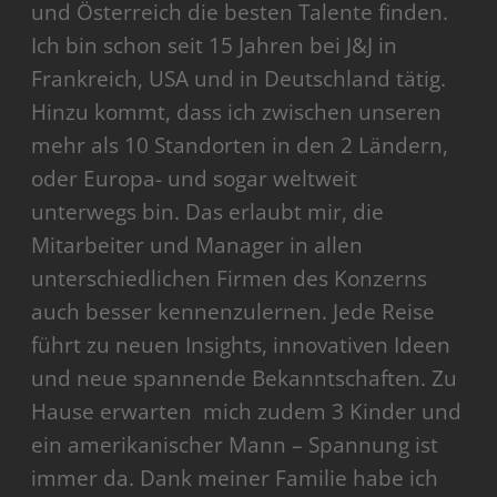
und Österreich die besten Talente finden.
Ich bin schon seit 15 Jahren bei J&J in
Frankreich, USA und in Deutschland tätig.
Hinzu kommt, dass ich zwischen unseren
mehr als 10 Standorten in den 2 Ländern,
oder Europa- und sogar weltweit
unterwegs bin. Das erlaubt mir, die
Mitarbeiter und Manager in allen
unterschiedlichen Firmen des Konzerns
auch besser kennenzulernen. Jede Reise
führt zu neuen Insights, innovativen Ideen
und neue spannende Bekanntschaften. Zu
Hause erwarten mich zudem 3 Kinder und
ein amerikanischer Mann – Spannung ist
immer da. Dank meiner Familie habe ich