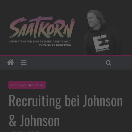
Employer Branding
Recruiting bei Johnson
& Johnson