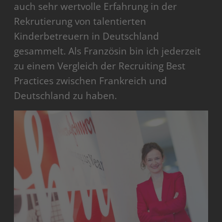
auch sehr wertvolle Erfahrung in der
Rekrutierung von talentierten
Kinderbetreuern in Deutschland
gesammelt. Als Französin bin ich jederzeit
zu einem Vergleich der Recruiting Best
Practices zwischen Frankreich und
Deutschland zu haben.