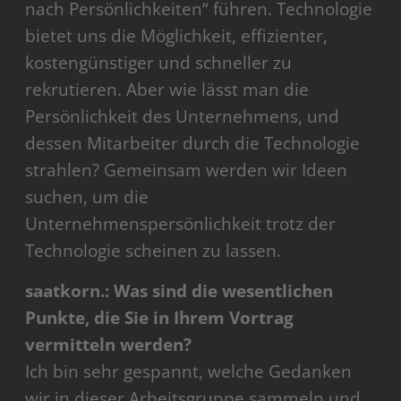
nach Persönlichkeiten“ führen. Technologie
bietet uns die Möglichkeit, effizienter,
kostengünstiger und schneller zu
rekrutieren. Aber wie lässt man die
Persönlichkeit des Unternehmens, und
dessen Mitarbeiter durch die Technologie
strahlen? Gemeinsam werden wir Ideen
suchen, um die
Unternehmenspersönlichkeit trotz der
Technologie scheinen zu lassen.
saatkorn.: Was sind die wesentlichen
Punkte, die Sie in Ihrem Vortrag
vermitteln werden?
Ich bin sehr gespannt, welche Gedanken
wir in dieser Arbeitsgruppe sammeln und