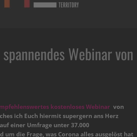
– spannendes Webinar von
mpfehlenswertes kostenloses Webinar
von
ches ich Euch hiermit supergern ans Herz
auf einer Umfrage unter 37.000
 um die Frage, was Corona alles ausgelöst hat