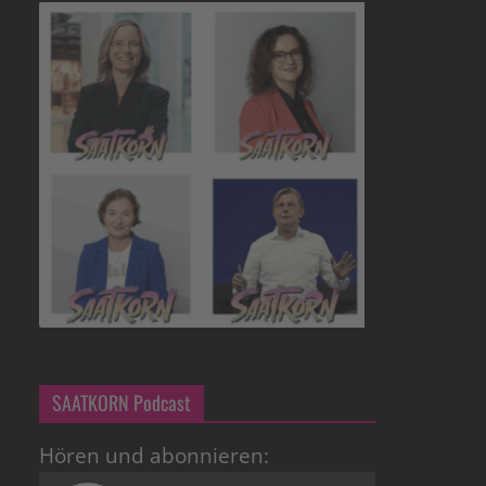
SAATKORN Podcast
Hören und abonnieren: