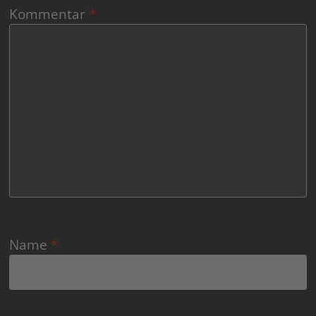
Kommentar
*
Name
*