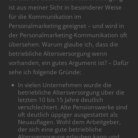
ist aus meiner Sicht in besonderer Weise
für die Kommunikation im
Personalmarketing geeignet – und wird in
der Personalmarketing-Kommunikation oft
übersehen. Warum glaube ich, dass die
betriebliche Altersversorgung wenn
vorhanden, ein gutes Argument ist? – Dafür
sehe ich folgende Gründe:
In vielen Unternehmen wurde die
betriebliche Altersversorgung über die
letzten 10 bis 15 Jahre deutlich
verschlechtert. Alte Pensionswerke sind
oft deutlich üppiger ausgestattet als
Neuauflagen. Wohl dem Arbeitgeber,
der sich eine gute betriebliche
Altersversorgung erlauben kann und