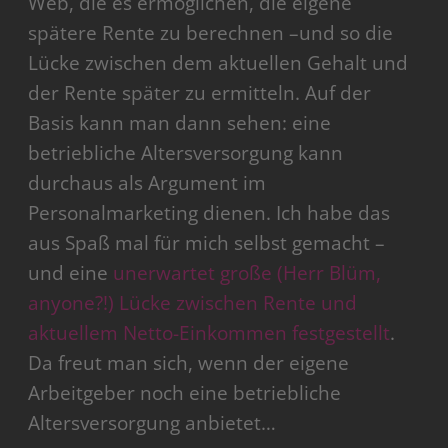
Web, die es ermöglichen, die eigene
spätere Rente zu berechnen –und so die
Lücke zwischen dem aktuellen Gehalt und
der Rente später zu ermitteln. Auf der
Basis kann man dann sehen: eine
betriebliche Altersversorgung kann
durchaus als Argument im
Personalmarketing dienen. Ich habe das
aus Spaß mal für mich selbst gemacht –
und eine
unerwartet große (Herr Blüm,
anyone?!) Lücke zwischen Rente und
aktuellem Netto-Einkommen festgestellt
.
Da freut man sich, wenn der eigene
Arbeitgeber noch eine betriebliche
Altersversorgung anbietet…