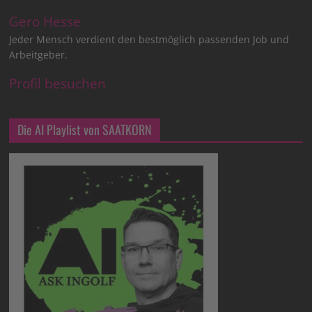
Gero Hesse
Jeder Mensch verdient den bestmöglich passenden Job und
Arbeitgeber.
Profil besuchen
Die AI Playlist von SAATKORN