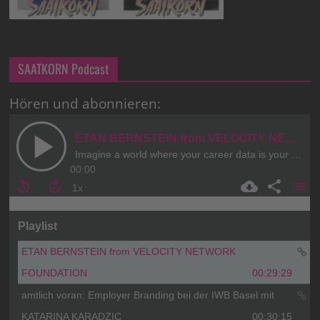
SAATKORN Podcast
Hören und abonnieren: