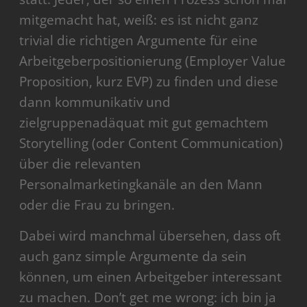
mitgemacht hat, weiß: es ist nicht ganz
trivial die richtigen Argumente für eine
Arbeitgeberpositionierung (Employer Value
Proposition, kurz EVP) zu finden und diese
dann kommunikativ und
zielgruppenadäquat mit gut gemachtem
Storytelling (oder Content Communication)
über die relevanten
Personalmarketingkanäle an den Mann
oder die Frau zu bringen.
Dabei wird manchmal übersehen, dass oft
auch ganz simple Argumente da sein
können, um einen Arbeitgeber interessant
zu machen. Don’t get me wrong: ich bin ja