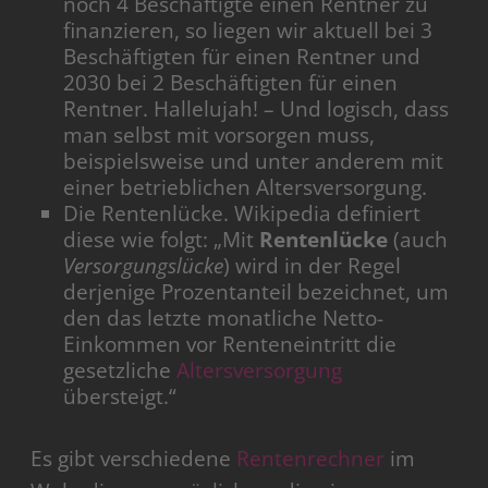
noch 4 Beschäftigte einen Rentner zu
finanzieren, so liegen wir aktuell bei 3
Beschäftigten für einen Rentner und
2030 bei 2 Beschäftigten für einen
Rentner. Hallelujah! – Und logisch, dass
man selbst mit vorsorgen muss,
beispielsweise und unter anderem mit
einer betrieblichen Altersversorgung.
Die Rentenlücke. Wikipedia definiert
diese wie folgt: „Mit
Rentenlücke
(auch
Versorgungslücke
) wird in der Regel
derjenige Prozentanteil bezeichnet, um
den das letzte monatliche Netto-
Einkommen vor Renteneintritt die
gesetzliche
Altersversorgung
übersteigt.“
Es gibt verschiedene
Rentenrechner
im