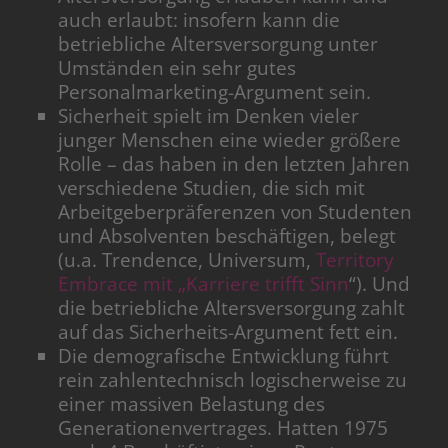
auch erlaubt: insofern kann die
betriebliche Altersversorgung unter
Umständen ein sehr gutes
Personalmarketing-Argument sein.
Sicherheit spielt im Denken vieler
junger Menschen eine wieder größere
Rolle – das haben in den letzten Jahren
verschiedene Studien, die sich mit
Arbeitgeberpräferenzen von Studenten
und Absolventen beschäftigen, belegt
(u.a. Trendence, Universum,
Territory
Embrace mit „Karriere trifft Sinn
“). Und
die betriebliche Altersversorgung zahlt
auf das Sicherheits-Argument fett ein.
Die demografische Entwicklung führt
rein zahlentechnisch logischerweise zu
einer massiven Belastung des
Generationenvertrages. Hatten 1975