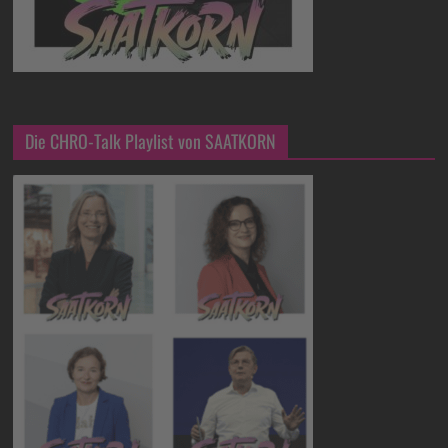
Die CHRO-Talk Playlist von SAATKORN