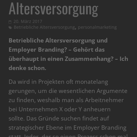
Altersversorgung
20. März 2017
,
Betriebliche Altersversorgung
personalmarketing
Betriebliche Altersversorgung und
Employer Branding? – Gehört das
überhaupt in einen Zusammenhang? – Ich
denke schon.
Da wird in Projekten oft monatelang
gerungen, um die wesentlichen Argumente
zu finden, weshalb man als Arbeitnehmer
bei Unternehmen X oder Y anheuern
sollte. Das Gründe suchen findet auf
strategischer Ebene im Employer Branding
statt. Jeder, der so einen Prozess schon mal