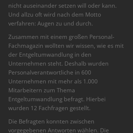
nicht auseinander setzen will oder kann.
Und allzu oft wird nach dem Motto
verfahren: Augen zu und durch.
Zusammen mit einem großen Personal-
Fachmagazin wollten wir wissen, wie es mit
der Entgeltumwandlung in den
Unternehmen steht. Deshalb wurden
Personalverantwortliche in 600
Unternehmen mit mehr als 1.000
Mitarbeitern zum Thema
Entgeltumwandlung befragt. Hierbei
wurden 12 Fachfragen gestellt.
Die Befragten konnten zwischen
vorgegebenen Antworten wählen. Die