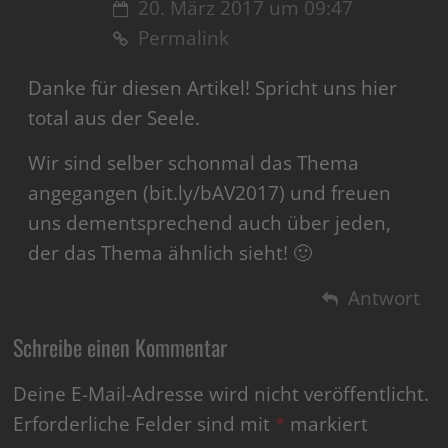
20. März 2017 um 09:47
Permalink
Danke für diesen Artikel! Spricht uns hier
total aus der Seele.
Wir sind selber schonmal das Thema
angegangen (bit.ly/bAV2017) und freuen
uns dementsprechend auch über jeden,
der das Thema ähnlich sieht! 🙂
Antwort
Schreibe einen Kommentar
Deine E-Mail-Adresse wird nicht veröffentlicht.
Erforderliche Felder sind mit
*
markiert