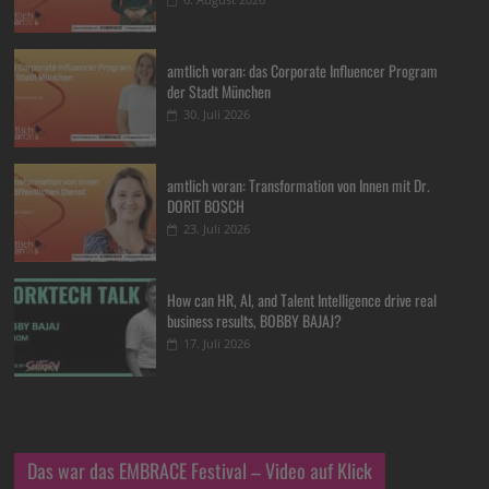
amtlich voran: das Corporate Influencer Program
der Stadt München
30. Juli 2026
amtlich voran: Transformation von Innen mit Dr.
DORIT BOSCH
23. Juli 2026
How can HR, AI, and Talent Intelligence drive real
business results, BOBBY BAJAJ?
17. Juli 2026
Das war das EMBRACE Festival – Video auf Klick