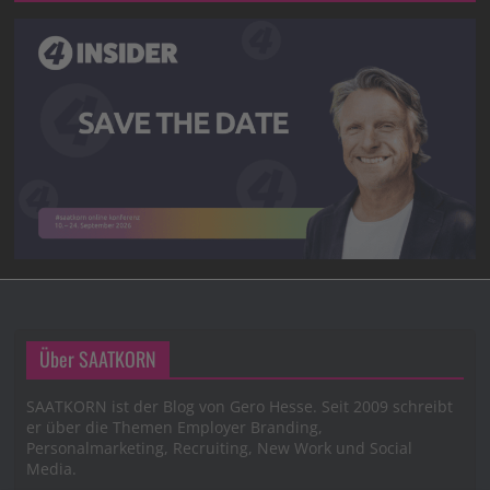
Über SAATKORN
SAATKORN ist der Blog von Gero Hesse. Seit 2009 schreibt
er über die Themen Employer Branding,
Personalmarketing, Recruiting, New Work und Social
Media.