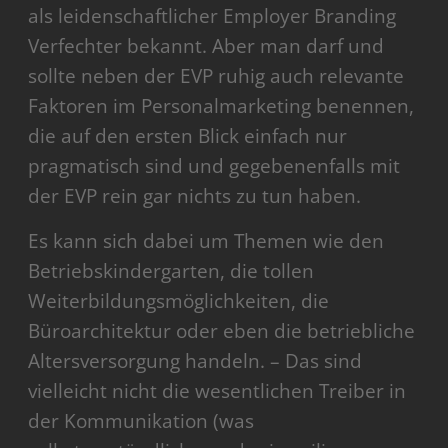
als leidenschaftlicher Employer Branding
Verfechter bekannt. Aber man darf und
sollte neben der EVP ruhig auch relevante
Faktoren im Personalmarketing benennen,
die auf den ersten Blick einfach nur
pragmatisch sind und gegebenenfalls mit
der EVP rein gar nichts zu tun haben.
Es kann sich dabei um Themen wie den
Betriebskindergarten, die tollen
Weiterbildungsmöglichkeiten, die
Büroarchitektur oder eben die betriebliche
Altersversorgung handeln. – Das sind
vielleicht nicht die wesentlichen Treiber in
der Kommunikation (was