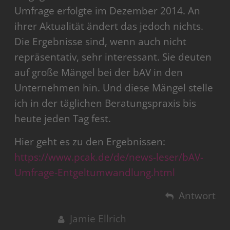
Umfrage erfolgte im Dezember 2014. An
ihrer Aktualität ändert das jedoch nichts.
Die Ergebnisse sind, wenn auch nicht
repräsentativ, sehr interessant. Sie deuten
auf große Mängel bei der bAV in den
Unternehmen hin. Und diese Mängel stelle
ich in der täglichen Beratungspraxis bis
heute jeden Tag fest.
Hier geht es zu den Ergebnissen:
https://www.pcak.de/de/news-leser/bAV-
Umfrage-Entgeltumwandlung.html
Antwort
Jamie Ellrich