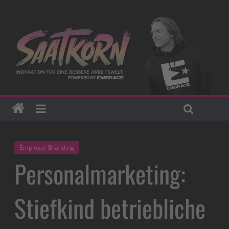
Employer Branding
Personalmarketing:
Stiefkind betriebliche