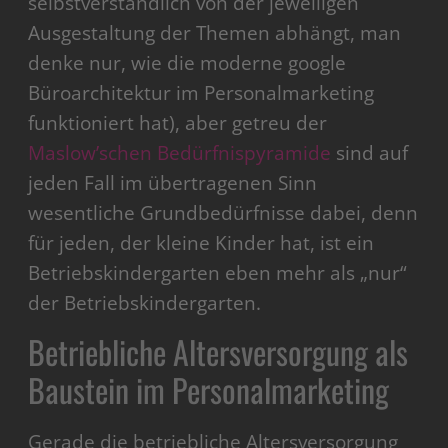
selbstverständlich von der jeweiligen
Ausgestaltung der Themen abhängt, man
denke nur, wie die moderne google
Büroarchitektur im Personalmarketing
funktioniert hat), aber getreu der
Maslow’schen Bedürfnispyramide
sind auf
jeden Fall im übertragenen Sinn
wesentliche Grundbedürfnisse dabei, denn
für jeden, der kleine Kinder hat, ist ein
Betriebskindergarten eben mehr als „nur“
der Betriebskindergarten.
Betriebliche Altersversorgung als
Baustein im Personalmarketing
Gerade die betriebliche Altersversorgung