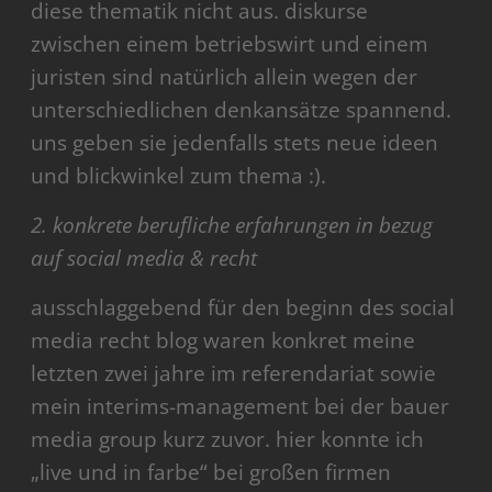
diese thematik nicht aus. diskurse
zwischen einem betriebswirt und einem
juristen sind natürlich allein wegen der
unterschiedlichen denkansätze spannend.
uns geben sie jedenfalls stets neue ideen
und blickwinkel zum thema :).
2. konkrete berufliche erfahrungen in bezug
auf social media & recht
ausschlaggebend für den beginn des social
media recht blog waren konkret meine
letzten zwei jahre im referendariat sowie
mein interims-management bei der bauer
media group kurz zuvor. hier konnte ich
„live und in farbe“ bei großen firmen