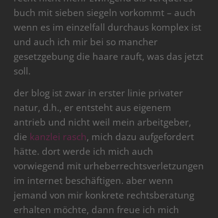
buch mit sieben siegeln vorkommt – auch
wenn es im einzelfall durchaus komplex ist
und auch ich mir bei so mancher
gesetzgebung die haare rauft, was das jetzt
soll.
der blog ist zwar in erster linie privater
natur, d.h., er entsteht aus eigenem
antrieb und nicht weil mein arbeitgeber,
die
kanzlei rasch
, mich dazu aufgefordert
hätte. dort werde ich mich auch
vorwiegend mit urheberrechtsverletzungen
im internet beschäftigen. aber wenn
jemand von mir konkrete rechtsberatung
erhalten möchte, dann freue ich mich