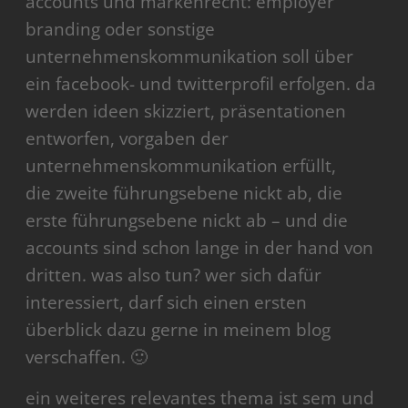
accounts und markenrecht: employer
branding oder sonstige
unternehmenskommunikation soll über
ein facebook- und twitterprofil erfolgen. da
werden ideen skizziert, präsentationen
entworfen, vorgaben der
unternehmenskommunikation erfüllt,
die zweite führungsebene nickt ab, die
erste führungsebene nickt ab – und die
accounts sind schon lange in der hand von
dritten. was also tun? wer sich dafür
interessiert, darf sich einen ersten
überblick dazu gerne in meinem blog
verschaffen. 🙂
ein weiteres relevantes thema ist sem und