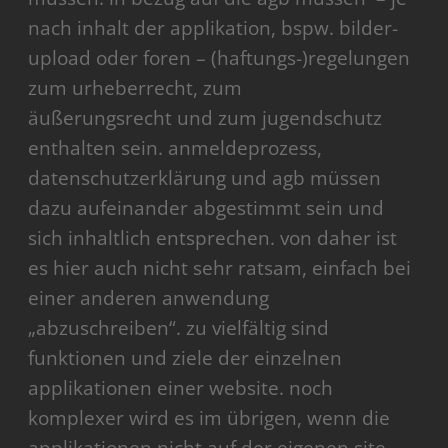
nach inhalt der applikation, bspw. bilder-
upload oder foren – (haftungs-)regelungen
zum urheberrecht, zum
äußerungsrecht und zum jugendschutz
enthalten sein. anmeldeprozess,
datenschutzerklärung und agb müssen
dazu aufeinander abgestimmt sein und
sich inhaltlich entsprechen. von daher ist
es hier auch nicht sehr ratsam, einfach bei
einer anderen anwendung
„abzuschreiben“. zu vielfältig sind
funktionen und ziele der einzelnen
applikationen einer website. noch
komplexer wird es im übrigen, wenn die