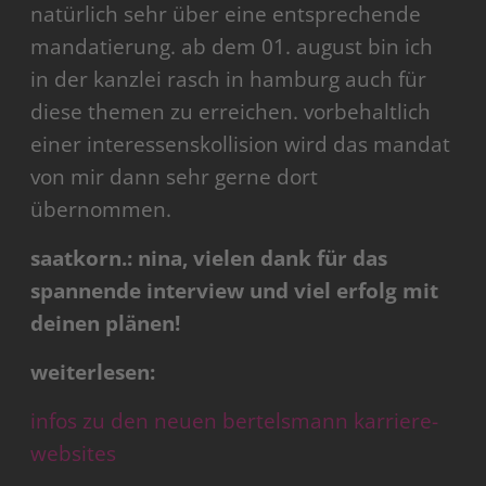
natürlich sehr über eine entsprechende
mandatierung. ab dem 01. august bin ich
in der kanzlei rasch in hamburg auch für
diese themen zu erreichen. vorbehaltlich
einer interessenskollision wird das mandat
von mir dann sehr gerne dort
übernommen.
saatkorn.: nina, vielen dank für das
spannende interview und viel erfolg mit
deinen plänen!
weiterlesen:
infos zu den neuen bertelsmann karriere-
websites