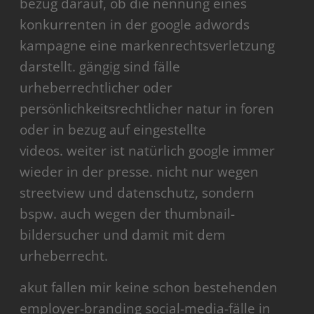
bezug darauf, ob die nennung eines
konkurrenten in der google adwords
kampagne eine markenrechtsverletzung
darstellt. gängig sind fälle
urheberrechtlicher oder
persönlichkeitsrechtlicher natur in foren
oder in bezug auf eingestellte
videos. weiter ist natürlich google immer
wieder in der presse. nicht nur wegen
streetview und datenschutz, sondern
bspw. auch wegen der thumbnail-
bildersucher und damit mit dem
urheberrecht.
akut fallen mir keine schon bestehenden
employer-branding social-media-fälle in