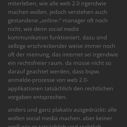
miterleben, wie alle web 2.0 irgendwie
machen wollen. jedoch verstehen auch
gestandene „online-“ manager oft noch
nicht, wie denn
social media
kommunikation funktioniert. dazu sind
selbige erschreckender weise immer noch
oft der meinung, das internet sei irgendwie
ein rechtsfreier raum. da müsse nicht so
darauf geachtet werden, dass bspw.
anmelde-prozesse von web 2.0-
applikationen tatsächlich den rechtlichen
vorgaben entsprechen.
anders und ganz plakativ ausgedrückt: alle
wollen social media machen. aber keiner
weiß wie es tatsächlich und rechtlich