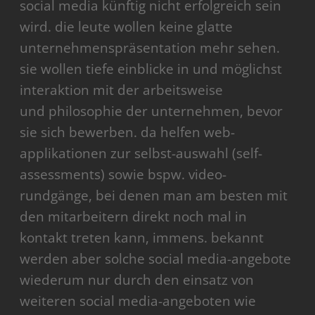
social media künftig nicht erfolgreich sein
wird. die leute wollen keine glatte
unternehmenspräsentation mehr sehen.
sie wollen tiefe einblicke in und möglichst
interaktion mit der arbeitsweise
und philosophie der unternehmen, bevor
sie sich bewerben. da helfen web-
applikationen zur selbst-auswahl (self-
assessments) sowie bspw. video-
rundgänge, bei denen man am besten mit
den mitarbeitern direkt noch mal in
kontakt treten kann, immens. bekannt
werden aber solche social media-angebote
wiederum nur durch den einsatz von
weiteren social media-angeboten wie