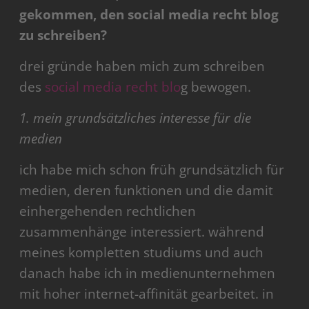
gekommen, den social media recht blog
zu schreiben?
drei gründe haben mich zum schreiben
des
social media recht blo
g bewogen.
1. mein grundsätzliches interesse für die
medien
ich habe mich schon früh grundsätzlich für
medien, deren funktionen und die damit
einhergehenden rechtlichen
zusammenhänge interessiert. während
meines kompletten studiums und auch
danach habe ich in medienunternehmen
mit hoher internet-affinität gearbeitet. in