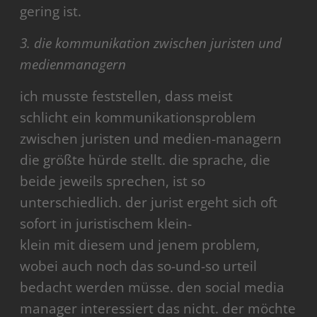
gering ist.
3. die kommunikation zwischen juristen und
medienmanagern
ich musste feststellen, dass meist
schlicht ein kommunikationsproblem
zwischen juristen und medien-managern
die größte hürde stellt. die sprache, die
beide jeweils sprechen, ist so
unterschiedlich. der jurist ergeht sich oft
sofort in juristischem klein-
klein mit diesem und jenem problem,
wobei auch noch das so-und-so urteil
bedacht werden müsse. den social media
manager interessiert das nicht. der möchte