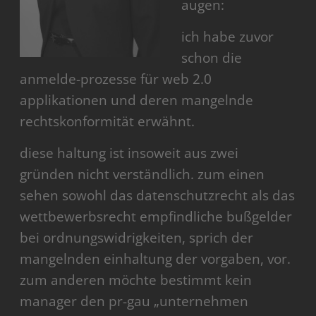
augen:
ich habe zuvor
schon die
anmelde-prozesse für web 2.0
applikationen und deren mangelnde
rechtskonformität erwähnt.
diese haltung ist insoweit aus zwei
gründen nicht verständlich. zum einen
sehen sowohl das datenschutzrecht als das
wettbewerbsrecht empfindliche bußgelder
bei ordnungswidrigkeiten, sprich der
mangelnden einhaltung der vorgaben, vor.
zum anderen möchte bestimmt kein
manager den pr-gau „unternehmen