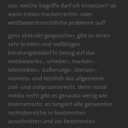
seo. welche begriffe darf ich einsetzen? ab
wann treten markenrechts- oder
wettbewerbsrechtliche probleme auf?
ganz abstrakt gesprochen, gibt es einen
sehr breiten und vielfältigen
beratungsbedarf in bezug auf das
wettbewerbs-, urheber-, marken-,
telemedien-, äußerungs-, domain-,
namens- und letztlich das allgemeine
zivil- und zivilprozessrecht. denn social
media recht gibt es genauso wenig wie
internetrecht. es tangiert alle genannten
rechtsbereiche in bestimmten
ausschnitten und vor bestimmten