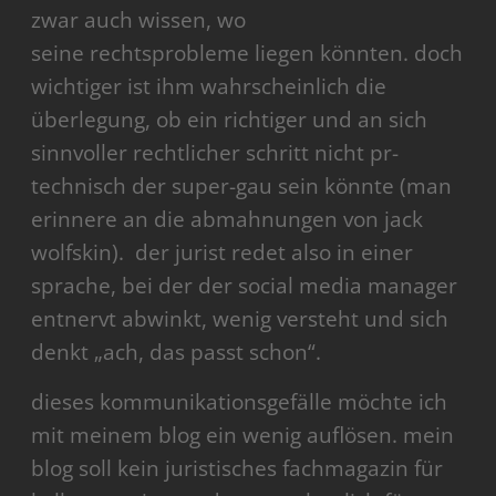
zwar auch wissen, wo
seine rechtsprobleme liegen könnten. doch
wichtiger ist ihm wahrscheinlich die
überlegung, ob ein richtiger und an sich
sinnvoller rechtlicher schritt nicht pr-
technisch der super-gau sein könnte (man
erinnere an die abmahnungen von jack
wolfskin). der jurist redet also in einer
sprache, bei der der social media manager
entnervt abwinkt, wenig versteht und sich
denkt „ach, das passt schon“.
dieses kommunikationsgefälle möchte ich
mit meinem blog ein wenig auflösen. mein
blog soll kein juristisches fachmagazin für