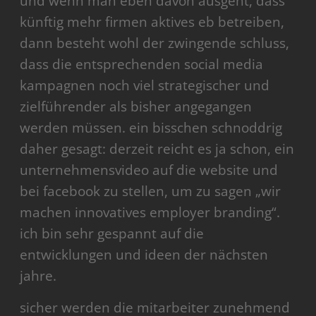
und wenn man eben davon ausgeht, dass
künftig mehr firmen aktives eb betreiben,
dann besteht wohl der zwingende schluss,
dass die entsprechenden social media
kampagnen noch viel strategischer und
zielführender als bisher angegangen
werden müssen. ein bisschen schnoddrig
daher gesagt: derzeit reicht es ja schon, ein
unternehmensvideo auf die website und
bei facebook zu stellen, um zu sagen „wir
machen innovatives employer branding“.
ich bin sehr gespannt auf die
entwicklungen und ideen der nächsten
jahre.
sicher werden die mitarbeiter zunehmend