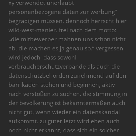
xy verwendet unerlaubt
personenbezogene daten zur werbung“
begradigen müssen. dennoch herrscht hier
wild-west-manier. frei nach dem motto:
„die mitbewerber mahnen uns schon nicht
ab, die machen es ja genau so.“ vergessen
wird jedoch, dass sowohl
verbraucherschutzverbände als auch die
datenschutzbehörden zunehmend auf den
barrikaden stehen und beginnen, aktiv
nach verstößen zu suchen. die stimmung in
der bevölkerung ist bekanntermaßen auch
nicht gut, wenn wieder ein datenskandal
aufkommt. zu guter letzt wird eben auch
noch nicht erkannt, dass sich ein solcher