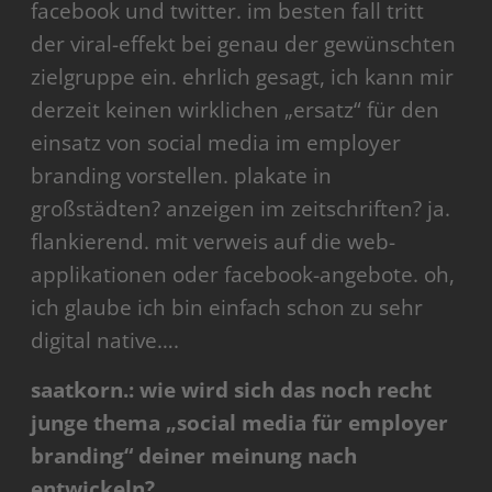
facebook und twitter. im besten fall tritt
der viral-effekt bei genau der gewünschten
zielgruppe ein. ehrlich gesagt, ich kann mir
derzeit keinen wirklichen „ersatz“ für den
einsatz von social media im employer
branding vorstellen. plakate in
großstädten? anzeigen im zeitschriften? ja.
flankierend. mit verweis auf die web-
applikationen oder facebook-angebote. oh,
ich glaube ich bin einfach schon zu sehr
digital native….
saatkorn.: wie wird sich das noch recht
junge thema „social media für employer
branding“ deiner meinung nach
entwickeln?