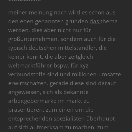
meiner meinung nach wird es schon aus
den eben genannten gründen
das
thema
werden. dies aber nicht nur für
großunternehmen, sondern auch für die
typisch deutschen mittelständler, die
keiner kennt, die aber zeitgleich
weltmarktführer bspw. für xyz-
verbundstoffe sind und millionen-umsätze
erwirtschaften. gerade diese sind darauf
angewiesen, sich als bekannte
arbeitgebermarke im markt zu
präsentieren. zum einen um die
entsprechenden spezialisten überhaupt
auf sich aufmerksam zu machen. zum