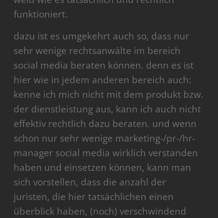
funktioniert.
dazu ist es umgekehrt auch so, dass nur
sehr wenige rechtsanwälte im bereich
social media beraten können. denn es ist
hier wie in jedem anderen bereich auch:
kenne ich mich nicht mit dem produkt bzw.
der dienstleistung aus, kann ich auch nicht
effektiv rechtlich dazu beraten. und wenn
schon nur sehr wenige marketing-/pr-/hr-
manager social media wirklich verstanden
haben und einsetzen können, kann man
sich vorstellen, dass die anzahl der
juristen, die hier tatsächlichen einen
überblick haben, (noch) verschwindend