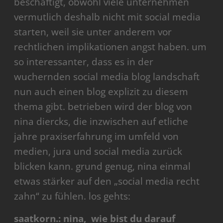
beschäftigt, obwohl viele unternehmen
vermutlich deshalb nicht mit social media
starten, weil sie unter anderem vor
rechtlichen implikationen angst haben. um
so interessanter, dass es in der
wuchernden social media blog landschaft
nun auch einen blog explizit zu diesem
thema gibt. betrieben wird der blog von
nina diercks, die inzwischen auf etliche
jahre praxiserfahrung im umfeld von
medien, jura und social media zurück
blicken kann. grund genug, nina einmal
etwas stärker auf den „social media recht
zahn“ zu fühlen. los gehts:
saatkorn.: nina, wie bist du darauf