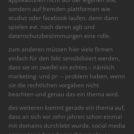
applikationen nicht auf der eigenen site,
sondern auf fremden plattformen wie
studivz oder facebook laufen. denn dann
spielen evt. noch deren agb und
datenschutzbestimmungen eine rolle.
zum anderen müssen hier viele firmen
einfach für den fakt sensibilisiert werden,
dass sie im zweifel ein echtes – nämlich
marketing- und pr- – problem haben, wenn
sie die rechtlichen vorgaben nicht
beachten und genau das ein thema wird.
des weiteren kommt gerade ein thema auf,
dass an sich vor zehn jahren schon einmal
mit domains durchlebt wurde. social media