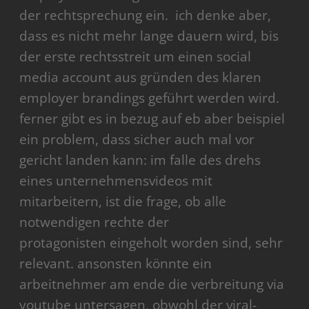
der rechtsprechung ein. ich denke aber,
dass es nicht mehr lange dauern wird, bis
der erste rechtsstreit um einen social
media account aus gründen des klaren
employer brandings geführt werden wird.
ferner gibt es in bezug auf eb aber beispiel
ein problem, dass sicher auch mal vor
gericht landen kann: im falle des drehs
eines unternehmensvideos mit
mitarbeitern, ist die frage, ob alle
notwendigen rechte der
protagonisten eingeholt worden sind, sehr
relevant. ansonsten könnte ein
arbeitnehmer am ende die verbreitung via
youtube untersagen, obwohl der viral-