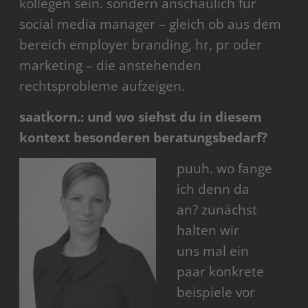
kollegen sein. sondern anschaulich für
social media manager – gleich ob aus dem
bereich employer branding, hr, pr oder
marketing – die anstehenden
rechtsprobleme aufzeigen.
saatkorn.: und wo siehst du in diesem
kontext besonderen beratungsbedarf?
puuh. wo fange
ich denn da
an? zunächst
halten wir
uns mal ein
paar konkrete
beispiele vor