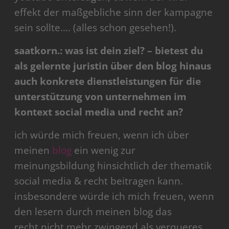
effekt der maßgebliche sinn der kampagne
sein sollte…. (alles schon gesehen!).
saatkorn.: was ist dein ziel? – bietest du
als gelernte juristin über den blog hinaus
auch konkrete dienstleistungen für die
unterstützung von unternehmen im
kontext social media und recht an?
ich würde mich freuen, wenn ich über
meinen
blog
ein wenig zur
meinungsbildung hinsichtlich der thematik
social media & recht beitragen kann.
insbesondere würde ich mich freuen, wenn
den lesern durch meinen blog das
recht nicht mehr zwingend als verqueres