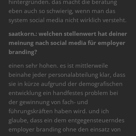
hintergründen. das macht die beratung
eben auch so schwierig, wenn man das
system social media nicht wirklich versteht.
saatkorn.: welchen stellenwert hat deiner
meinung nach social media für employer
branding?
einen sehr hohen. es ist mittlerweile
beinahe jeder personalabteilung klar, dass
sie in kürze aufgrund der demografischen
entwicklung ein handfestes problem bei
der gewinnung von fach- und
führungskräften haben wird. und ich
glaube, dass ein dem entgegensteuerndes
employer branding ohne den einsatz von