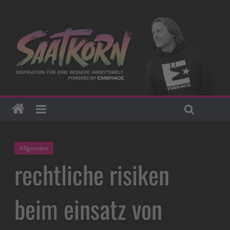
Allgemein
rechtliche risiken
beim einsatz von