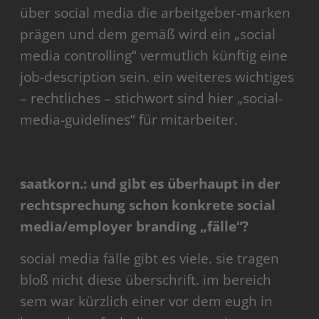
über social media die arbeitgeber-marken
prägen und dem gemäß wird ein „social
media controlling“ vermutlich künftig eine
job-description sein. ein weiteres wichtiges
– rechtliches – stichwort sind hier „social-
media-guidelines“ für mitarbeiter.
saatkorn.: und gibt es überhaupt in der
rechtsprechung schon konkrete social
media/employer branding „fälle“?
social media fälle gibt es viele. sie tragen
bloß nicht diese überschrift. im bereich
sem war kürzlich einer vor dem eugh in