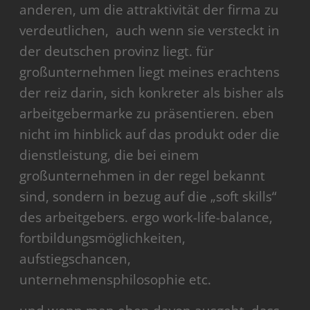
anderen, um die attraktivität der firma zu
verdeutlichen, auch wenn sie versteckt in
der deutschen provinz liegt. für
großunternehmen liegt meines erachtens
der reiz darin, sich konkreter als bisher als
arbeitgebermarke zu präsentieren. eben
nicht im hinblick auf das produkt oder die
dienstleistung, die bei einem
großunternehmen in der regel bekannt
sind, sondern in bezug auf die „soft skills“
des arbeitgebers. ergo work-life-balance,
fortbildungsmöglichkeiten,
aufstiegschancen,
unternehmensphilosophie etc.