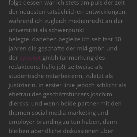
folge dessen war ich stets am puls der zeit
der neuesten tatsächlichen entwicklungen,
während ich zugleich medienrecht an der
universität als schwerpunkt
belegte. daneben begleite ich seit fast 10
jahren die geschäfte der mi4 gmbh und
der
cyquest
gmbh (anmerkung des
redakteurs: hallo jo!). zeitweise als
studentische mitarbeiterin, zuletzt als
justiziarin. in erster linie jedoch schlicht als
ehefrau des geschäftsführers joachim
diercks. und wenn beide partner mit den
themen social media marketing und
employer branding zu tun haben, dann
bleiben abendliche diskussionen über