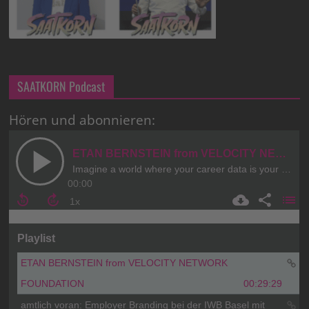
SAATKORN Podcast
Hören und abonnieren: