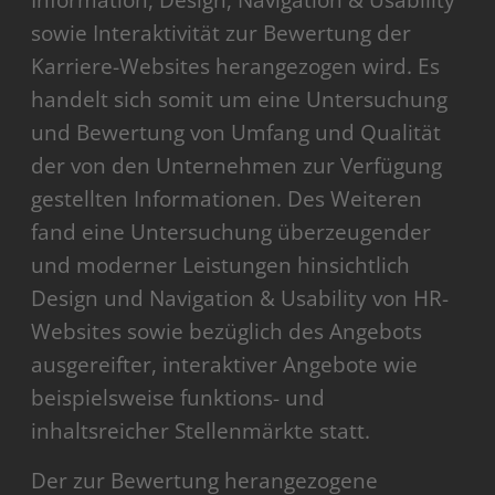
Information, Design, Navigation & Usability
sowie Interaktivität zur Bewertung der
Karriere-Websites herangezogen wird. Es
handelt sich somit um eine Untersuchung
und Bewertung von Umfang und Qualität
der von den Unternehmen zur Verfügung
gestellten Informationen. Des Weiteren
fand eine Untersuchung überzeugender
und moderner Leistungen hinsichtlich
Design und Navigation & Usability von HR-
Websites sowie bezüglich des Angebots
ausgereifter, interaktiver Angebote wie
beispielsweise funktions- und
inhaltsreicher Stellenmärkte statt.
Der zur Bewertung herangezogene