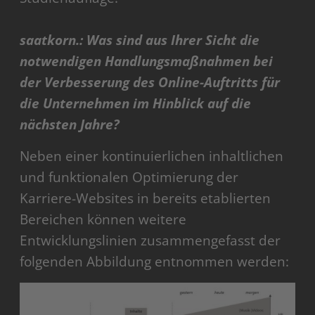
saatkorn.:
Was sind aus Ihrer Sicht die
notwendigen Handlungsmaßnahmen bei
der Verbesserung des Online-Auftritts für
die Unternehmen im Hinblick auf die
nächsten Jahre?
Neben einer kontinuierlichen inhaltlichen
und funktionalen Optimierung der
Karriere-Websites in bereits etablierten
Bereichen können weitere
Entwicklungslinien zusammengefasst der
folgenden Abbildung entnommen werden: