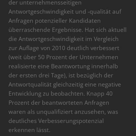
der unternehmensseitigen
Antwortgeschwindigkeit und -qualität auf
Anfragen potenzieller Kandidaten
überraschende Ergebnisse. Hat sich aktuell
die Antwortgeschwindigkeit im Vergleich
zur Auflage von 2010 deutlich verbessert
(weit über 50 Prozent der Unternehmen
realisierte eine Beantwortung innerhalb
der ersten drei Tage), ist bezüglich der
Antwortqualität gleichzeitig eine negative
Entwicklung zu beobachten. Knapp 40
Prozent der beantworteten Anfragen
waren als unqualifiziert anzusehen, was
deutliches Verbesserungspotenzial
erkennen lässt.