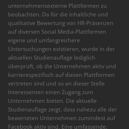
unternehmensexterne Plattformen zu
beobachten. Da für die inhaltliche und
qualitative Bewertung von HR-Präsenzen
auf diversen Social Media-Plattformen
eigene und umfangreichere
Untersuchungen existieren, wurde in der
aktuellen Studienauflage lediglich
überprüft, ob die Unternehmen aktiv und
karrierespezifisch auf diesen Plattformen
vertreten sind und so an dieser Stelle
Interessenten einen Zugang zum
Unternehmen bieten. Die aktuelle
Studienauflage zeigt, dass nahezu alle der
bewerteten Unternehmen zumindest auf
Facebook aktiv sind. Eine umfassende,