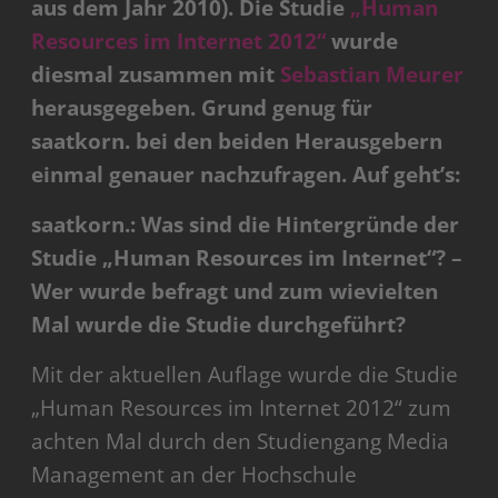
aus dem Jahr 2010). Die Studie
„Human
Resources im Internet 2012“
wurde
diesmal zusammen mit
Sebastian Meurer
herausgegeben. Grund genug für
saatkorn. bei den beiden Herausgebern
einmal genauer nachzufragen. Auf geht’s:
saatkorn.: Was sind die Hintergründe der
Studie „Human Resources im Internet“? –
Wer wurde befragt und zum wievielten
Mal wurde die Studie durchgeführt?
Mit der aktuellen Auflage wurde die Studie
„Human Resources im Internet 2012“ zum
achten Mal durch den Studiengang Media
Management an der Hochschule