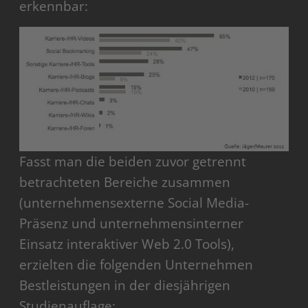
erkennbar:
Fasst man die beiden zuvor getrennt
betrachteten Bereiche zusammen
(unternehmensexterne Social Media-
Präsenz und unternehmensinterner
Einsatz interaktiver Web 2.0 Tools),
erzielten die folgenden Unternehmen
Bestleistungen in der diesjährigen
Studienauflage: