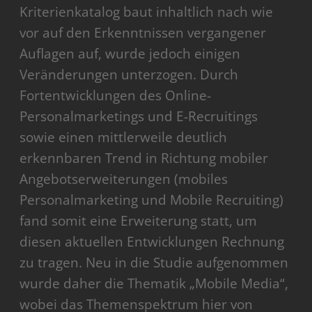
Kriterienkatalog baut inhaltlich nach wie
vor auf den Erkenntnissen vergangener
Auflagen auf, wurde jedoch einigen
Veränderungen unterzogen. Durch
Fortentwicklungen des Online-
Personalmarketings und E-Recruitings
sowie einen mittlerweile deutlich
erkennbaren Trend in Richtung mobiler
Angebotserweiterungen (mobiles
Personalmarketing und Mobile Recruiting)
fand somit eine Erweiterung statt, um
diesen aktuellen Entwicklungen Rechnung
zu tragen. Neu in die Studie aufgenommen
wurde daher die Thematik „Mobile Media“,
wobei das Themenspektrum hier von