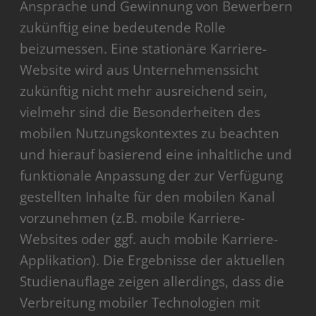
Ansprache und Gewinnung von Bewerbern
zukünftig eine bedeutende Rolle
beizumessen. Eine stationäre Karriere-
Website wird aus Unternehmenssicht
zukünftig nicht mehr ausreichend sein,
vielmehr sind die Besonderheiten des
mobilen Nutzungskontextes zu beachten
und hierauf basierend eine inhaltliche und
funktionale Anpassung der zur Verfügung
gestellten Inhalte für den mobilen Kanal
vorzunehmen (z.B. mobile Karriere-
Websites oder ggf. auch mobile Karriere-
Applikation). Die Ergebnisse der aktuellen
Studienauflage zeigen allerdings, dass die
Verbreitung mobiler Technologien mit