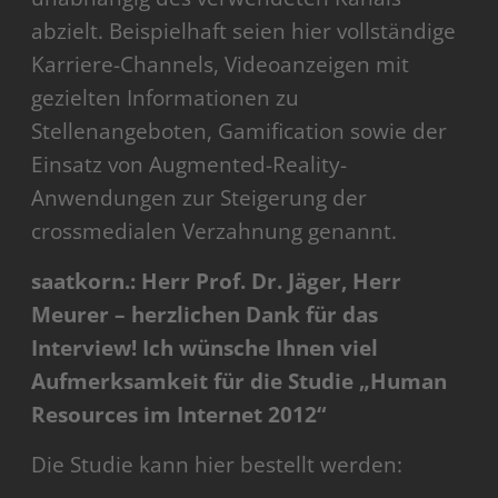
abzielt. Beispielhaft seien hier vollständige
Karriere-Channels, Videoanzeigen mit
gezielten Informationen zu
Stellenangeboten, Gamification sowie der
Einsatz von Augmented-Reality-
Anwendungen zur Steigerung der
crossmedialen Verzahnung genannt.
saatkorn.: Herr Prof. Dr. Jäger, Herr
Meurer – herzlichen Dank für das
Interview! Ich wünsche Ihnen viel
Aufmerksamkeit für die Studie „Human
Resources im Internet 2012“
Die Studie kann hier bestellt werden: