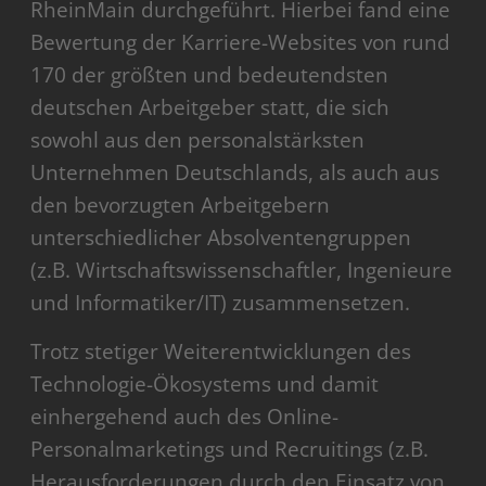
RheinMain durchgeführt. Hierbei fand eine
Bewertung der Karriere-Websites von rund
170 der größten und bedeutendsten
deutschen Arbeitgeber statt, die sich
sowohl aus den personalstärksten
Unternehmen Deutschlands, als auch aus
den bevorzugten Arbeitgebern
unterschiedlicher Absolventengruppen
(z.B. Wirtschaftswissenschaftler, Ingenieure
und Informatiker/IT) zusammensetzen.
Trotz stetiger Weiterentwicklungen des
Technologie-Ökosystems und damit
einhergehend auch des Online-
Personalmarketings und Recruitings (z.B.
Herausforderungen durch den Einsatz von