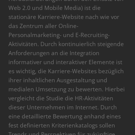
Web 2.0 und Mobile Media) ist die
stationäre Karriere-Website nach wie vor
das Zentrum aller Online-
Personalmarketing- und E-Recruiting-
Aktivitäten. Durch kontinuierlich steigende
Anforderungen an die Integration
informativer und interaktiver Elemente ist
es wichtig, die Karriere-Websites bezüglich
ihrer inhaltlichen Ausgestaltung und
medialen Umsetzung zu bewerten. Hierbei
vergleicht die Studie die HR-Aktivitäten
dieser Unternehmen im Internet. Durch
eine detaillierte Bewertung anhand eines
fest definierten Kriterienkatalogs sollen
Trends und Perspektiven für zukünftige