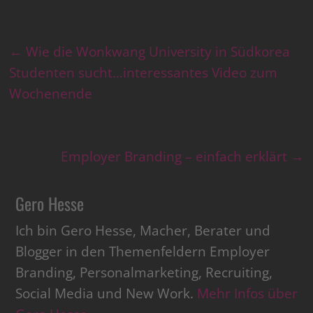
←
Wie die Wonkwang University in Südkorea
Studenten sucht…interessantes Video zum
Wochenende
Employer Branding – einfach erklärt
→
Gero Hesse
Ich bin Gero Hesse, Macher, Berater und
Blogger in den Themenfeldern Employer
Branding, Personalmarketing, Recruiting,
Social Media und New Work.
Mehr Infos über