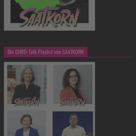
Die CHRO-Talk Playlist von SAATKORN