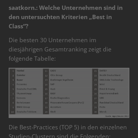
saatkorn.: Welche Unternehmen sind in
den untersuchten Kriterien „Best in
Class“?
Die besten 30 Unternehmen im
diesjährigen Gesamtranking zeigt die
folgende Tabelle:
Die Best-Practices (TOP 5) in den einzelnen
Studien-Clustern sind die Folgenden: