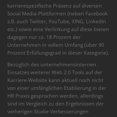
karrierespezifische Präsenz auf diversen
Social Media-Plattformen (neben Facebook
z.B. auch Twitter, YouTube, XING, LinkedIn
etc.) sowie eine Verlinkung auf diese bieten
dagegen nur ca. 18 Prozent der
Unternehmen in vollem Umfang (über 90
Prozent Erfüllungsgrad in dieser Kategorie).
Bezüglich des unternehmensinternen
Einsatzes weiterer Web 2.0 Tools auf der
Karriere-Website kann aktuell noch nicht
von einer umfänglichen Etablierung in der
HR Praxis gesprochen werden, allerdings
sind im Vergleich zu den Ergebnissen der
vorherigen Studie Verbesserungen