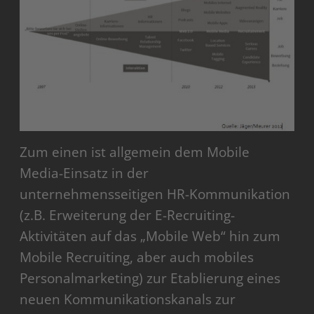
Zum einen ist allgemein dem Mobile
Media-Einsatz in der
unternehmensseitigen HR-Kommunikation
(z.B. Erweiterung der E-Recruiting-
Aktivitäten auf das „Mobile Web“ hin zum
Mobile Recruiting, aber auch mobiles
Personalmarketing) zur Etablierung eines
neuen Kommunikationskanals zur