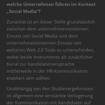
welche Unternehmen führen im Kontext
„Social Media“?
Zunächst ist an dieser Stelle grundsätzlich
zwischen dem unternehmensexternen
Einsatz von Social Media und dem
unternehmensinternen Einsatz von
weiteren Web 2.0 Tools zu unterscheiden,
wobei beide Instrumente als zusätzlicher
Kanal zur Kandidatenansprache
mittlerweile in der HR-Kommunikation
etabliert sein sollten.
Unabhängig von den Studienergebnissen
ist allgemein eine verstärkte Verlagerung
der Kommunikation mit Kandidaten auf