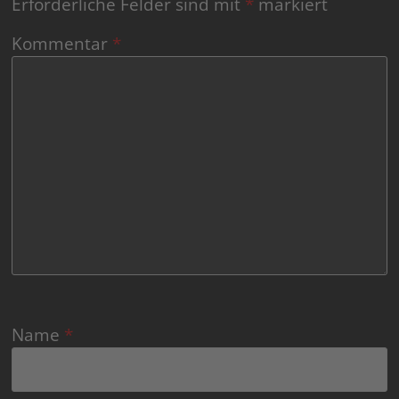
Erforderliche Felder sind mit
*
markiert
Kommentar
*
Name
*