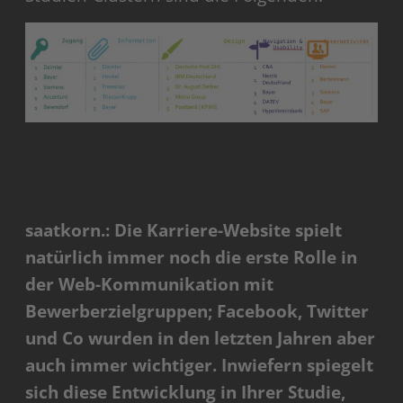
saatkorn.: Die Karriere-Website spielt
natürlich immer noch die erste Rolle in
der Web-Kommunikation mit
Bewerberzielgruppen; Facebook, Twitter
und Co wurden in den letzten Jahren aber
auch immer wichtiger. Inwiefern spiegelt
sich diese Entwicklung in Ihrer Studie,