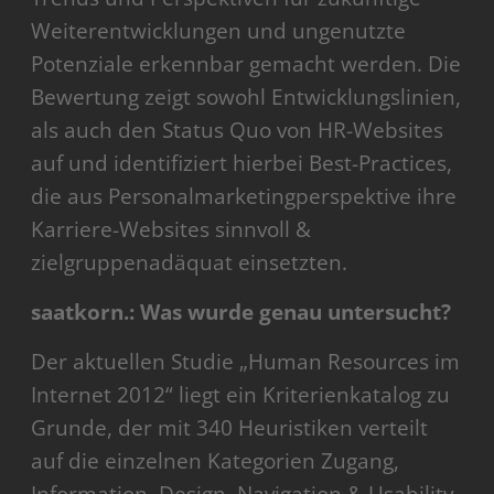
Weiterentwicklungen und ungenutzte
Potenziale erkennbar gemacht werden. Die
Bewertung zeigt sowohl Entwicklungslinien,
als auch den Status Quo von HR-Websites
auf und identifiziert hierbei Best-Practices,
die aus Personalmarketingperspektive ihre
Karriere-Websites sinnvoll &
zielgruppenadäquat einsetzten.
saatkorn.: Was wurde genau untersucht?
Der aktuellen Studie „Human Resources im
Internet 2012“ liegt ein Kriterienkatalog zu
Grunde, der mit 340 Heuristiken verteilt
auf die einzelnen Kategorien Zugang,