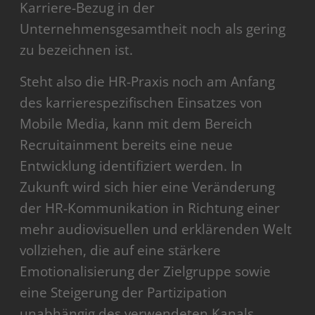
Karriere-Bezug in der
Unternehmensgesamtheit noch als gering
zu bezeichnen ist.
Steht also die HR-Praxis noch am Anfang
des karrierespezifischen Einsatzes von
Mobile Media, kann mit dem Bereich
Recruitainment bereits eine neue
Entwicklung identifiziert werden. In
Zukunft wird sich hier eine Veränderung
der HR-Kommunikation in Richtung einer
mehr audiovisuellen und erklärenden Welt
vollziehen, die auf eine stärkere
Emotionalisierung der Zielgruppe sowie
eine Steigerung der Partizipation
unabhängig des verwendeten Kanals