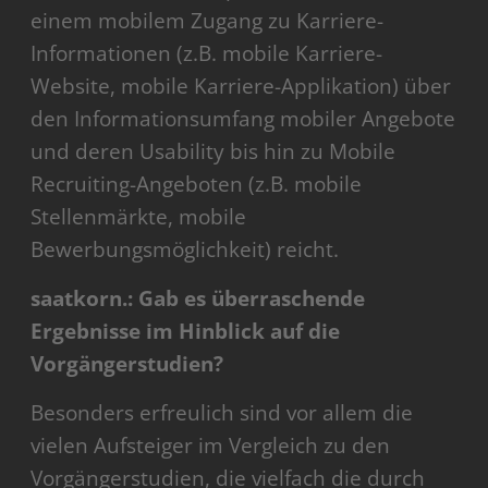
einem mobilem Zugang zu Karriere-
Informationen (z.B. mobile Karriere-
Website, mobile Karriere-Applikation) über
den Informationsumfang mobiler Angebote
und deren Usability bis hin zu Mobile
Recruiting-Angeboten (z.B. mobile
Stellenmärkte, mobile
Bewerbungsmöglichkeit) reicht.
saatkorn.: Gab es überraschende
Ergebnisse im Hinblick auf die
Vorgängerstudien?
Besonders erfreulich sind vor allem die
vielen Aufsteiger im Vergleich zu den
Vorgängerstudien, die vielfach die durch