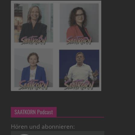
SAATKORN Podcast
Hören und abonnieren: