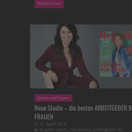
Weiterlesen
Bücher und Studien
Neue Studie – die besten ARBEITGEBER f
FRAUEN
11. April 2018
,
Brigitte Huber
Die besten Arbeitgeber für