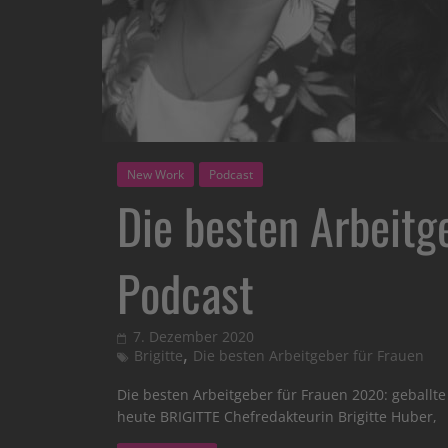
New Work
Podcast
Die besten Arbeitg
Podcast
7. Dezember 2020
,
Brigitte
Die besten Arbeitgeber für Frauen
Die besten Arbeitgeber für Frauen 2020: geball
heute BRIGITTE Chefredakteurin Brigitte Huber,