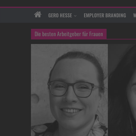
GERO HESSE
EMPLOYER BRANDING
W
Die besten Arbeitgeber für Frauen