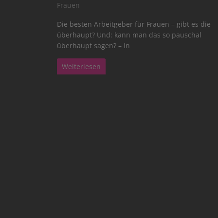
Frauen
Die besten Arbeitgeber für Frauen – gibt es die
überhaupt? Und: kann man das so pauschal
überhaupt sagen? – In
Weiterlesen