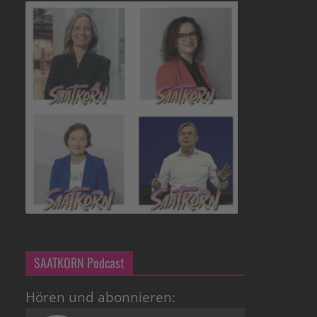
SAATKORN Podcast
Hören und abonnieren: