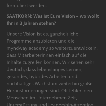
formuliert werden.
SAATKORN: Was ist Eure Vision – wo wollt
Ihr in 3 Jahren stehen?
Unsere Vision ist es, ganzheitliche
Programme anzubieten und die
myndway.academy so weiterzuentwickeln,
dass MitarbeiterInnen einfach auf die
Inhalte zugreifen können. Wir sehen sehr
deutlich, dass lebenslanges Lernen,
gesundes, hybrides Arbeiten und
nachhaltiges Wachstum weiterhin große
Herausforderungen sind. Oft fehlen den
Menschen im Unternehmen Zeit,
Unterstützung und Leadership-Attention,