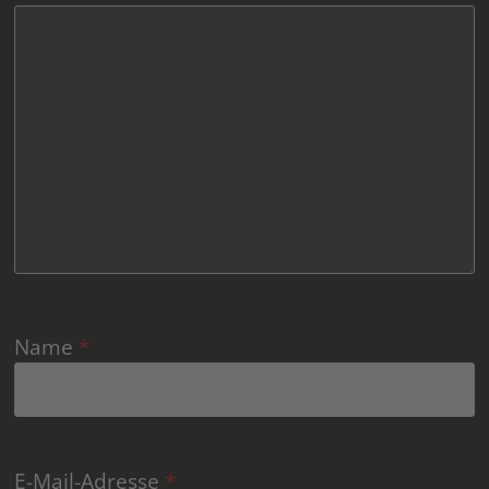
Name
*
E-Mail-Adresse
*