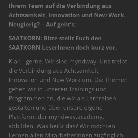
ihrem Team auf die Verbindung aus
Achtsamkeit, Innovation und New Work.
Neugierig? – Auf geht’s:
SAATKORN: Bitte stellt Euch den
SAATKORN LeserInnen doch kurz vor.
Klar – gerne. Wir sind myndway. Uns treibt
die Verbindung aus Achtsamkeit,
Innovation und New Work um. Die Themen
gehen wir in unseren Trainings und
Programmen an, die wir als Lernreisen
gestalten und über unsere eigene
Plattform, der myndway.academy,
abbilden. Was heißt das? Wir möchten
Lernen allen MitarbeiterInnen zugänglich