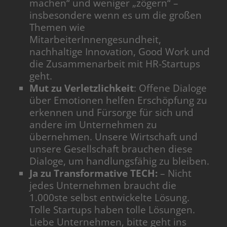
machen“ und weniger „zögern“ –
insbesondere wenn es um die großen
Themen wie
MitarbeiterInnengesundheit,
nachhaltige Innovation, Good Work und
die Zusammenarbeit mit HR-Startups
geht.
Mut zu Verletzlichkeit
: Offene Dialoge
über Emotionen helfen Erschöpfung zu
erkennen und Fürsorge für sich und
andere im Unternehmen zu
übernehmen. Unsere Wirtschaft und
unsere Gesellschaft brauchen diese
Dialoge, um handlungsfähig zu bleiben.
Ja zu Transformative TECH:
– Nicht
jedes Unternehmen braucht die
1.000ste selbst entwickelte Lösung.
Tolle Startups haben tolle Lösungen.
Liebe Unternehmen, bitte geht ins