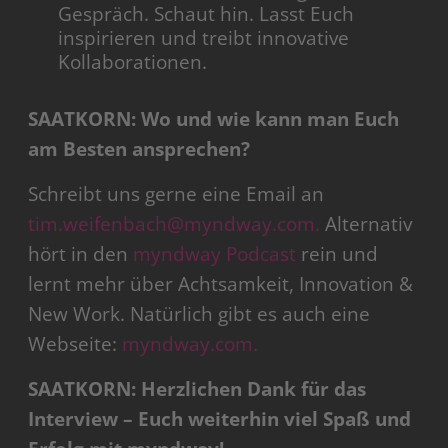
Gespräch. Schaut hin. Lasst Euch
inspirieren und treibt innovative
Kollaborationen.
SAATKORN: Wo und wie kann man Euch
am Besten ansprechen?
Schreibt uns gerne eine Email an
tim.weifenbach@myndway.com.
Alternativ
hört in den
myndway Podcast
rein und
lernt mehr über Achtsamkeit, Innovation &
New Work. Natürlich gibt es auch eine
Webseite:
myndway.com.
SAATKORN: Herzlichen Dank für das
Interview – Euch weiterhin viel Spaß und