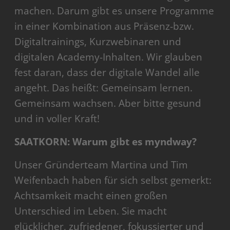
machen. Darum gibt es unsere Programme
in einer Kombination aus Präsenz-bzw.
Digitaltrainings, Kurzwebinaren und
digitalen Academy-Inhalten. Wir glauben
fest daran, dass der digitale Wandel alle
angeht. Das heißt: Gemeinsam lernen.
Gemeinsam wachsen. Aber bitte gesund
und in voller Kraft!
SAATKORN: Warum gibt es myndway?
Unser Gründerteam Martina und Tim
Weifenbach haben für sich selbst gemerkt:
Achtsamkeit macht einen großen
Unterschied im Leben. Sie macht
glücklicher, zufriedener, fokussierter und