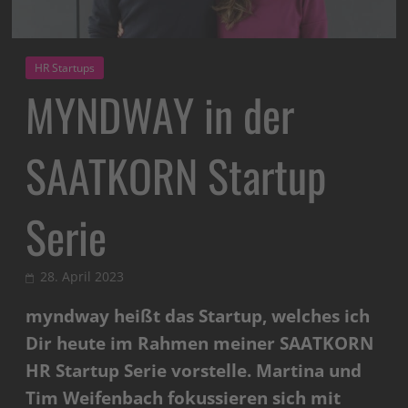
HR Startups
MYNDWAY in der
SAATKORN Startup
Serie
28. April 2023
myndway heißt das Startup, welches ich
Dir heute im Rahmen meiner SAATKORN
HR Startup Serie vorstelle. Martina und
Tim Weifenbach fokussieren sich mit