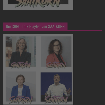
Die CHRO-Talk Playlist von SAATKORN