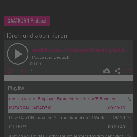
SAATKORN Podcast
Hören und abonnieren: