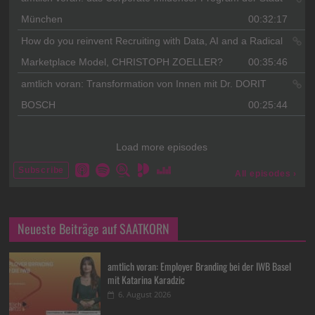
Neueste Beiträge auf SAATKORN
amtlich voran: Employer Branding bei der IWB Basel
mit Katarina Karadzic
6. August 2026