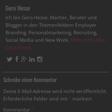
Gero Hesse
Ich bin Gero Hesse, Macher, Berater und
Blogger in den Themenfeldern Employer
Branding, Personalmarketing, Recruiting,
Social Media und New Work.
Mehr Infos über
Gero Hesse
.
Schreibe einen Kommentar
Deine E-Mail-Adresse wird nicht veröffentlicht.
Erforderliche Felder sind mit
*
markiert
Kommentar
*