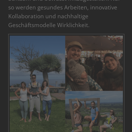
so werden gesundes Arbeiten, innovative
Kollaboration und nachhaltige
Geschäftsmodelle Wirklichkeit.