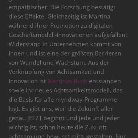
empathischer. Die Forschung bestätigt
diese Effekte. Gleichzeitig ist Martina
während ihrer Promotion zu digitalen
Geschäftsmodell-Innovationen aufgefallen:
Widerstand in Unternehmen kommt von
Innen und ist eine der größten Barrieren
von Wandel und Wachstum. Aus der
Verknüpfung von Achtsamkeit und
Innovation ist
Martinas Buch
entstanden
sowie ihr neues Achtsamkeitsmodell, das
die Basis für alle myndway-Programme
legt. Es gibt uns, weil die Zukunft aller
genau JETZT beginnt und jede und jeder
wichtig ist, schon heute die Zukunft
achtsam und bewusst mitzugestalten. Nur