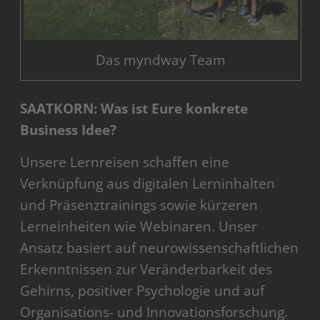
Das myndway Team
SAATKORN: Was ist Eure konkrete
Business Idee?
Unsere Lernreisen schaffen eine
Verknüpfung aus digitalen Lerninhalten
und Präsenztrainings sowie kürzeren
Lerneinheiten wie Webinaren. Unser
Ansatz basiert auf neurowissenschaftlichen
Erkenntnissen zur Veränderbarkeit des
Gehirns, positiver Psychologie und auf
Organisations- und Innovationsforschung.