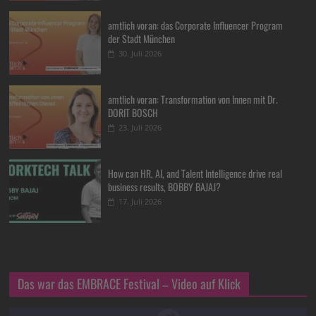
amtlich voran: das Corporate Influencer Program
der Stadt München
30. Juli 2026
amtlich voran: Transformation von Innen mit Dr.
DORIT BOSCH
23. Juli 2026
How can HR, AI, and Talent Intelligence drive real
business results, BOBBY BAJAJ?
17. Juli 2026
Das war das EMBRACE Festival – Video auf Klick