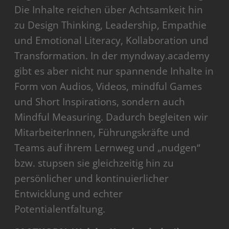
Die Inhalte reichen über Achtsamkeit hin
zu Design Thinking, Leadership, Empathie
und Emotional Literacy, Kollaboration und
Transformation. In der myndway.academy
gibt es aber nicht nur spannende Inhalte in
Form von Audios, Videos, mindful Games
und Short Inspirations, sondern auch
Mindful Measuring. Dadurch begleiten wir
MitarbeiterInnen, Führungskräfte und
Teams auf ihrem Lernweg und „nudgen“
bzw. stupsen sie gleichzeitig hin zu
persönlicher und kontinuierlicher
Entwicklung und echter
Potentialentfaltung.