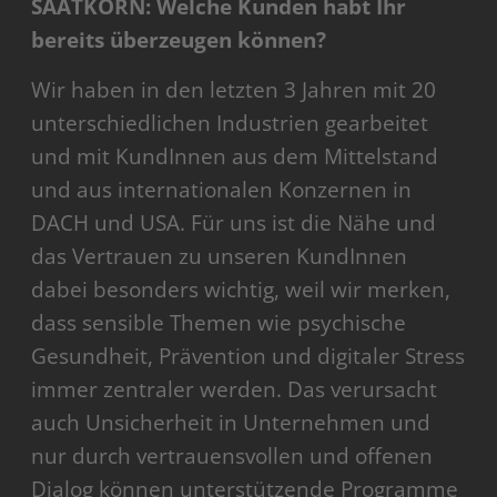
SAATKORN: Welche Kunden habt Ihr
bereits überzeugen können?
Wir haben in den letzten 3 Jahren mit 20
unterschiedlichen Industrien gearbeitet
und mit KundInnen aus dem Mittelstand
und aus internationalen Konzernen in
DACH und USA. Für uns ist die Nähe und
das Vertrauen zu unseren KundInnen
dabei besonders wichtig, weil wir merken,
dass sensible Themen wie psychische
Gesundheit, Prävention und digitaler Stress
immer zentraler werden. Das verursacht
auch Unsicherheit in Unternehmen und
nur durch vertrauensvollen und offenen
Dialog können unterstützende Programme