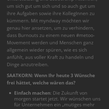
um sich gut um sich und so auch gut um
ihre Aufgaben sowie ihre KollegInnen zu
kümmern. Mit myndway möchten wir
genau hier ansetzen, um zu verhindern,
dass Burnouts zu einem neuen #metoo-
Movement werden und Menschen ganz
allgemein wieder spüren, wie es sich
anfühlt, aus voller Kraft zu handeln und
Dinge anzutreiben.
SAATKORN: Wenn Ihr heute 3 Wünsche
frei hättet, welche wären das?
Einfach machen
: Die Zukunft von
morgen startet jetzt. Wir wünschen uns
für Unternehmen ein „mutiges mehr