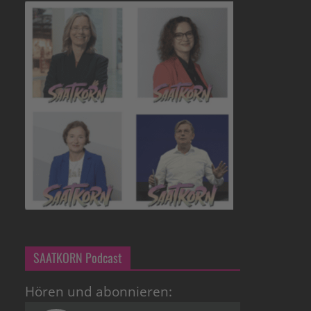
SAATKORN Podcast
Hören und abonnieren: