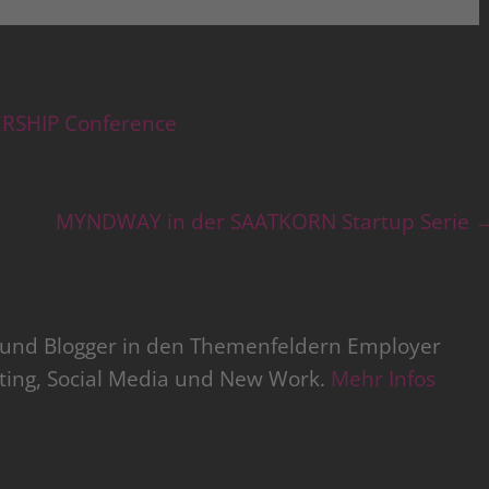
RSHIP Conference
MYNDWAY in der SAATKORN Startup Serie
r und Blogger in den Themenfeldern Employer
iting, Social Media und New Work.
Mehr Infos