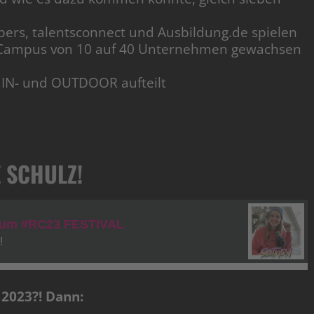
ers, talentsconnect und Ausbildung.de spielen
Campus von 10 auf 40 Unternehmen gewachsen
 IN- und OUTDOOR aufteilt
E SCHULZ!
 2023?! Dann: