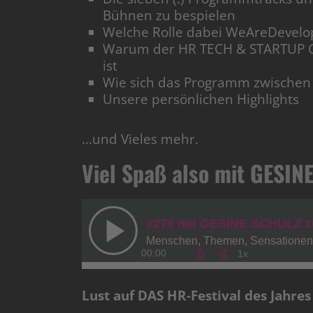
Bühnen zu bespielen
Welche Rolle dabei WeAreDevelop
Warum der HR TECH & STARTUP 
ist
Wie sich das Programm zwischen
Unsere persönlichen Highlights
…und Vieles mehr.
Viel Spaß also mit GESIN
Lust auf DAS HR-Festival des Jahres