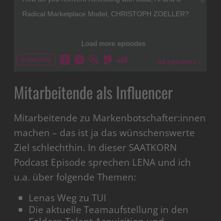
Mitarbeitende als Influencer
Mitarbeitende zu Markenbotschafter:innen
machen – das ist ja das wünschenswerte
Ziel schlechthin. In dieser SAATKORN
Podcast Episode sprechen LENA und ich
u.a. über folgende Themen:
Lenas Weg zu TUI
Die aktuelle Teamaufstellung in den