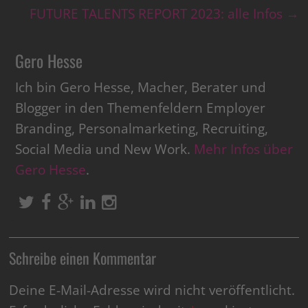
FUTURE TALENTS REPORT 2023: alle Infos
→
Gero Hesse
Ich bin Gero Hesse, Macher, Berater und
Blogger in den Themenfeldern Employer
Branding, Personalmarketing, Recruiting,
Social Media und New Work.
Mehr Infos über
Gero Hesse
.
Schreibe einen Kommentar
Deine E-Mail-Adresse wird nicht veröffentlicht.