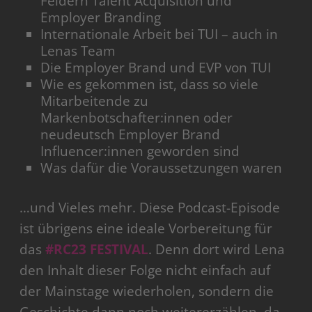
Feldern Talent Acquisition und
Employer Branding
Internationale Arbeit bei TUI – auch in
Lenas Team
Die Employer Brand und EVP von TUI
Wie es gekommen ist, dass so viele
Mitarbeitende zu
Markenbotschafter:innen oder
neudeutsch Employer Brand
Influencer:innen geworden sind
Was dafür die Voraussetzungen waren
…und Vieles mehr. Diese Podcast-Episode
ist übrigens eine ideale Vorbereitung für
das
#RC23 FESTIVAL
. Denn dort wird Lena
den Inhalt dieser Folge nicht einfach auf
der Mainstage wiederholen, sondern die