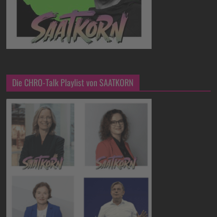
Die CHRO-Talk Playlist von SAATKORN