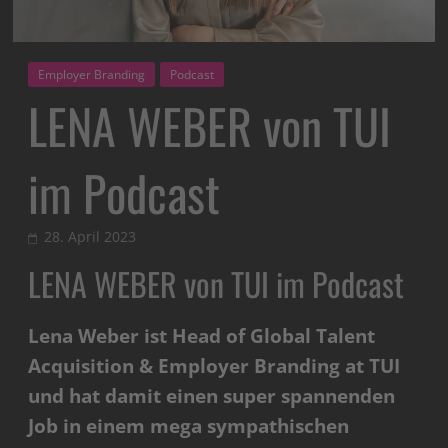
Employer Branding
Podcast
LENA WEBER von TUI
im Podcast
28. April 2023
LENA WEBER von TUI im Podcast
Lena Weber ist Head of Global Talent
Acquisition & Employer Branding at TUI
und hat damit einen super spannenden
Job in einem mega sympathischen