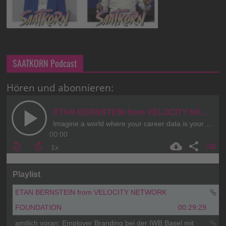
SAATKORN Podcast
Hören und abonnieren: