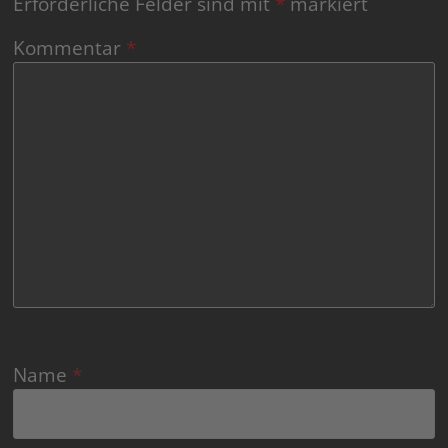
Erforderliche Felder sind mit
*
markiert
Kommentar
*
Name
*