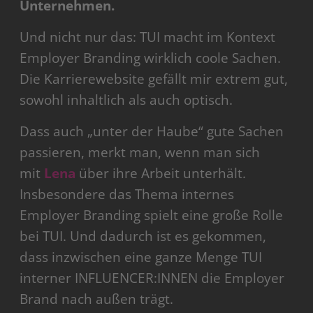
Unternehmen.
Und nicht nur das: TUI macht im Kontext
Employer Branding wirklich coole Sachen.
Die Karrierewebsite gefällt mir extrem gut,
sowohl inhaltlich als auch optisch.
Dass auch „unter der Haube“ gute Sachen
passieren, merkt man, wenn man sich
mit
Lena
über ihre Arbeit unterhält.
Insbesondere das Thema internes
Employer Branding spielt eine große Rolle
bei TUI. Und dadurch ist es gekommen,
dass inzwischen eine ganze Menge TUI
interner INFLUENCER:INNEN die Employer
Brand nach außen trägt.