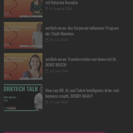
mit Katarina Karadzic
6. August 2026
amtlich voran: das Corporate Influencer Program
der Stadt München
30. Juli 2026
amtlich voran: Transformation von Innen mit Dr.
DORIT BOSCH
23. Juli 2026
How can HR, AI, and Talent Intelligence drive real
business results, BOBBY BAJAJ?
17. Juli 2026