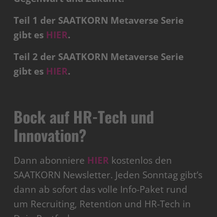
Teil 1 der SAATKORN Metaverse Serie
gibt es
HIER
.
Teil 2 der SAATKORN Metaverse Serie
gibt es
HIER
.
Bock auf HR-Tech und
Innovation?
Dann abonniere
HIER
kostenlos den
SAATKORN Newsletter. Jeden Sonntag gibt’s
dann ab sofort das volle Info-Paket rund
um Recruiting, Retention und HR-Tech in