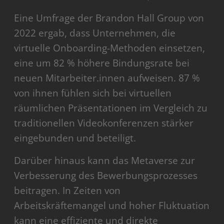
Eine Umfrage der Brandon Hall Group von
2022 ergab, dass Unternehmen, die
virtuelle Onboarding-Methoden einsetzen,
eine um 82 % höhere Bindungsrate bei
neuen Mitarbeiter.innen aufweisen. 87 %
von ihnen fühlen sich bei virtuellen
räumlichen Präsentationen im Vergleich zu
traditionellen Videokonferenzen stärker
eingebunden und beteiligt.
Darüber hinaus kann das Metaverse zur
Verbesserung des Bewerbungsprozesses
beitragen. In Zeiten von
Arbeitskräftemangel und hoher Fluktuation
kann eine effiziente und direkte