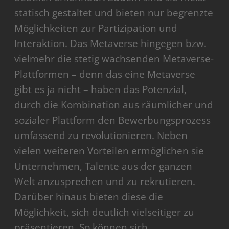
statisch gestaltet und bieten nur begrenzte
Möglichkeiten zur Partizipation und
Interaktion. Das Metaverse hingegen bzw.
vielmehr die stetig wachsenden Metaverse-
Plattformen – denn das eine Metaverse
gibt es ja nicht – haben das Potenzial,
durch die Kombination aus räumlicher und
sozialer Plattform den Bewerbungsprozess
umfassend zu revolutionieren. Neben
vielen weiteren Vorteilen ermöglichen sie
Unternehmen, Talente aus der ganzen
Welt anzusprechen und zu rekrutieren.
Darüber hinaus bieten diese die
Möglichkeit, sich deutlich vielseitiger zu
präsentieren. So können sich