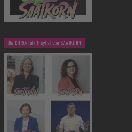
Die CHRO-Talk Playlist von SAATKORN