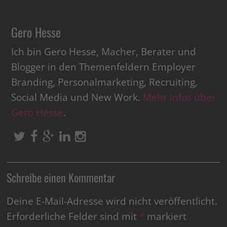
Gero Hesse
Ich bin Gero Hesse, Macher, Berater und
Blogger in den Themenfeldern Employer
Branding, Personalmarketing, Recruiting,
Social Media und New Work.
Mehr Infos über
Gero Hesse
.
Schreibe einen Kommentar
Deine E-Mail-Adresse wird nicht veröffentlicht.
Erforderliche Felder sind mit
*
markiert