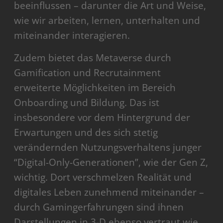
beeinflussen – darunter die Art und Weise,
wie wir arbeiten, lernen, unterhalten und
miteinander interagieren.
Zudem bietet das Metaverse durch
Gamification und Recrutainment
erweiterte Möglichkeiten im Bereich
Onboarding und Bildung. Das ist
insbesondere vor dem Hintergrund der
Erwartungen und des sich stetig
verändernden Nutzungsverhaltens junger
“Digital-Only-Generationen”, wie der Gen Z,
wichtig. Dort verschmelzen Realität und
digitales Leben zunehmend miteinander –
durch Gamingerfahrungen sind ihnen
Darstellungen in 3-D ebenso vertraut wie