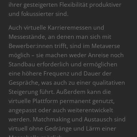
ihrer gesteigerten Flexibilität produktiver
und fokussierter sind.
Auch virtuelle Karrieremessen und
Messestände, an denen man sich mit
Bewerber:innen trifft, sind im Metaverse
möglich – sie machen weder Anreise noch
Standbau erforderlich und ermöglichen
eine höhere Frequenz und Dauer der
Gespräche, was auch zu einer qualitativen
Steigerung führt. Außerdem kann die
virtuelle Plattform permanent genutzt,
angepasst oder auch weiterentwickelt
werden. Matchmaking und Austausch sind
virtuell ohne Gedränge und Lärm einer