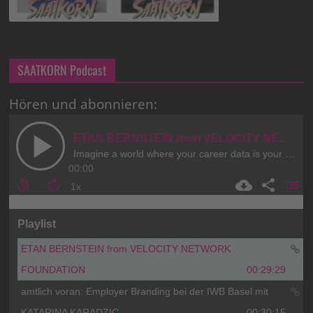
SAATKORN Podcast
Hören und abonnieren: