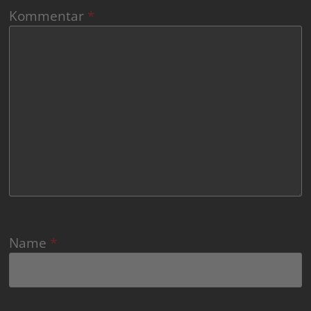
Kommentar
*
Name
*