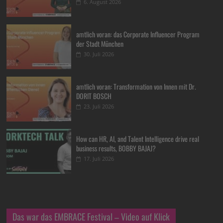
6. August 2026
amtlich voran: das Corporate Influencer Program
der Stadt München
30. Juli 2026
amtlich voran: Transformation von Innen mit Dr.
DORIT BOSCH
23. Juli 2026
How can HR, AI, and Talent Intelligence drive real
business results, BOBBY BAJAJ?
17. Juli 2026
Das war das EMBRACE Festival – Video auf Klick