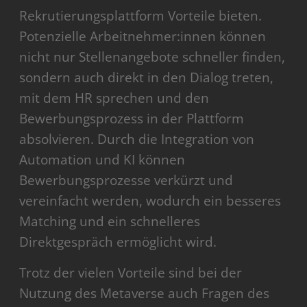
Rekrutierungsplattform Vorteile bieten.
Potenzielle Arbeitnehmer:innen können
nicht nur Stellenangebote schneller finden,
sondern auch direkt in den Dialog treten,
mit dem HR sprechen und den
Bewerbungsprozess in der Plattform
absolvieren. Durch die Integration von
Automation und KI können
Bewerbungsprozesse verkürzt und
vereinfacht werden, wodurch ein besseres
Matching und ein schnelleres
Direktgespräch ermöglicht wird.
Trotz der vielen Vorteile sind bei der
Nutzung des Metaverse auch Fragen des