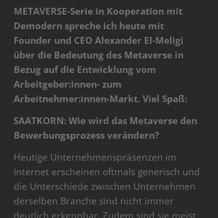
METAVERSE-Serie in Kooperation mit
Demodern spreche ich heute mit
Founder und CEO Alexander El-Meligi
über die Bedeutung des Metaverse in
Bezug auf die Entwicklung vom
Arbeitgeber:innen- zum
Arbeitnehmer:innen-Markt. Viel Spaß:
SAATKORN: Wie wird das Metaverse den
Bewerbungsprozess verändern?
Heutige Unternehmenspräsenzen im
Internet erscheinen oftmals generisch und
die Unterschiede zwischen Unternehmen
derselben Branche sind nicht immer
deutlich erkennbar. Zudem sind sie meist