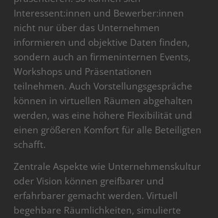
Interessent:innen und Bewerber:innen
nicht nur über das Unternehmen
informieren und objektive Daten finden,
sondern auch an firmeninternen Events,
Workshops und Präsentationen
teilnehmen. Auch Vorstellungsgespräche
können in virtuellen Räumen abgehalten
werden, was eine höhere Flexibilität und
einen größeren Komfort für alle Beteiligten
schafft.
Zentrale Aspekte wie Unternehmenskultur
oder Vision können greifbarer und
erfahrbarer gemacht werden. Virtuell
begehbare Räumlichkeiten, simulierte