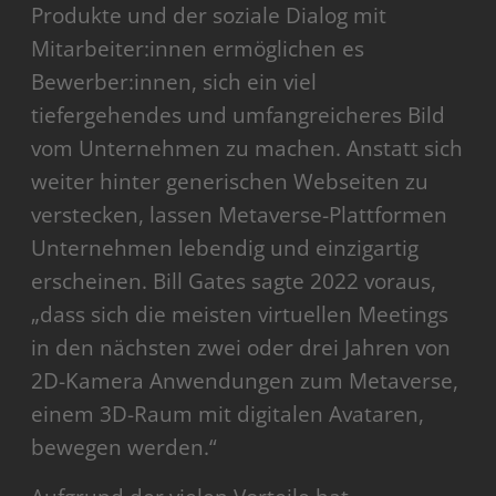
Produkte und der soziale Dialog mit
Mitarbeiter:innen ermöglichen es
Bewerber:innen, sich ein viel
tiefergehendes und umfangreicheres Bild
vom Unternehmen zu machen. Anstatt sich
weiter hinter generischen Webseiten zu
verstecken, lassen Metaverse-Plattformen
Unternehmen lebendig und einzigartig
erscheinen. Bill Gates sagte 2022 voraus,
„dass sich die meisten virtuellen Meetings
in den nächsten zwei oder drei Jahren von
2D-Kamera Anwendungen zum Metaverse,
einem 3D-Raum mit digitalen Avataren,
bewegen werden.“