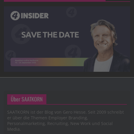
Über SAATKORN
SAATKORN ist der Blog von Gero Hesse. Seit 2009 schreibt
er über die Themen Employer Branding,
Personalmarketing, Recruiting, New Work und Social
Media.