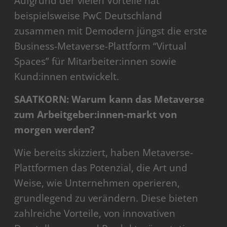
Aufgrund der vielen Vorteile hat
beispielsweise PwC Deutschland
zusammen mit Demodern jüngst die erste
Business-Metaverse-Plattform “Virtual
Spaces” für Mitarbeiter:innen sowie
Kund:innen entwickelt.
SAATKORN: Warum kann das Metaverse
zum Arbeitgeber:innen-markt von
morgen werden?
Wie bereits skizziert, haben Metaverse-
Plattformen das Potenzial, die Art und
Weise, wie Unternehmen operieren,
grundlegend zu verändern. Diese bieten
zahlreiche Vorteile, von innovativen