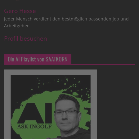
Gero Hesse
Jeder Mensch verdient den bestmöglich passenden Job und
Arbeitgeber.
Profil besuchen
Die AI Playlist von SAATKORN