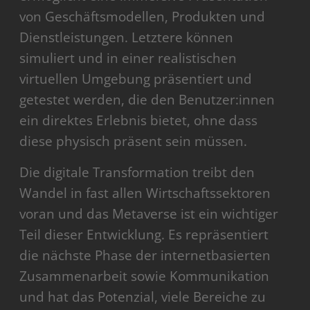
von Geschäftsmodellen, Produkten und
Dienstleistungen. Letztere können
simuliert und in einer realistischen
virtuellen Umgebung präsentiert und
getestet werden, die den Benutzer:innen
ein direktes Erlebnis bietet, ohne dass
diese physisch präsent sein müssen.
Die digitale Transformation treibt den
Wandel in fast allen Wirtschaftssektoren
voran und das Metaverse ist ein wichtiger
Teil dieser Entwicklung. Es repräsentiert
die nächste Phase der internetbasierten
Zusammenarbeit sowie Kommunikation
und hat das Potenzial, viele Bereiche zu