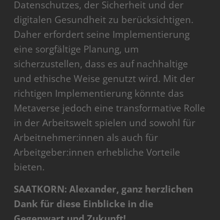
Datenschutzes, der Sicherheit und der
digitalen Gesundheit zu berücksichtigen.
Daher erfordert seine Implementierung
eine sorgfältige Planung, um
sicherzustellen, dass es auf nachhaltige
und ethische Weise genutzt wird. Mit der
richtigen Implementierung könnte das
Metaverse jedoch eine transformative Rolle
in der Arbeitswelt spielen und sowohl für
Arbeitnehmer:innen als auch für
Arbeitgeber:innen erhebliche Vorteile
bieten.
SAATKORN: Alexander, ganz herzlichen
Dank für diese Einblicke in die
Gegenwart und Zukunft!