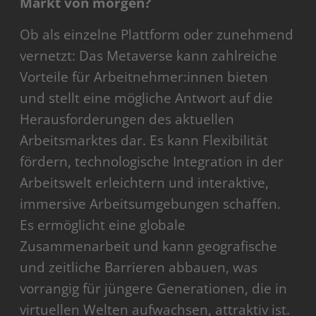
Markt von morgen?
Ob als einzelne Plattform oder zunehmend
vernetzt: Das Metaverse kann zahlreiche
Vorteile für Arbeitnehmer:innen bieten
und stellt eine mögliche Antwort auf die
Herausforderungen des aktuellen
Arbeitsmarktes dar. Es kann Flexibilität
fördern, technologische Integration in der
Arbeitswelt erleichtern und interaktive,
immersive Arbeitsumgebungen schaffen.
Es ermöglicht eine globale
Zusammenarbeit und kann geografische
und zeitliche Barrieren abbauen, was
vorrangig für jüngere Generationen, die in
virtuellen Welten aufwachsen, attraktiv ist.