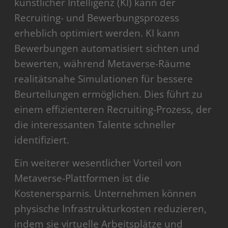
künstlicher Intelligenz (KI) kann der
Recruiting- und Bewerbungsprozess
erheblich optimiert werden. KI kann
Bewerbungen automatisiert sichten und
bewerten, während Metaverse-Räume
realitätsnahe Simulationen für bessere
Beurteilungen ermöglichen. Dies führt zu
einem effizienteren Recruiting-Prozess, der
die interessanten Talente schneller
identifiziert.
Ein weiterer wesentlicher Vorteil von
Metaverse-Plattformen ist die
Kostenersparnis. Unternehmen können
physische Infrastrukturkosten reduzieren,
indem sie virtuelle Arbeitsplätze und