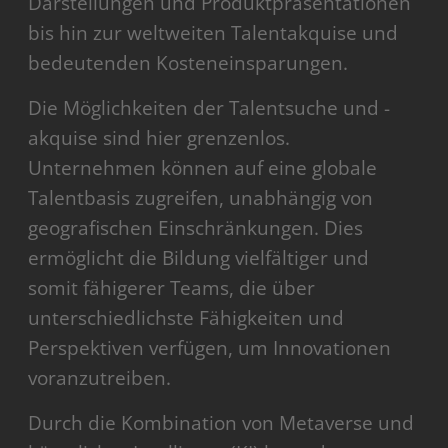
Darstellungen und Produktpräsentationen
bis hin zur weltweiten Talentakquise und
bedeutenden Kosteneinsparungen.
Die Möglichkeiten der Talentsuche und -
akquise sind hier grenzenlos.
Unternehmen können auf eine globale
Talentbasis zugreifen, unabhängig von
geografischen Einschränkungen. Dies
ermöglicht die Bildung vielfältiger und
somit fähigerer Teams, die über
unterschiedlichste Fähigkeiten und
Perspektiven verfügen, um Innovationen
voranzutreiben.
Durch die Kombination von Metaverse und