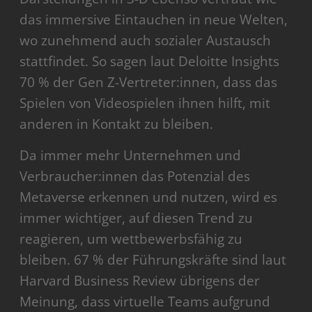
das immersive Eintauchen in neue Welten,
wo zunehmend auch sozialer Austausch
stattfindet. So sagen laut Deloitte Insights
70 % der Gen Z-Vertreter:innen, dass das
Spielen von Videospielen ihnen hilft, mit
anderen in Kontakt zu bleiben.
Da immer mehr Unternehmen und
Verbraucher:innen das Potenzial des
Metaverse erkennen und nutzen, wird es
immer wichtiger, auf diesen Trend zu
reagieren, um wettbewerbsfähig zu
bleiben. 67 % der Führungskräfte sind laut
Harvard Business Review übrigens der
Meinung, dass virtuelle Teams aufgrund