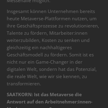
Messehalle möglich.
Insgesamt können Unternehmen bereits
heute Metaverse-Plattformen nutzen, um
ihre Geschäftsprozesse zu revolutionieren,
Talente zu fördern, Mitarbeiter:innen
weiterzubilden, Kosten zu senken und
gleichzeitig ein nachhaltigeres
Geschäftsmodell zu fördern. Somit ist es
nicht nur ein Game-Changer in der
digitalen Welt, sondern hat das Potenzial,
die reale Welt, wie wir sie kennen, zu
transformieren.
SAATKORN: Ist das Metaverse die
Antwort auf den Arbeitnehmer:innen-