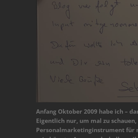
Anfang Oktober 2009 habe ich – d
Eigentlich nur, um mal zu schauen,
Personalmarketinginstrument für 