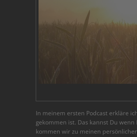
In meinem ersten Podcast erkläre i
gekommen ist. Das kannst Du wenn D
kommen wir zu meinen persönlichen