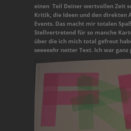
einen Teil Deiner wertvollen Zeit 
Kritik, die Ideen und den direkten
Events. Das macht mir totalen Spaß
Stellvertretend für so manche Kart
über die ich mich total gefreut hab
seeeeehr netter Text. Ich war ganz