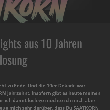
ights aus 10 Jahren
losung
eht zu Ende. Und die 10er Dekade war
RN Jahrzehnt. Insofern gibt es heute meinen
r ich damit loslege möchte ich mich aber
 freue mich sehr darüber, dass Du SAATKORN