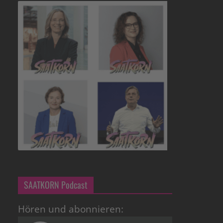
SAATKORN Podcast
Hören und abonnieren: