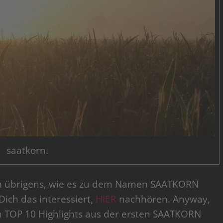
saatkorn.
ch übrigens, wie es zu dem Namen SAATKORN
ich das interessiert,
HIER
nachhören. Anyway,
 TOP 10 Highlights aus der ersten SAATKORN