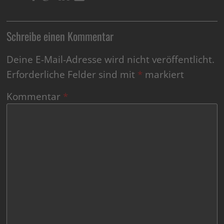
Schreibe einen Kommentar
Deine E-Mail-Adresse wird nicht veröffentlicht.
Erforderliche Felder sind mit
*
markiert
Kommentar
*