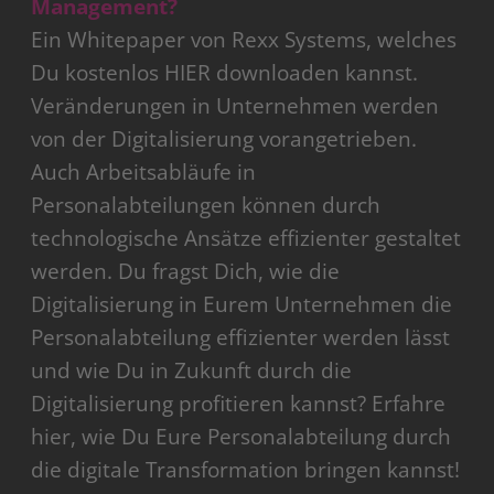
Management?
Ein Whitepaper von Rexx Systems, welches
Du kostenlos HIER downloaden kannst.
Veränderungen in Unternehmen werden
von der Digitalisierung vorangetrieben.
Auch Arbeitsabläufe in
Personalabteilungen können durch
technologische Ansätze effizienter gestaltet
werden. Du fragst Dich, wie die
Digitalisierung in Eurem Unternehmen die
Personalabteilung effizienter werden lässt
und wie Du in Zukunft durch die
Digitalisierung profitieren kannst? Erfahre
hier, wie Du Eure Personalabteilung durch
die digitale Transformation bringen kannst!