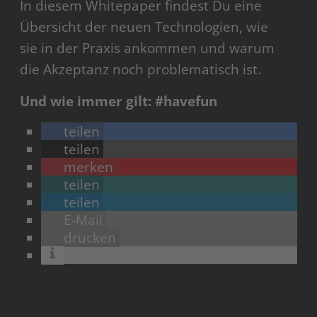
In diesem Whitepaper findest Du eine
Übersicht der neuen Technologien, wie
sie in der Praxis ankommen und warum
die Akzeptanz noch problematisch ist.
Und wie immer gilt: #havefun
teilen
teilen
merken
teilen
teilen
E-Mail
drucken