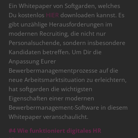
Ein Whitepaper von Softgarden, welches
Du kostenlos
HIER
downloaden kannst. Es
gibt unzählige Herausforderungen im
modernen Recruiting, die nicht nur
Personalsuchende, sondern insbesondere
Kandidaten betreffen. Um Dir die
Anpassung Eurer
Bewerbermanagementprozesse auf die
neue Arbeitsmarktsituation zu erleichtern,
hat softgarden die wichtigsten
Eigenschaften einer modernen
Bewerbermanagement-Software in diesem
Whitepaper veranschaulicht.
#4 Wie funktioniert digitales HR