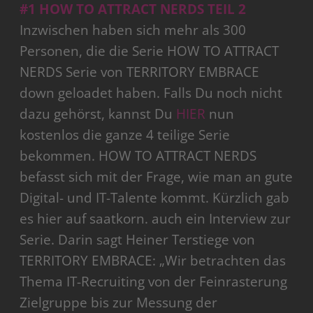
#1 HOW TO ATTRACT NERDS TEIL 2
Inzwischen haben sich mehr als 300
Personen, die die Serie HOW TO ATTRACT
NERDS Serie von TERRITORY EMBRACE
down geloadet haben. Falls Du noch nicht
dazu gehörst, kannst Du
HIER
nun
kostenlos die ganze 4 teilige Serie
bekommen. HOW TO ATTRACT NERDS
befasst sich mit der Frage, wie man an gute
Digital- und IT-Talente kommt. Kürzlich gab
es hier auf saatkorn. auch ein Interview zur
Serie. Darin sagt Heiner Terstiege von
TERRITORY EMBRACE: „Wir betrachten das
Thema IT-Recruiting von der Feinrasterung
Zielgruppe bis zur Messung der