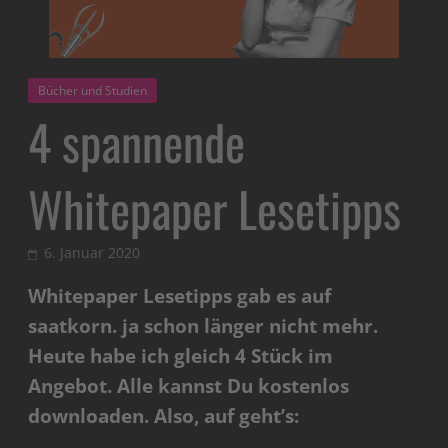
Bücher und Studien
4 spannende
Whitepaper Lesetipps
6. Januar 2020
Whitepaper Lesetipps gab es auf
saatkorn. ja schon länger nicht mehr.
Heute habe ich gleich 4 Stück im
Angebot. Alle kannst Du kostenlos
downloaden. Also, auf geht’s: