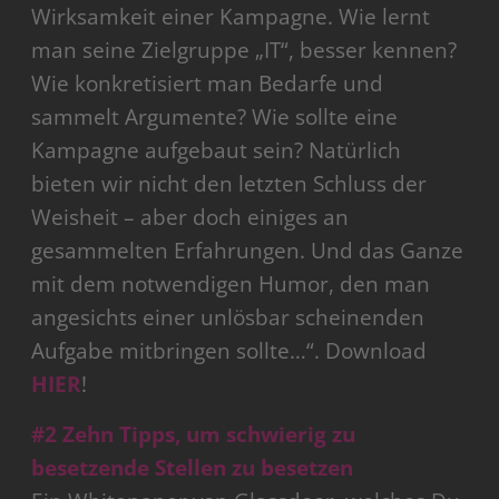
Wirksamkeit einer Kampagne. Wie lernt
man seine Zielgruppe „IT“, besser kennen?
Wie konkretisiert man Bedarfe und
sammelt Argumente? Wie sollte eine
Kampagne aufgebaut sein? Natürlich
bieten wir nicht den letzten Schluss der
Weisheit – aber doch einiges an
gesammelten Erfahrungen. Und das Ganze
mit dem notwendigen Humor, den man
angesichts einer unlösbar scheinenden
Aufgabe mitbringen sollte…“. Download
HIER
!
#2 Zehn Tipps, um schwierig zu
besetzende Stellen zu besetzen