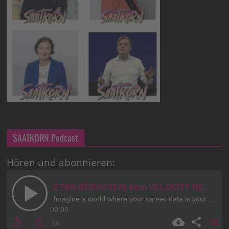
SAATKORN Podcast
Hören und abonnieren: