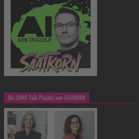
Die CHRO-Talk Playlist von SAATKORN