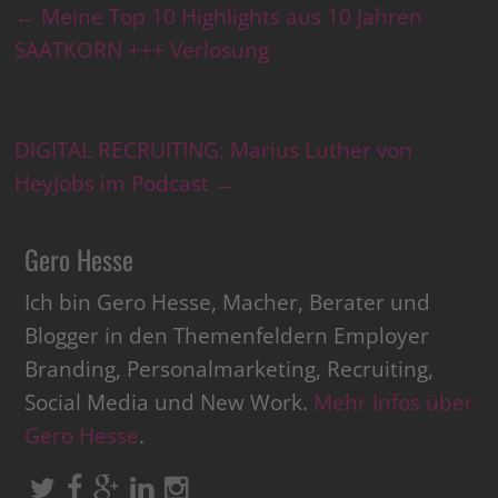
←
Meine Top 10 Highlights aus 10 Jahren
SAATKORN +++ Verlosung
DIGITAL RECRUITING: Marius Luther von
HeyJobs im Podcast
→
Gero Hesse
Ich bin Gero Hesse, Macher, Berater und
Blogger in den Themenfeldern Employer
Branding, Personalmarketing, Recruiting,
Social Media und New Work.
Mehr Infos über
Gero Hesse
.