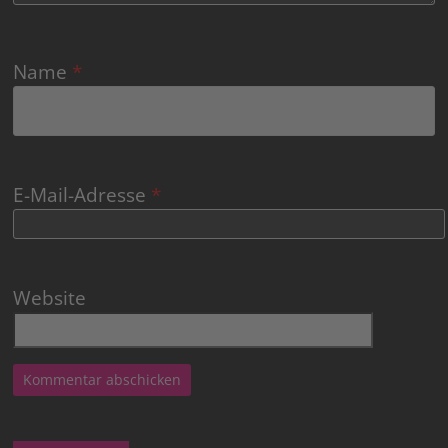
Name
*
E-Mail-Adresse
*
Website