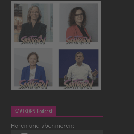
SAATKORN Podcast
Hören und abonnieren: