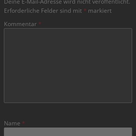
Deine E-Mail-Adresse wird nicht veröffentlicht.
Erforderliche Felder sind mit
*
markiert
Kommentar
*
Name
*