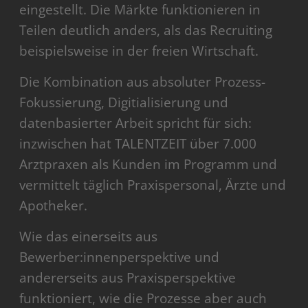
eingestellt. Die Märkte funktionieren in
Teilen deutlich anders, als das Recruiting
beispielsweise in der freien Wirtschaft.
Die Kombination aus absoluter Prozess-
Fokussierung, Digitialisierung und
datenbasierter Arbeit spricht für sich:
inzwischen hat TALENTZEIT über 7.000
Arztpraxen als Kunden im Programm und
vermittelt täglich Praxispersonal, Ärzte und
Apotheker.
Wie das einerseits aus
Bewerber:innenperspektive und
andererseits aus Praxisperspektive
funktioniert, wie die Prozesse aber auch