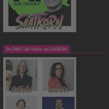
Die CHRO-Talk Playlist von SAATKORN