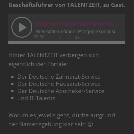
Geschäftsführer von TALENTZEIT, zu Gast.
Hinter TALENTZEIT verbergen sich
eigentlich vier Portale:
Der Deutsche Zahnarzt-Service
Der Deutsche Hausarzt-Service
Der Deutsche Apotheker-Service
und IT-Talents.
Worum es jeweils geht, dürfte aufgrund
der Namensgebung klar sein 😉