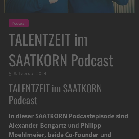
Podcast
TALENTZEIT im
SAATKORN Podcast
8. Februar 2024
TALENTZEIT im SAATKORN
Podcast
In dieser SAATKORN Podcastepisode sind
Alexander Bongartz und Philipp
Moehlmeier, beide Co-Founder und