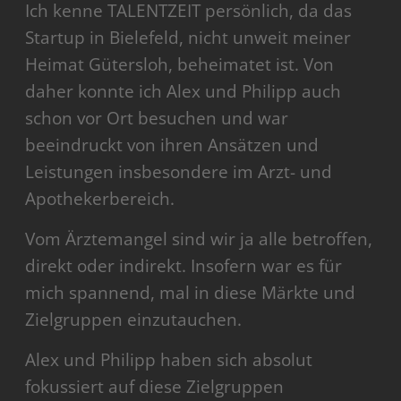
Ich kenne TALENTZEIT persönlich, da das
Startup in Bielefeld, nicht unweit meiner
Heimat Gütersloh, beheimatet ist. Von
daher konnte ich Alex und Philipp auch
schon vor Ort besuchen und war
beeindruckt von ihren Ansätzen und
Leistungen insbesondere im Arzt- und
Apothekerbereich.
Vom Ärztemangel sind wir ja alle betroffen,
direkt oder indirekt. Insofern war es für
mich spannend, mal in diese Märkte und
Zielgruppen einzutauchen.
Alex und Philipp haben sich absolut
fokussiert auf diese Zielgruppen