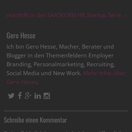
machtfit in der SAATKORN HR Startup Serie
→
Gero Hesse
Ich bin Gero Hesse, Macher, Berater und
Blogger in den Themenfeldern Employer
Branding, Personalmarketing, Recruiting,
Social Media und New Work.
Mehr Infos über
Gero Hesse
.
Schreibe einen Kommentar