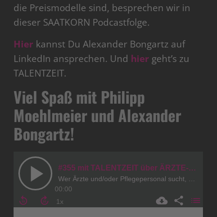
die Preismodelle sind, besprechen wir in
dieser SAATKORN Podcastfolge.
Hier
kannst Du Alexander Bongartz auf
LinkedIn ansprechen. Und
hier
geht’s zu
TALENTZEIT.
Viel Spaß mit Philipp
Moehlmeier und Alexander
Bongartz!