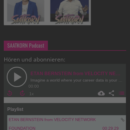
SAATKORN Podcast
Hören und abonnieren: