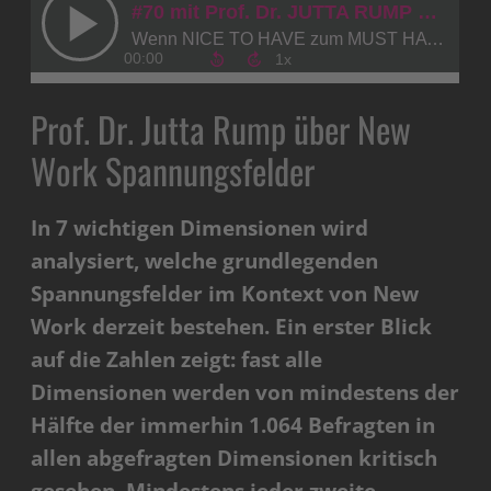
Prof. Dr. Jutta Rump über New
Work Spannungsfelder
In 7 wichtigen Dimensionen wird
analysiert, welche grundlegenden
Spannungsfelder im Kontext von New
Work derzeit bestehen. Ein erster Blick
auf die Zahlen zeigt: fast alle
Dimensionen werden von mindestens der
Hälfte der immerhin 1.064 Befragten in
allen abgefragten Dimensionen kritisch