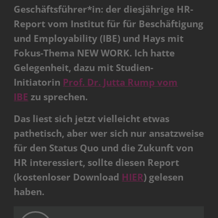
Geschäftsführer*in: der diesjährige HR-
Report vom Institut für für Beschäftigung
und Employability (IBE) und Hays mit
Fokus-Thema NEW WORK. Ich hatte
Gelegenheit, dazu mit Studien-
Initiatorin
Prof. Dr. Jutta Rump vom
IBE
zu sprechen.
Das liest sich jetzt vielleicht etwas
pathetisch, aber wer sich nur ansatzweise
für den Status Quo und die Zukunft von
HR interessiert, sollte diesen Report
(kostenloser Download
HIER
) gelesen
haben.