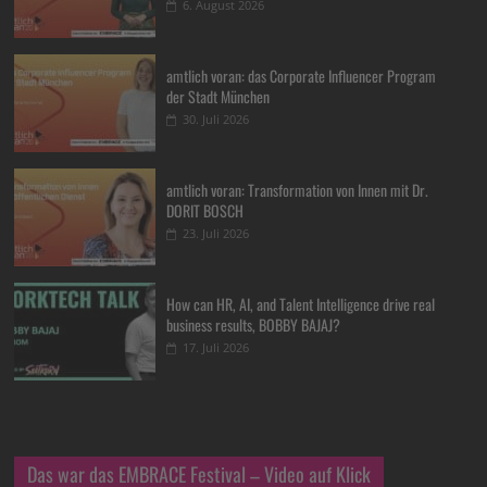
6. August 2026
amtlich voran: das Corporate Influencer Program
der Stadt München
30. Juli 2026
amtlich voran: Transformation von Innen mit Dr.
DORIT BOSCH
23. Juli 2026
How can HR, AI, and Talent Intelligence drive real
business results, BOBBY BAJAJ?
17. Juli 2026
Das war das EMBRACE Festival – Video auf Klick