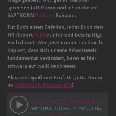
sprechen Jutt Rump und ich in dieser
SAATKORN
Podcast
Episode.
Tut Euch einen Gefallen, ladet Euch den
HR-Report
HIER
runter und beschäftigt
Euch damit. Wer jetzt immer noch nicht
kapiert, dass sich unsere Arbeitswelt
fundamental verändert, kann es hier
schwarz auf weiß nachlesen.
Also: viel Spaß mit Prof. Dr. Jutta Rump
im
SAATKORN Podcast #70
!