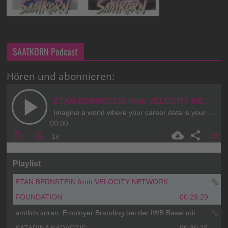
SAATKORN Podcast
Hören und abonnieren: