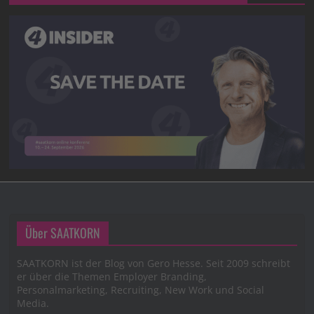
Über SAATKORN
SAATKORN ist der Blog von Gero Hesse. Seit 2009 schreibt
er über die Themen Employer Branding,
Personalmarketing, Recruiting, New Work und Social
Media.