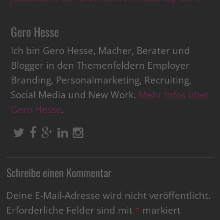
Gero Hesse
Ich bin Gero Hesse, Macher, Berater und
Blogger in den Themenfeldern Employer
Branding, Personalmarketing, Recruiting,
Social Media und New Work.
Mehr Infos über
Gero Hesse
.
Schreibe einen Kommentar
Deine E-Mail-Adresse wird nicht veröffentlicht.
Erforderliche Felder sind mit
*
markiert