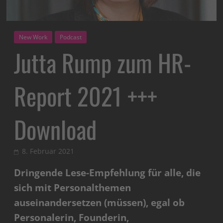
New Work
Podcast
Jutta Rump zum HR-
Report 2021 +++
Download
8. Februar 2021
Dringende Lese-Empfehlung für alle, die
sich mit Personalthemen
auseinandersetzen (müssen), egal ob
Personalerin, Founderin,