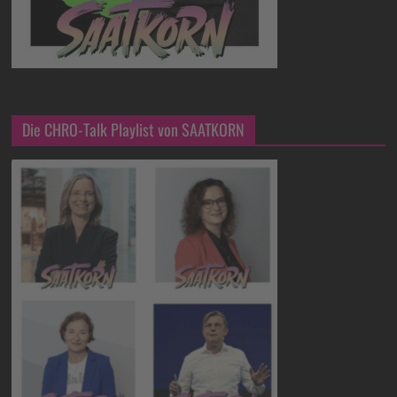
Die CHRO-Talk Playlist von SAATKORN