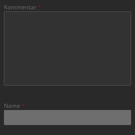
Kommentar
*
Name
*