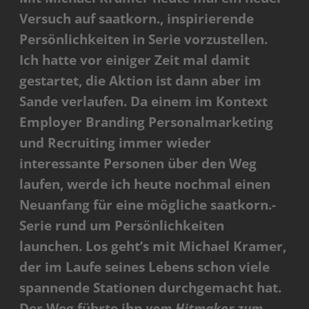
Versuch auf saatkorn., inspirierende
Persönlichkeiten in Serie vorzustellen.
Ich hatte vor einiger Zeit mal damit
gestartet, die Aktion ist dann aber im
Sande verlaufen. Da einem im Kontext
Employer Branding Personalmarketing
und Recruiting immer wieder
interessante Personen über den Weg
laufen, werde ich heute nochmal einen
Neuanfang für eine mögliche saatkorn.-
Serie rund um Persönlichkeiten
launchen. Los geht’s mit Michael Kramer,
der im Laufe seines Lebens schon viele
spannende Stationen durchgemacht hat.
Der Weg führte ihn
vom Hitmaker zum