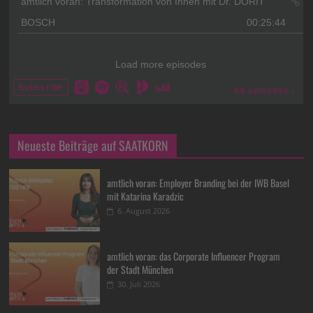
Neueste Beiträge auf SAATKORN
amtlich voran: Employer Branding bei der IWB Basel
mit Katarina Karadzic
6. August 2026
amtlich voran: das Corporate Influencer Program
der Stadt München
30. Juli 2026