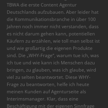
TBWA die erste Content Agentur
Deutschlands aufzubauen. Aber leider hat
die Kommunikationsbranche in über 100
Jahren noch immer nicht verstanden, dass
es nicht darum gehen kann, potentiellen
Käufern zu erzählen, wie toll man selbst ist
und wie großartig die eigenen Produkte
sind. Die „WHY-Frage“, warum tue ich, was
ich tue und wie kann ich Menschen dazu
bringen, zu glauben, was ich glaube, wird
viel zu selten beantwortet. Diese WHY-
Frage zu beantworten, helfe ich heute
meinen Kunden auf Agenturseite als
Interimsmanager. Klar, dass eine
Beschäftigung mit der eigenen Sinnfrage