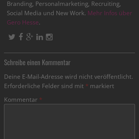
Branding, Personalmarketing, Recruiting,
Social Media und New Work.
Mehr Infos über
Gero Hesse
.
Schreibe einen Kommentar
Deine E-Mail-Adresse wird nicht veröffentlicht.
Erforderliche Felder sind mit
*
markiert
Kommentar
*