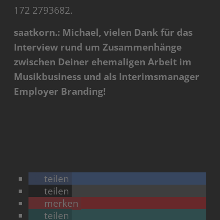
172 2793682.
saatkorn.: Michael, vielen Dank für das
Interview rund um Zusammenhänge
zwischen Deiner ehemaligen Arbeit im
Musikbusiness und als Interimsmanager
Employer Branding!
teilen
teilen
merken
teilen