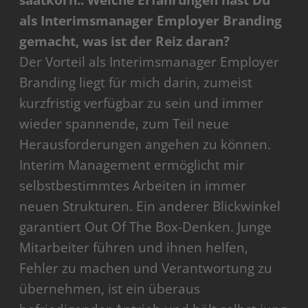
saatkorn.: Welche Erfahrungen hast Du
als Interimsmanager Employer Branding
gemacht, was ist der Reiz daran?
Der Vorteil als Interimsmanager Employer
Branding liegt für mich darin, zumeist
kurzfristig verfügbar zu sein und immer
wieder spannende, zum Teil neue
Herausforderungen angehen zu können.
Interim Management ermöglicht mir
selbstbestimmtes Arbeiten in immer
neuen Strukturen. Ein anderer Blickwinkel
garantiert Out Of The Box-Denken. Junge
Mitarbeiter führen und ihnen helfen,
Fehler zu machen und Verantwortung zu
übernehmen, ist ein überaus