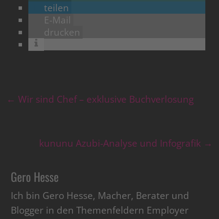
teilen
E-Mail
drucken
←
Wir sind Chef – exklusive Buchverlosung
kununu Azubi-Analyse und Infografik
→
Gero Hesse
Ich bin Gero Hesse, Macher, Berater und
Blogger in den Themenfeldern Employer