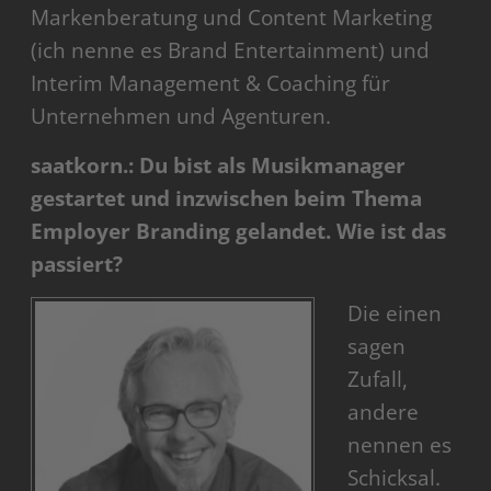
Markenberatung und Content Marketing
(ich nenne es Brand Entertainment) und
Interim Management & Coaching für
Unternehmen und Agenturen.
saatkorn.: Du bist als Musikmanager
gestartet und inzwischen beim Thema
Employer Branding gelandet. Wie ist das
passiert?
Die einen
sagen
Zufall,
andere
nennen es
Schicksal.