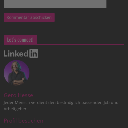
Let’s connect!
Gero Hesse
Jeder Mensch verdient den bestmöglich passenden Job und
Arbeitgeber.
Profil besuchen