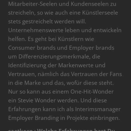
Mitarbeiter-Seelen und Kundenseelen zu
streicheln, so wie auch eine Künstlerseele
stets gestreichelt werden will.
Unternehmenswerte leben und entwickeln
helfen. Es geht bei Künstlern wie
Consumer brands und Employer brands
um Differenzierungsmerkmale, die
Identifizierung der Markenwerte und
Vertrauen, nämlich das Vertrauen der Fans
in die Marke und das, wofür diese steht.
Nur so kann aus einem One-Hit-Wonder
ein Stevie Wonder werden. Und diese
Erfahrungen kann ich als Interimsmanager
Employer Branding in Projekte einbringen.