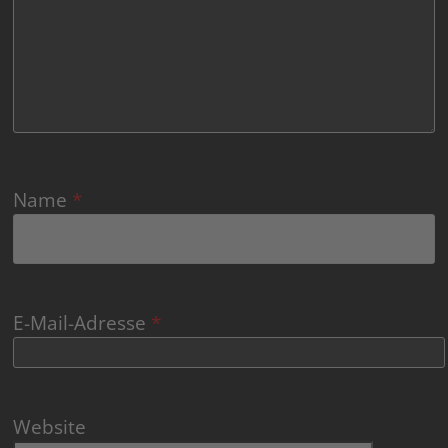
Name
*
E-Mail-Adresse
*
Website