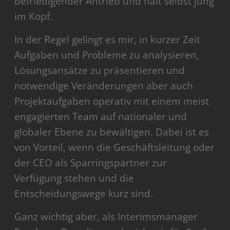
befriedigender Antrieb und hält selbst jung
im Kopf.
In der Regel gelingt es mir, in kurzer Zeit
Aufgaben und Probleme zu analysieren,
Lösungsansätze zu präsentieren und
notwendige Veränderungen aber auch
Projektaufgaben operativ mit einem meist
engagierten Team auf nationaler und
globaler Ebene zu bewältigen. Dabei ist es
von Vorteil, wenn die Geschäftsleitung oder
der CEO als Sparringspartner zur
Verfügung stehen und die
Entscheidungswege kurz sind.
Ganz wichtig aber, als Interimsmanager