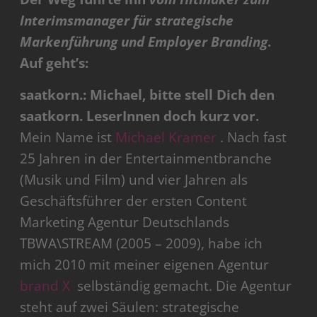
Interimsmanager für strategische
Markenführung und Employer Branding
.
Auf geht’s:
saatkorn.: Michael, bitte stell Dich den
saatkorn. LeserInnen doch kurz vor.
Mein Name ist
Michael Kramer
. Nach fast
25 Jahren in der Entertainmentbranche
(Musik und Film) und vier Jahren als
Geschäftsführer der ersten Content
Marketing Agentur Deutschlands
TBWA\STREAM (2005 – 2009), habe ich
mich 2010 mit meiner eigenen Agentur
brand X
selbständig gemacht. Die Agentur
steht auf zwei Säulen: strategische