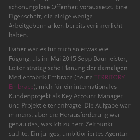
schonungslose Offenheit voraussetzt. Eine
Eigenschaft, die einige wenige
Arbeitgebermarken bereits verinnerlicht
haben.
Daher war es für mich so etwas wie
Fügung, als im Mai 2015 Sepp Baumeister,
Leiter strategische Planung der damaligen
Medienfabrik Embrace (heute
TERRITORY
Embrace
), mich für ein internationales
Kundenprojekt als Key Account Manager
und Projektleiter anfragte. Die Aufgabe war
immens, aber die Herausforderung war
genau das, was ich zu dem Zeitpunkt
suchte. Ein junges, ambitioniertes Agentur-