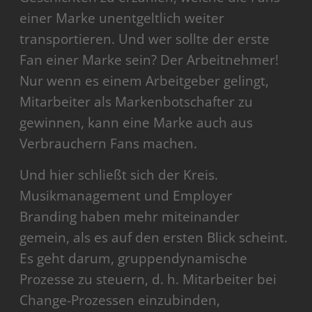
einer Marke unentgeltlich weiter
transportieren. Und wer sollte der erste
Fan einer Marke sein? Der Arbeitnehmer!
Nur wenn es einem Arbeitgeber gelingt,
Mitarbeiter als Markenbotschafter zu
gewinnen, kann eine Marke auch aus
Verbrauchern Fans machen.
Und hier schließt sich der Kreis.
Musikmanagement und Employer
Branding haben mehr miteinander
gemein, als es auf den ersten Blick scheint.
Es geht darum, gruppendynamische
Prozesse zu steuern, d. h. Mitarbeiter bei
Change-Prozessen einzubinden,