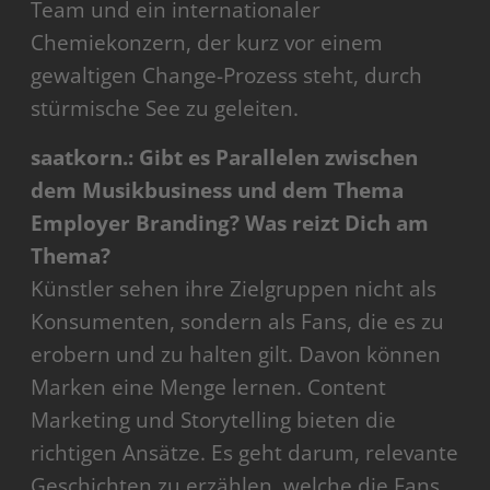
Team und ein internationaler
Chemiekonzern, der kurz vor einem
gewaltigen Change-Prozess steht, durch
stürmische See zu geleiten.
saatkorn.: Gibt es Parallelen zwischen
dem Musikbusiness und dem Thema
Employer Branding? Was reizt Dich am
Thema?
Künstler sehen ihre Zielgruppen nicht als
Konsumenten, sondern als Fans, die es zu
erobern und zu halten gilt. Davon können
Marken eine Menge lernen. Content
Marketing und Storytelling bieten die
richtigen Ansätze. Es geht darum, relevante
Geschichten zu erzählen, welche die Fans