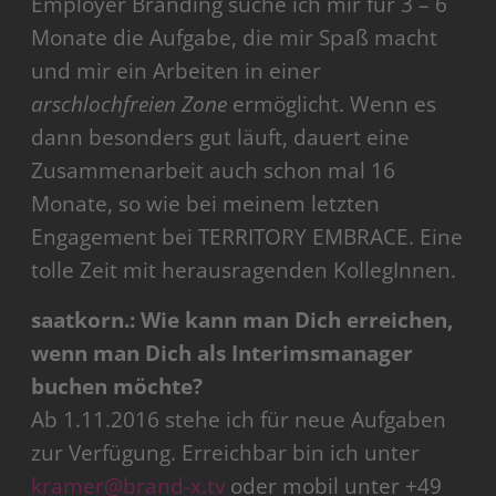
Employer Branding suche ich mir für 3 – 6
Monate die Aufgabe, die mir Spaß macht
und mir ein Arbeiten in einer
arschlochfreien Zone
ermöglicht. Wenn es
dann besonders gut läuft, dauert eine
Zusammenarbeit auch schon mal 16
Monate, so wie bei meinem letzten
Engagement bei TERRITORY EMBRACE. Eine
tolle Zeit mit herausragenden KollegInnen.
saatkorn.: Wie kann man Dich erreichen,
wenn man Dich als Interimsmanager
buchen möchte?
Ab 1.11.2016 stehe ich für neue Aufgaben
zur Verfügung. Erreichbar bin ich unter
kramer@brand-x.tv
oder mobil unter +49