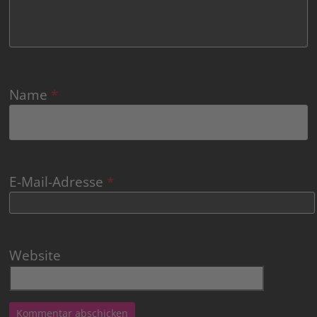
Name
*
E-Mail-Adresse
*
Website