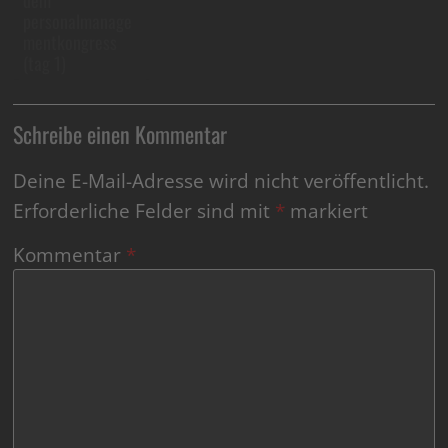
dem
personalmanage
mentkongress
(tag 1)
Schreibe einen Kommentar
Deine E-Mail-Adresse wird nicht veröffentlicht.
Erforderliche Felder sind mit
*
markiert
Kommentar
*