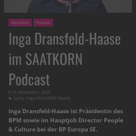
New Work
Podcast
Inga Dransfeld-Haase
im SAATKORN
Podcast
9. November 2020
,
bpm
Inga Dransfeld-Haase
Inga Dransfeld-Haase ist Präsidentin des
BPM sowie im Hauptjob Director People
& Culture bei der BP Europa SE.