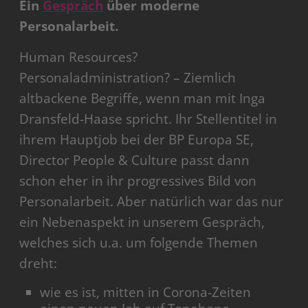
Ein
Gespräch
über moderne
Personalarbeit.
Human Resources?
Personaladministration? – Ziemlich
altbackene Begriffe, wenn man mit Inga
Dransfeld-Haase spricht. Ihr Stellentitel in
ihrem Hauptjob bei der BP Europa SE,
Director People & Culture passt dann
schon eher in ihr progressives Bild von
Personalarbeit. Aber natürlich war das nur
ein Nebenaspekt in unserem Gespräch,
welches sich u.a. um folgende Themen
dreht:
wie es ist, mitten in Corona-Zeiten