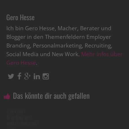
Gero Hesse
Ich bin Gero Hesse, Macher, Berater und
Blogger in den Themenfeldern Employer
Branding, Personalmarketing, Recruiting,
Social Media und New Work.
Mehr Infos über
Gero Hesse
.
Das könnte dir auch gefallen
employer
branding und
social media auf