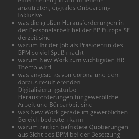
einen neuen Job auf Topebene
anzutreten, digitales Onboarding
inklusive
was die großen Herausforderungen in
der Personalarbeit bei der BP Europa SE
derzeit sind
warum Ihr der Job als Präsidentin des
BPM so viel Spaß macht
warum New Work zum wichtigsten HR
Thema wird
was angesichts von Corona und dem
daraus resultierenden
Digitalisierungsturbo
Herausforderungen für gewerbliche
Arbeit und Büroarbeit sind
was New Work gerade im gewerblichen
Bereich bedeuten kann
warum zeitlich befristete Quotierungen
aus Sicht des BPM bei der Besetzung