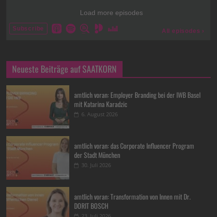
Neueste Beiträge auf SAATKORN
amtlich voran: Employer Branding bei der IWB Basel
mit Katarina Karadzic
6. August 2026
amtlich voran: das Corporate Influencer Program
der Stadt München
30. Juli 2026
amtlich voran: Transformation von Innen mit Dr.
DORIT BOSCH
23. Juli 2026