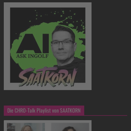
Die CHRO-Talk Playlist von SAATKORN