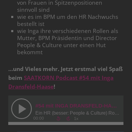
von Frauen in Spitzenpositionen
sinnvoll sind
wie es im BPM um den HR Nachwuchs
bestellt ist
wie Inga ihre verschiedenen Rollen als
Mutter, BPM Präsidentin und Director
People & Culture unter einen Hut
bekommt
…und Vieles mehr. Jetzt erstmal viel Spaß
beim
SAATKORN Podcast #54 mit Inga
Dransfeld-Haase
!