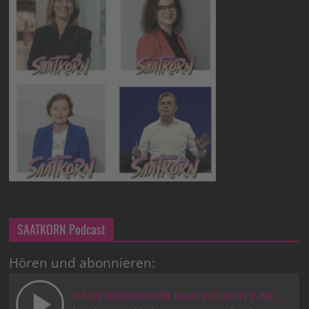
SAATKORN Podcast
Hören und abonnieren: