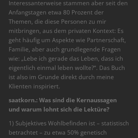
Interessanterweise stammen aber seit den
Anfangstagen etwa 80 Prozent der
Themen, die diese Personen zu mir
mitbringen, aus dem privaten Kontext: Es
geht häufig um Aspekte wie Partnerschaft,
Familie, aber auch grundlegende Fragen
wie: „Lebe ich gerade das Leben, dass ich
eigentlich einmal leben wollte?“. Das Buch
ist also im Grunde direkt durch meine
Klienten inspiriert.
saatkorn.:
Was sind die Kernaussagen
und warum lohnt sich die Lektüre?
1) Subjektives Wohlbefinden ist – statistisch
betrachtet – zu etwa 50% genetisch