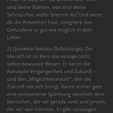
sind deine Stärken, was sind deine
Sehnsüchte, wofür brennst du? Und wenn
du die Antworten hast, integriere das
Gefundene so gut wie möglich in dein
Leben.
2)
Epimeleia heautou
(Selbstsorge): Der
Mensch ist im Kern das einzige (sich)
selbst-bewusste Wesen. Er kennt die
Konzepte Vergangenheit und Zukunft –
und den „Möglichkeitsraum“, den die
Zukunft mit sich bringt. Damit einher geht
eine permanente Spannung zwischen dem
Menschen, der wir gerade sind, und jenem,
der wir sein könnten. Es gibt sozusagen