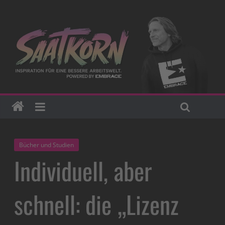
Bücher und Studien
Individuell, aber
schnell: die „Lizenz