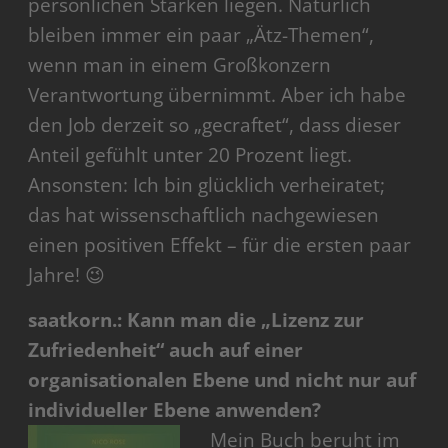
persönlichen Stärken liegen. Natürlich
bleiben immer ein paar „Ätz-Themen“,
wenn man in einem Großkonzern
Verantwortung übernimmt. Aber ich habe
den Job derzeit so „gecraftet“, dass dieser
Anteil gefühlt unter 20 Prozent liegt.
Ansonsten: Ich bin glücklich verheiratet;
das hat wissenschaftlich nachgewiesen
einen positiven Effekt – für die ersten paar
Jahre! 😉
saatkorn.: Kann man die „Lizenz zur
Zufriedenheit“ auch auf einer
organisationalen Ebene und nicht nur auf
individueller Ebene anwenden?
Mein Buch beruht im