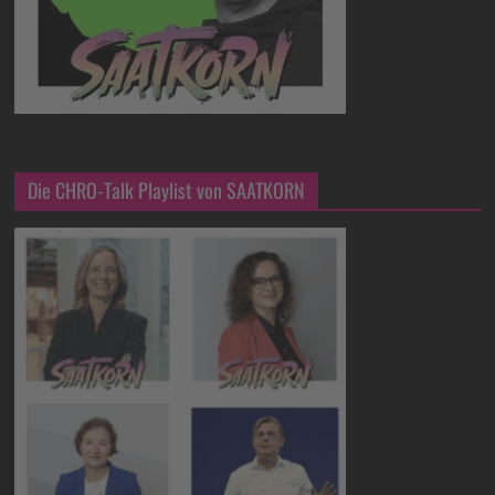
Die CHRO-Talk Playlist von SAATKORN