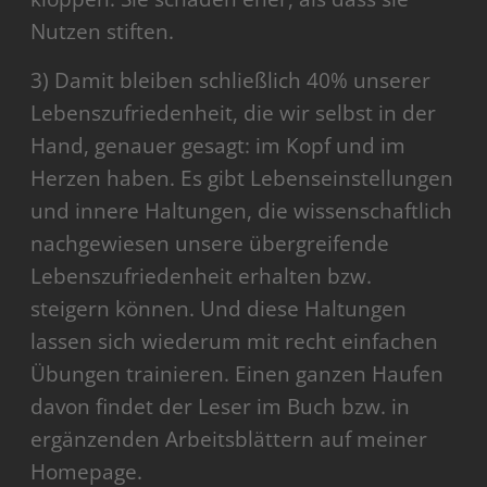
Nutzen stiften.
3) Damit bleiben schließlich 40% unserer
Lebenszufriedenheit, die wir selbst in der
Hand, genauer gesagt: im Kopf und im
Herzen haben. Es gibt Lebenseinstellungen
und innere Haltungen, die wissenschaftlich
nachgewiesen unsere übergreifende
Lebenszufriedenheit erhalten bzw.
steigern können. Und diese Haltungen
lassen sich wiederum mit recht einfachen
Übungen trainieren. Einen ganzen Haufen
davon findet der Leser im Buch bzw. in
ergänzenden Arbeitsblättern auf meiner
Homepage.