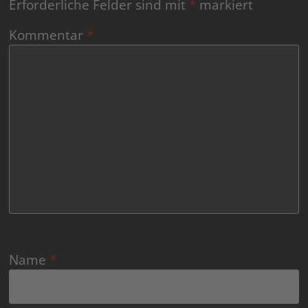
Erforderliche Felder sind mit
*
markiert
Kommentar
*
Name
*