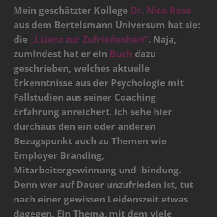
Mein geschätzter Kollege
Dr. Nico Rose
aus dem Bertelsmann Universum hat sie:
die
„Lizenz zur Zufriedenheit“
. Naja,
zumindest hat er ein
Buch
dazu
geschrieben, welches aktuelle
Erkenntnisse aus der Psychologie mit
Fallstudien aus seiner Coaching
Erfahrung anreichert. Ich sehe hier
durchaus den ein oder anderen
Bezugspunkt auch zu Themen wie
Employer Branding,
Mitarbeitergewinnung und -bindung.
Denn wer auf Dauer unzufrieden ist, tut
nach einer gewissen Leidenszeit etwas
dagegen. Ein Thema, mit dem viele