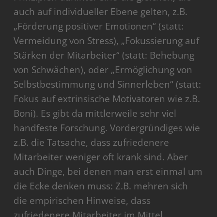
auch auf individueller Ebene gelten, z.B.
„Förderung positiver Emotionen“ (statt:
Vermeidung von Stress), „Fokussierung auf
Stärken der Mitarbeiter“ (statt: Behebung
von Schwächen), oder „Ermöglichung von
Selbstbestimmung und Sinnerleben“ (statt:
Fokus auf extrinsische Motivatoren wie z.B.
Boni). Es gibt da mittlerweile sehr viel
handfeste Forschung. Vordergründiges wie
z.B. die Tatsache, dass zufriedenere
Mitarbeiter weniger oft krank sind. Aber
auch Dinge, bei denen man erst einmal um
die Ecke denken muss: Z.B. mehren sich
die empirischen Hinweise, dass
zufriedenere Mitarbeiter im Mittel