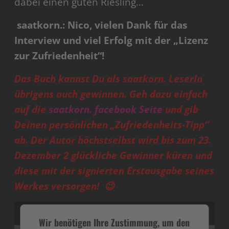
dabei einen guten Riesling…
saatkorn.: Nico, vielen Dank für das
Interview und viel Erfolg mit der „Lizenz
zur Zufriedenheit“!
Das Buch kannst Du als saatkorn. LeserIn
übrigens auch gewinnen. Geh dazu einfach
auf die
saatkorn. facebook Seite
und gib
Deinen persönlichen „Zufriedenheits-Tipp“
ab. Der Autor höchstselbst wird bis zum 23.
Dezember 2 glückliche Gewinner küren und
diese mit der signierten Erstausgabe seines
Werkes versorgen! 😉
Wir benötigen Ihre Zustimmung, um den