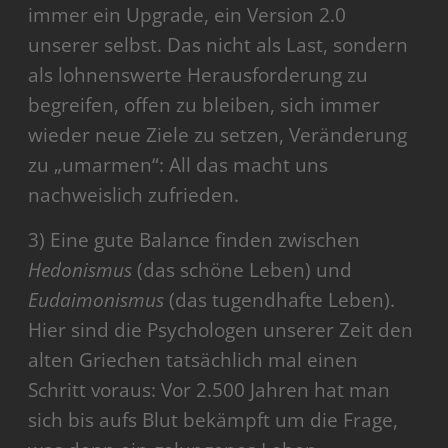
immer ein Upgrade, ein Version 2.0
unserer selbst. Das nicht als Last, sondern
als lohnenswerte Herausforderung zu
begreifen, offen zu bleiben, sich immer
wieder neue Ziele zu setzen, Veränderung
zu „umarmen“: All das macht uns
nachweislich zufrieden.
3) Eine gute Balance finden zwischen
Hedonismus
(das schöne Leben) und
Eudaimonismus
(das tugendhafte Leben).
Hier sind die Psychologen unserer Zeit den
alten Griechen tatsächlich mal einen
Schritt voraus: Vor 2.500 Jahren hat man
sich bis aufs Blut bekämpft um die Frage,