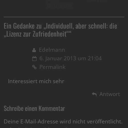
Bertelsmann
Ein Gedanke zu „
Individuell, aber schnell: die
„Lizenz zur Zufriedenheit“
“
Edelmann
6. Januar 2013 um 21:04
Permalink
Interessiert mich sehr
Antwort
Schreibe einen Kommentar
Deine E-Mail-Adresse wird nicht veröffentlicht.