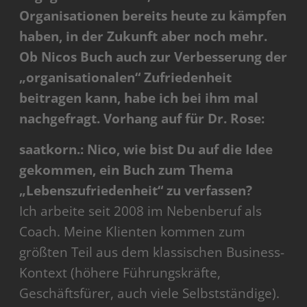
Organisationen bereits heute zu kämpfen
haben, in der Zukunft aber noch mehr.
Ob Nicos Buch auch zur Verbesserung der
„organisationalen“ Zufriedenheit
beitragen kann, habe ich bei ihm mal
nachgefragt. Vorhang auf für Dr. Rose:
saatkorn.: Nico, wie bist Du auf die Idee
gekommen, ein Buch zum Thema
„Lebenszufriedenheit“ zu verfassen?
Ich arbeite seit 2008 im Nebenberuf als
Coach. Meine Klienten kommen zum
größten Teil aus dem klassischen Business-
Kontext (höhere Führungskräfte,
Geschäftsfürer, auch viele Selbstständige).