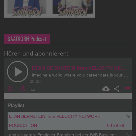
SAATKORN Podcast
Hören und abonnieren: