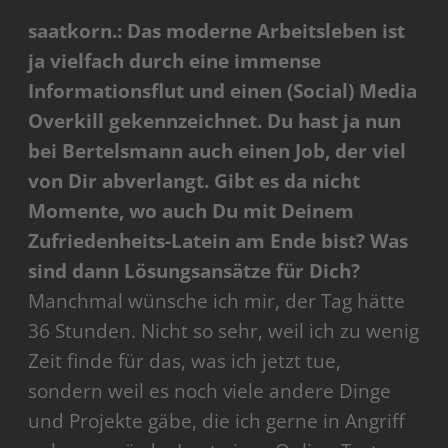
saatkorn.: Das moderne Arbeitsleben ist
ja vielfach durch eine immense
Informationsflut und einen (Social) Media
Overkill gekennzeichnet. Du hast ja nun
bei Bertelsmann auch einen Job, der viel
von Dir abverlangt. Gibt es da nicht
Momente, wo auch Du mit Deinem
Zufriedenheits-Latein am Ende bist? Was
sind dann Lösungsansätze für Dich?
Manchmal wünsche ich mir, der Tag hätte
36 Stunden. Nicht so sehr, weil ich zu wenig
Zeit finde für das, was ich jetzt tue,
sondern weil es noch viele andere Dinge
und Projekte gäbe, die ich gerne in Angriff