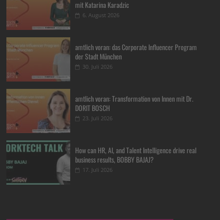
mit Katarina Karadzic
6. August 2026
amtlich voran: das Corporate Influencer Program
der Stadt München
30. Juli 2026
amtlich voran: Transformation von Innen mit Dr.
DORIT BOSCH
23. Juli 2026
How can HR, AI, and Talent Intelligence drive real
business results, BOBBY BAJAJ?
17. Juli 2026