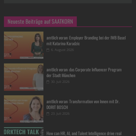
Neueste Beiträge auf SAATKORN
amtlich voran: Employer Branding bei der IWB Basel
mit Katarina Karadzic
6. August 2026
amtlich voran: das Corporate Influencer Program
der Stadt München
30. Juli 2026
amtlich voran: Transformation von Innen mit Dr.
DORIT BOSCH
23. Juli 2026
How can HR, AI, and Talent Intelligence drive real