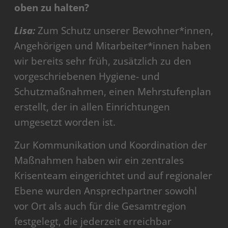
oben zu halten?
Lisa:
Zum Schutz unserer Bewohner*innen,
Angehörigen und Mitarbeiter*innen haben
wir bereits sehr früh, zusätzlich zu den
vorgeschriebenen Hygiene- und
Schutzmaßnahmen, einen Mehrstufenplan
erstellt, der in allen Einrichtungen
umgesetzt worden ist.
Zur Kommunikation und Koordination der
Maßnahmen haben wir ein zentrales
Krisenteam eingerichtet und auf regionaler
Ebene wurden Ansprechpartner sowohl
vor Ort als auch für die Gesamtregion
festgelegt, die jederzeit erreichbar