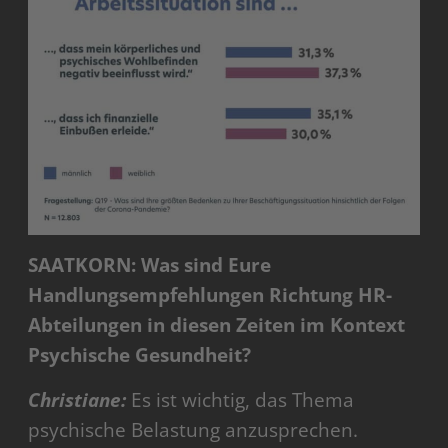
SAATKORN: Was sind Eure
Handlungsempfehlungen Richtung HR-
Abteilungen in diesen Zeiten im Kontext
Psychische Gesundheit?
Christiane:
Es ist wichtig, das Thema
psychische Belastung anzusprechen.