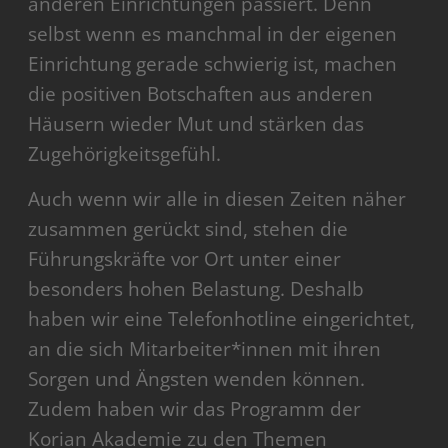
anderen Einrichtungen passiert. Denn
selbst wenn es manchmal in der eigenen
Einrichtung gerade schwierig ist, machen
die positiven Botschaften aus anderen
Häusern wieder Mut und stärken das
Zugehörigkeitsgefühl.
Auch wenn wir alle in diesen Zeiten näher
zusammen gerückt sind, stehen die
Führungskräfte vor Ort unter einer
besonders hohen Belastung. Deshalb
haben wir eine Telefonhotline eingerichtet,
an die sich Mitarbeiter*innen mit ihren
Sorgen und Ängsten wenden können.
Zudem haben wir das Programm der
Korian Akademie zu den Themen