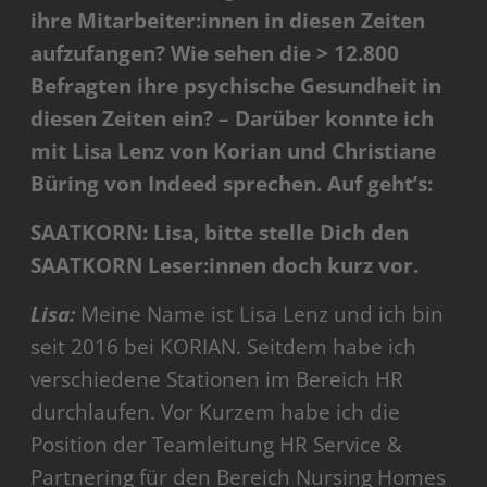
ihre Mitarbeiter:innen in diesen Zeiten
aufzufangen? Wie sehen die > 12.800
Befragten ihre psychische Gesundheit in
diesen Zeiten ein? – Darüber konnte ich
mit Lisa Lenz von Korian und Christiane
Büring von Indeed sprechen. Auf geht’s:
SAATKORN: Lisa, bitte stelle Dich den
SAATKORN Leser:innen doch kurz vor.
Lisa:
Meine Name ist Lisa Lenz und ich bin
seit 2016 bei KORIAN. Seitdem habe ich
verschiedene Stationen im Bereich HR
durchlaufen. Vor Kurzem habe ich die
Position der Teamleitung HR Service &
Partnering für den Bereich Nursing Homes