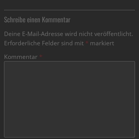
Schreibe einen Kommentar
Deine E-Mail-Adresse wird nicht veröffentlicht.
Erforderliche Felder sind mit
*
markiert
Kommentar
*