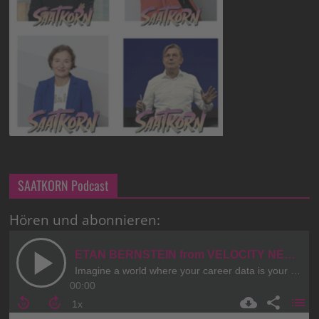
SAATKORN Podcast
Hören und abonnieren: