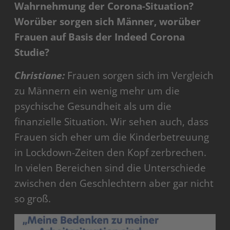
Wahrnehmung der Corona-Situation?
Worüber sorgen sich Männer, worüber
Frauen auf Basis der Indeed Corona
Studie?
Christiane:
Frauen sorgen sich im Vergleich
zu Männern ein wenig mehr um die
psychische Gesundheit als um die
finanzielle Situation. Wir sehen auch, dass
Frauen sich eher um die Kinderbetreuung
in Lockdown-Zeiten den Kopf zerbrechen.
In vielen Bereichen sind die Unterschiede
zwischen den Geschlechtern aber gar nicht
so groß.