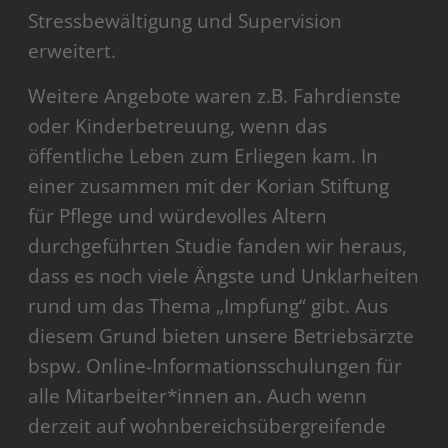
Stressbewältigung und Supervision
erweitert.
Weitere Angebote waren z.B. Fahrdienste
oder Kinderbetreuung, wenn das
öffentliche Leben zum Erliegen kam. In
einer zusammen mit der Korian Stiftung
für Pflege und würdevolles Altern
durchgeführten Studie fanden wir heraus,
dass es noch viele Ängste und Unklarheiten
rund um das Thema „Impfung“ gibt. Aus
diesem Grund bieten unsere Betriebsärzte
bspw. Online-Informationsschulungen für
alle Mitarbeiter*innen an. Auch wenn
derzeit auf wohnbereichsübergreifende