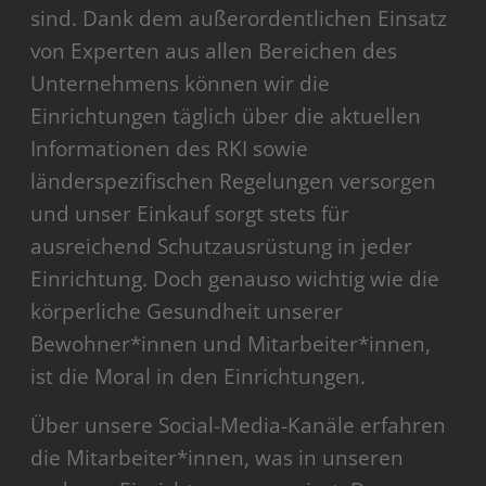
sind. Dank dem außerordentlichen Einsatz
von Experten aus allen Bereichen des
Unternehmens können wir die
Einrichtungen täglich über die aktuellen
Informationen des RKI sowie
länderspezifischen Regelungen versorgen
und unser Einkauf sorgt stets für
ausreichend Schutzausrüstung in jeder
Einrichtung. Doch genauso wichtig wie die
körperliche Gesundheit unserer
Bewohner*innen und Mitarbeiter*innen,
ist die Moral in den Einrichtungen.
Über unsere Social-Media-Kanäle erfahren
die Mitarbeiter*innen, was in unseren