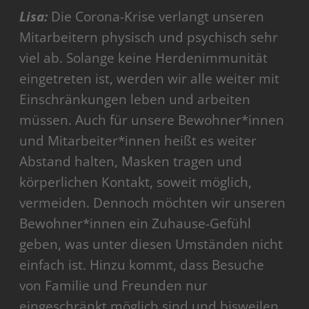
Lisa:
Die Corona-Krise verlangt unseren
Mitarbeitern physisch und psychisch sehr
viel ab. Solange keine Herdenimmunität
eingetreten ist, werden wir alle weiter mit
Einschränkungen leben und arbeiten
müssen. Auch für unsere Bewohner*innen
und Mitarbeiter*innen heißt es weiter
Abstand halten, Masken tragen und
körperlichen Kontakt, soweit möglich,
vermeiden. Dennoch möchten wir unseren
Bewohner*innen ein Zuhause-Gefühl
geben, was unter diesen Umständen nicht
einfach ist. Hinzu kommt, dass Besuche
von Familie und Freunden nur
eingeschränkt möglich sind und bisweilen