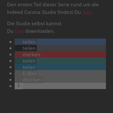
Den ersten Teil dieser Serie rund um die
Indeed Corona Studie findest Du
hier
.
Die Studie selbst kannst
Du
hier
downloaden.
teilen
teilen
merken
teilen
teilen
E-Mail
drucken