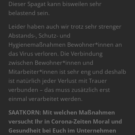
Dieser Spagat kann bisweilen sehr
belastend sein.
Leider haben auch wir trotz sehr strenger
Abstands-, Schutz- und
Hygienemaßnahmen Bewohner*innen an
das Virus verloren. Die Verbindung
zwischen Bewohner*innen und
Mitarbeiter*innen ist sehr eng und deshalb
ist natürlich jeder Verlust mit Trauer
verbunden – das muss zusätzlich erst
einmal verarbeitet werden.
SAATKORN: Mit welchen Maßnahmen
versucht Ihr in Corona-Zeiten Moral und
Gesundheit bei Euch im Unternehmen