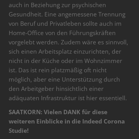
auch in Beziehung zur psychischen
Gesundheit. Eine angemessene Trennung
von Beruf und Privatleben sollte auch im
Home-Office von den Führungskräften
vorgelebt werden. Zudem wäre es sinnvoll,
sich einen Arbeitsplatz einzurichten, der
nicht in der Küche oder im Wohnzimmer
ist. Das ist rein platzmäßig oft nicht
möglich, aber eine Unterstützung durch
den Arbeitgeber hinsichtlich einer
adäquaten Infrastruktur ist hier essentiell.
SAATKORN: Vielen DANK für diese
weiteren Einblicke in die Indeed Corona
Studie!