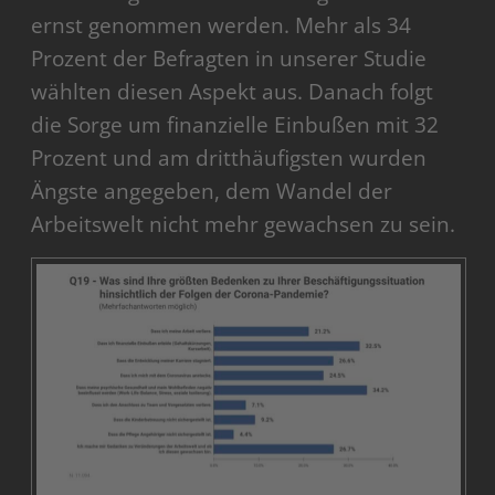
ernst genommen werden. Mehr als 34
Prozent der Befragten in unserer Studie
wählten diesen Aspekt aus. Danach folgt
die Sorge um finanzielle Einbußen mit 32
Prozent und am dritthäufigsten wurden
Ängste angegeben, dem Wandel der
Arbeitswelt nicht mehr gewachsen zu sein.