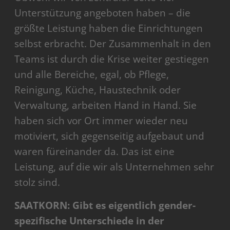
Unterstützung angeboten haben – die
größte Leistung haben die Einrichtungen
selbst erbracht. Der Zusammenhalt in den
Teams ist durch die Krise weiter gestiegen
und alle Bereiche, egal, ob Pflege,
Reinigung, Küche, Haustechnik oder
Verwaltung, arbeiten Hand in Hand. Sie
haben sich vor Ort immer wieder neu
motiviert, sich gegenseitig aufgebaut und
waren füreinander da. Das ist eine
Leistung, auf die wir als Unternehmen sehr
stolz sind.
SAATKORN: Gibt es eigentlich gender-
spezifische Unterschiede in der