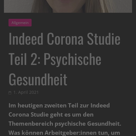
Allgemein
Indeed Corona Studie
Teil 2: Psychische
Gesundheit
1. April 2021
Im heutigen zweiten Teil zur Indeed
Corona Studie geht es um den
Themenbereich psychische Gesundheit.
Was können Arbeitgeber:innen tun, um