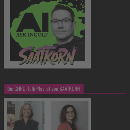
Die CHRO-Talk Playlist von SAATKORN