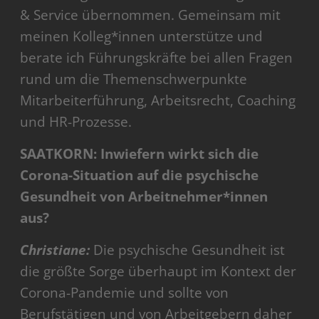
& Service übernommen. Gemeinsam mit
meinen Kolleg*innen unterstütze und
berate ich Führungskräfte bei allen Fragen
rund um die Themenschwerpunkte
Mitarbeiterführung, Arbeitsrecht, Coaching
und HR-Prozesse.
SAATKORN: Inwiefern wirkt sich die
Corona-Situation auf die psychische
Gesundheit von Arbeitnehmer*innen
aus?
Christiane:
Die psychische Gesundheit ist
die größte Sorge überhaupt im Kontext der
Corona-Pandemie und sollte von
Berufstätigen und von Arbeitgebern daher