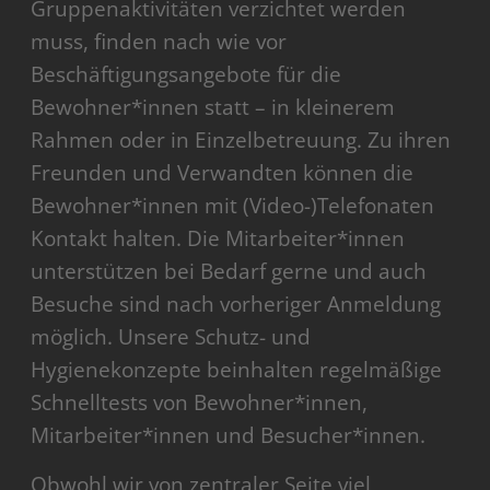
Gruppenaktivitäten verzichtet werden
muss, finden nach wie vor
Beschäftigungsangebote für die
Bewohner*innen statt – in kleinerem
Rahmen oder in Einzelbetreuung. Zu ihren
Freunden und Verwandten können die
Bewohner*innen mit (Video-)Telefonaten
Kontakt halten. Die Mitarbeiter*innen
unterstützen bei Bedarf gerne und auch
Besuche sind nach vorheriger Anmeldung
möglich. Unsere Schutz- und
Hygienekonzepte beinhalten regelmäßige
Schnelltests von Bewohner*innen,
Mitarbeiter*innen und Besucher*innen.
Obwohl wir von zentraler Seite viel