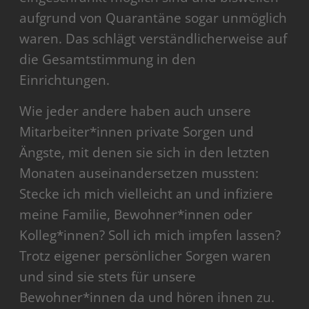
aufgrund von Quarantäne sogar unmöglich
waren. Das schlägt verständlicherweise auf
die Gesamtstimmung in den
Einrichtungen.
Wie jeder andere haben auch unsere
Mitarbeiter*innen private Sorgen und
Ängste, mit denen sie sich in den letzten
Monaten auseinandersetzen mussten:
Stecke ich mich vielleicht an und infiziere
meine Familie, Bewohner*innen oder
Kolleg*innen? Soll ich mich impfen lassen?
Trotz eigener persönlicher Sorgen waren
und sind sie stets für unsere
Bewohner*innen da und hören ihnen zu.