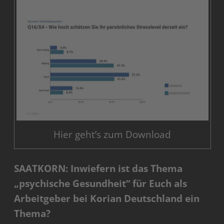
Hier geht’s zum Download
SAATKORN: Inwiefern ist das Thema
„psychische Gesundheit“ für Euch als
Arbeitgeber bei Korian Deutschland ein
Thema?