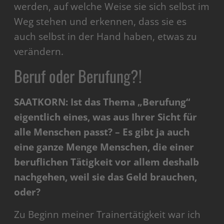
werden, auf welche Weise sie sich selbst im
Weg stehen und erkennen, dass sie es
auch selbst in der Hand haben, etwas zu
verändern.
Beruf oder Berufung?!
SAATKORN: Ist das Thema „Berufung“
eigentlich eines, was aus Ihrer Sicht für
alle Menschen passt? – Es gibt ja auch
eine ganze Menge Menschen, die einer
beruflichen Tätigkeit vor allem deshalb
nachgehen, weil sie das Geld brauchen,
oder?
Zu Beginn meiner Trainertätigkeit war ich