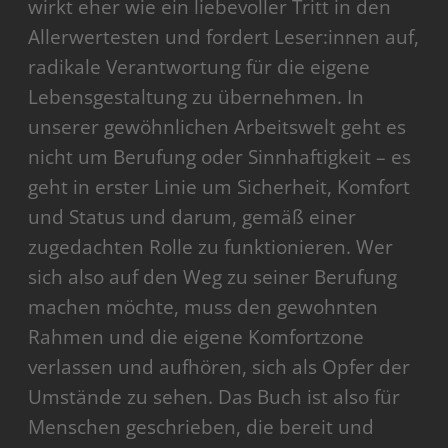
wirkt eher wie ein liebevoller Tritt in den
Allerwertesten und fordert Leser:innen auf,
radikale Verantwortung für die eigene
Lebensgestaltung zu übernehmen. In
unserer gewöhnlichen Arbeitswelt geht es
nicht um Berufung oder Sinnhaftigkeit – es
geht in erster Linie um Sicherheit, Komfort
und Status und darum, gemäß einer
zugedachten Rolle zu funktionieren. Wer
sich also auf den Weg zu seiner Berufung
machen möchte, muss den gewohnten
Rahmen und die eigene Komfortzone
verlassen und aufhören, sich als Opfer der
Umstände zu sehen. Das Buch ist also für
Menschen geschrieben, die bereit und