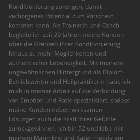
Konditionierung sprengen, damit
verborgenes Potenzial zum Vorschein
kommen kann. Als Trainerin und Coach
begleite ich seit 20 Jahren meine Kunden
über die Grenzen ihrer Konditionierung
hinaus zu mehr Möglichkeiten und
authentischer Lebendigkeit. Mit meinem
ungewöhnlichen Hintergrund als Diplom-
Betriebswirtin und Heilpraktikerin habe ich
mich in meiner Arbeit auf die Verbindung
von Emotion und Ratio spezialisiert, sodass
meine Kunden neben wirksamen
Lösungen auch die Kraft ihrer Gefühle
zurückgewinnen. Ich bin 52 und lebe mit
meinem Mann Eric und Kater Freddy am