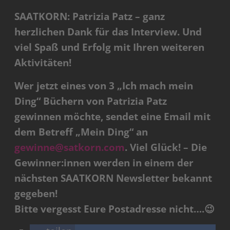
SAATKORN: Patrizia Patz – ganz
herzlichen Dank für das Interview. Und
viel Spaß und Erfolg mit Ihren weiteren
Aktivitäten!
Wer jetzt eines von 3 „Ich mach mein
Ding“ Büchern von Patrizia Patz
gewinnen möchte, sendet eine Email mit
dem Betreff „Mein Ding“ an
gewinne@satkorn.com
. Viel Glück! – Die
Gewinner:innen werden in einem der
nächsten SAATKORN Newsletter bekannt
gegeben!
Bitte vergesst Eure Postadresse nicht….😉