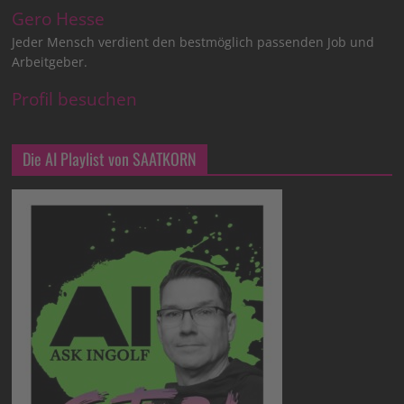
Gero Hesse
Jeder Mensch verdient den bestmöglich passenden Job und
Arbeitgeber.
Profil besuchen
Die AI Playlist von SAATKORN