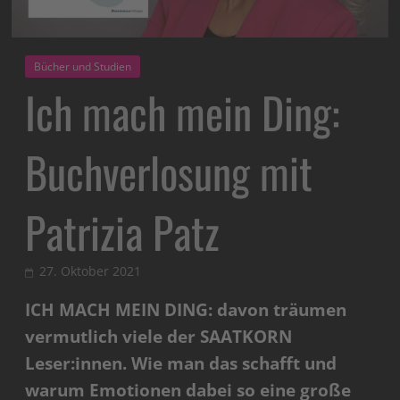
Bücher und Studien
Ich mach mein Ding:
Buchverlosung mit
Patrizia Patz
27. Oktober 2021
ICH MACH MEIN DING: davon träumen
vermutlich viele der SAATKORN
Leser:innen. Wie man das schafft und
warum Emotionen dabei so eine große