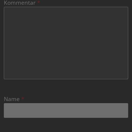
Kommentar
*
Name
*