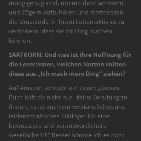
mutig genug sind, um mit dem Jammern
und Zögern aufzuhören und stattdessen
die Umstände in ihrem Leben aktiv so zu
verändern, dass sie ihr Ding machen
können.
SAATKORN: Und was ist ihre Hoffnung für
die Leser:innen, welchen Nutzen sollten
diese aus „Ich mach mein Ding“ ziehen?
Auf Amazon schreibt ein Leser: „Dieses
Buch hilft dir nicht nur, deine Berufung zu
finden, es ist auch ein verständliches und
leidenschaftliches Plädoyer für eine
bewusstere und verantwortlichere
Gesellschaft!!!“ Besser könnte ich es nicht