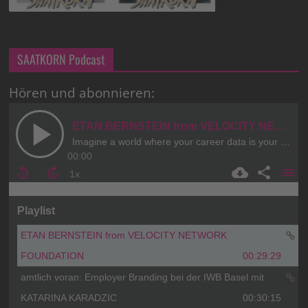
SAATKORN Podcast
Hören und abonnieren: