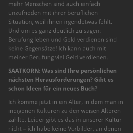
mehr Menschen sind auch einfach
unzufrieden mit ihrer beruflichen
Situation, weil ihnen irgendetwas fehlt.
Und um es ganz deutlich zu sagen:
Berufung leben und Geld verdienen sind
keine Gegensätze! Ich kann auch mit
meiner Berufung viel Geld verdienen.
SAATKORN: Was sind Ihre persönlichen
nächsten Herausforderungen? Gibt es
schon Ideen für ein neues Buch?
Ich komme jetzt in ein Alter, in dem man in
indigenen Kulturen zu den weisen Älteren
zählte. Leider gibt es das in unserer Kultur
nicht – ich habe keine Vorbilder, an denen