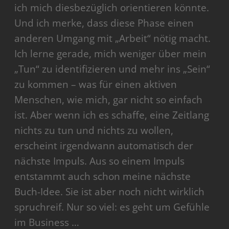
ich mich diesbezüglich orientieren könnte.
Und ich merke, dass diese Phase einen
anderen Umgang mit „Arbeit“ nötig macht.
Ich lerne gerade, mich weniger über mein
„Tun“ zu identifizieren und mehr ins „Sein“
zu kommen – was für einen aktiven
Menschen, wie mich, gar nicht so einfach
ist. Aber wenn ich es schaffe, eine Zeitlang
nichts zu tun und nichts zu wollen,
erscheint irgendwann automatisch der
nächste Impuls. Aus so einem Impuls
entstammt auch schon meine nächste
Buch-Idee. Sie ist aber noch nicht wirklich
spruchreif. Nur so viel: es geht um Gefühle
im Business …