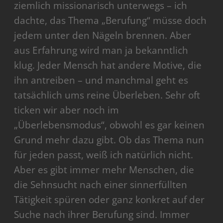
ziemlich missionarisch unterwegs – ich
dachte, das Thema „Berufung“ müsse doch
jedem unter den Nägeln brennen. Aber
aus Erfahrung wird man ja bekanntlich
klug. Jeder Mensch hat andere Motive, die
ihn antreiben – und manchmal geht es
tatsächlich ums reine Überleben. Sehr oft
ticken wir aber noch im
„Überlebensmodus“, obwohl es gar keinen
Grund mehr dazu gibt. Ob das Thema nun
für jeden passt, weiß ich natürlich nicht.
Aber es gibt immer mehr Menschen, die
die Sehnsucht nach einer sinnerfüllten
Tätigkeit spüren oder ganz konkret auf der
Suche nach ihrer Berufung sind. Immer