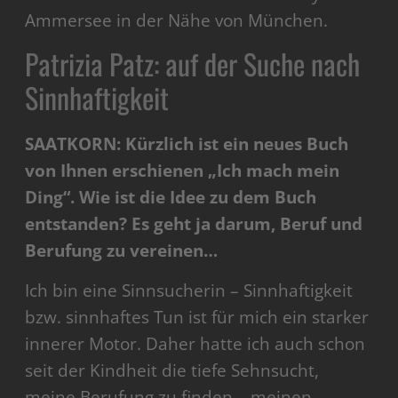
Ammersee in der Nähe von München.
Patrizia Patz: auf der Suche nach
Sinnhaftigkeit
SAATKORN: Kürzlich ist ein neues Buch
von Ihnen erschienen „Ich mach mein
Ding“. Wie ist die Idee zu dem Buch
entstanden? Es geht ja darum, Beruf und
Berufung zu vereinen…
Ich bin eine Sinnsucherin – Sinnhaftigkeit
bzw. sinnhaftes Tun ist für mich ein starker
innerer Motor. Daher hatte ich auch schon
seit der Kindheit die tiefe Sehnsucht,
meine Berufung zu finden – meinen