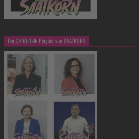
Die CHRO-Talk Playlist von SAATKORN