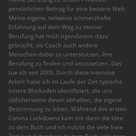
persönlichen Beitrag für eine bessere Welt.
Meine eigene, teilweise schmerzhafte
Erfahrung auf dem Weg zu meiner
Berufung hat mich irgendwann dazu
gebracht, als Coach auch andere
Menschen dabei zu unterstützen, ihre
Berufung zu finden und umzusetzen. Das
tue ich seit 2005. Durch diese intensive
Arbeit habe ich im Laufe der Zeit typische
innere Blockaden identifiziert, die uns
üblicherweise davon abhalten, die eigene
Bestimmung zu leben. Während des ersten
Corona Lockdowns kam mir dann die Idee
zu dem Buch und ich nutzte die viele freie