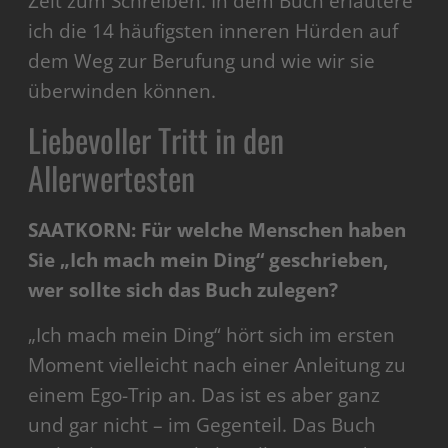
Zeit zum Schreiben. In dem Buch erläutere
ich die 14 häufigsten inneren Hürden auf
dem Weg zur Berufung und wie wir sie
überwinden können.
Liebevoller Tritt in den
Allerwertesten
SAATKORN: Für welche Menschen haben
Sie „Ich mach mein Ding“ geschrieben,
wer sollte sich das Buch zulegen?
„Ich mach mein Ding“ hört sich im ersten
Moment vielleicht nach einer Anleitung zu
einem Ego-Trip an. Das ist es aber ganz
und gar nicht – im Gegenteil. Das Buch