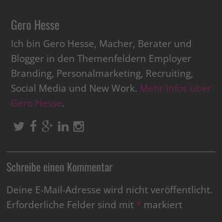
Gero Hesse
Ich bin Gero Hesse, Macher, Berater und
Blogger in den Themenfeldern Employer
Branding, Personalmarketing, Recruiting,
Social Media und New Work.
Mehr Infos über
Gero Hesse
.
Schreibe einen Kommentar
Deine E-Mail-Adresse wird nicht veröffentlicht.
Erforderliche Felder sind mit
*
markiert