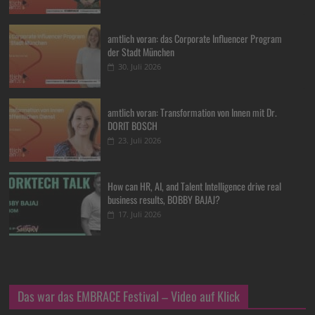
amtlich voran: das Corporate Influencer Program
der Stadt München
30. Juli 2026
amtlich voran: Transformation von Innen mit Dr.
DORIT BOSCH
23. Juli 2026
How can HR, AI, and Talent Intelligence drive real
business results, BOBBY BAJAJ?
17. Juli 2026
Das war das EMBRACE Festival – Video auf Klick