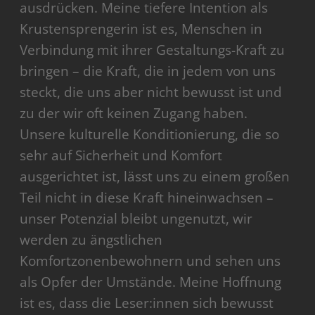
ausdrücken. Meine tiefere Intention als
Krustensprengerin ist es, Menschen in
Verbindung mit ihrer Gestaltungs-Kraft zu
bringen – die Kraft, die in jedem von uns
steckt, die uns aber nicht bewusst ist und
zu der wir oft keinen Zugang haben.
Unsere kulturelle Konditionierung, die so
sehr auf Sicherheit und Komfort
ausgerichtet ist, lässt uns zu einem großen
Teil nicht in diese Kraft hineinwachsen –
unser Potenzial bleibt ungenutzt, wir
werden zu ängstlichen
Komfortzonenbewohnern und sehen uns
als Opfer der Umstände. Meine Hoffnung
ist es, dass die Leser:innen sich bewusst