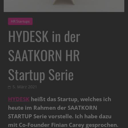
HR Startups
HYDESK in der
SAATKORN HR
Startup Serie
5. März 2021
HYDESK
heißt das Startup, welches ich
heute im Rahmen der SAATKORN
STARTUP Serie vorstelle. Ich habe dazu
mit Co-Founder Finian Carey gesprochen.