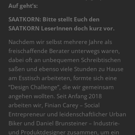
Auf geht’s:
SAATKORN: Bitte stellt Euch den
SAATKORN LeserInnen doch kurz vor.
Nachdem wir selbst mehrere Jahre als
freischaffende Berater unterwegs waren,
dabei oft an unbequemen Schreibtischen
saßen und ebenso viele Stunden zu Hause
am Esstisch arbeiteten, formte sich eine
“Design Challenge”, die wir gemeinsam
angehen wollten. Seit Anfang 2018
arbeiten wir, Finian Carey – Social
Entrepreneur und leidenschaftlicher Urban
Biker und Daniel Brunsteiner – Industrie-
und Produktdesigner zusammen, um ein