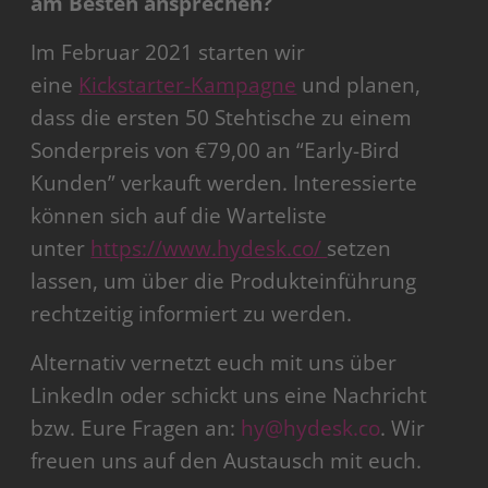
am Besten ansprechen?
Im Februar 2021 starten wir
eine
Kickstarter-Kampagne
und planen,
dass die ersten 50 Stehtische zu einem
Sonderpreis von €79,00 an “Early-Bird
Kunden” verkauft werden. Interessierte
können sich auf die Warteliste
unter
https://www.hydesk.co/
setzen
lassen, um über die Produkteinführung
rechtzeitig informiert zu werden.
Alternativ vernetzt euch mit uns über
LinkedIn oder schickt uns eine Nachricht
bzw. Eure Fragen an:
hy@hydesk.co
. Wir
freuen uns auf den Austausch mit euch.