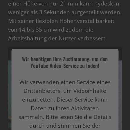
einer Höhe von nur 21 mm kann hydesk in
weniger als 3 Sekunden aufgestellt werden.
Mit seiner flexiblen Höhenverstellbarkeit
von 14 bis 35 cm wird zudem die
Arbeitshaltung der Nutzer verbessert.
Wir benötigen Ihre Zustimmung, um den
YouTube Video-Service zu laden!
Wir verwenden einen Service eines
Drittanbieters, um Videoinhalte
einzubetten. Dieser Service kann
Daten zu Ihren Aktivitäten
sammeln. Bitte lesen Sie die Details
durch und stimmen Sie der