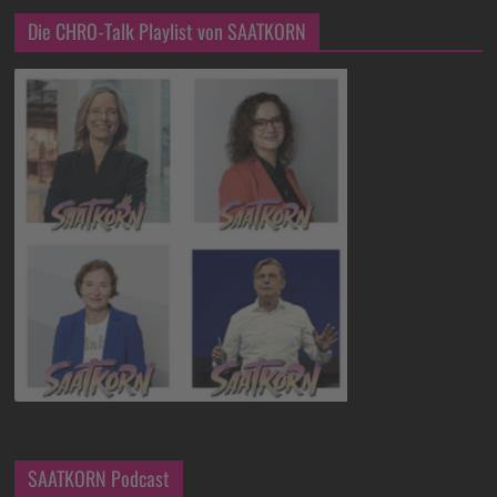
Die CHRO-Talk Playlist von SAATKORN
SAATKORN Podcast