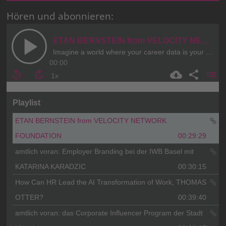
Hören und abonnieren: