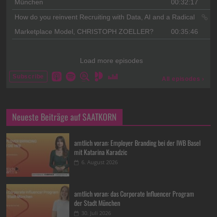
Neueste Beiträge auf SAATKORN
amtlich voran: Employer Branding bei der IWB Basel
mit Katarina Karadzic
6. August 2026
amtlich voran: das Corporate Influencer Program
der Stadt München
30. Juli 2026