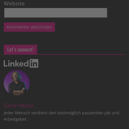
Website
Let’s connect!
Gero Hesse
Jeder Mensch verdient den bestmöglich passenden Job und
Arbeitgeber.