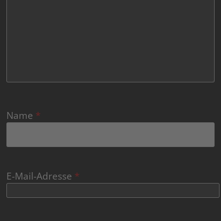
Name
*
E-Mail-Adresse
*