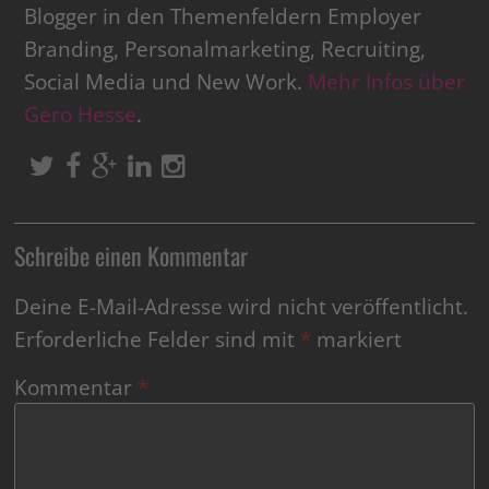
Blogger in den Themenfeldern Employer
Branding, Personalmarketing, Recruiting,
Social Media und New Work.
Mehr Infos über
Gero Hesse
.
Schreibe einen Kommentar
Deine E-Mail-Adresse wird nicht veröffentlicht.
Erforderliche Felder sind mit
*
markiert
Kommentar
*