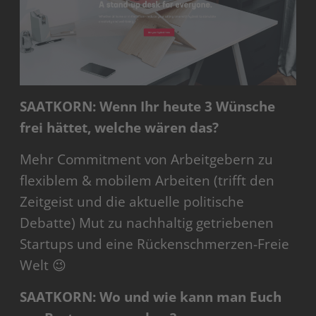
SAATKORN: Wenn Ihr heute 3 Wünsche
frei hättet, welche wären das?
Mehr Commitment von Arbeitgebern zu
flexiblem & mobilem Arbeiten (trifft den
Zeitgeist und die aktuelle politische
Debatte) Mut zu nachhaltig getriebenen
Startups und eine Rückenschmerzen-Freie
Welt 😉
SAATKORN: Wo und wie kann man Euch