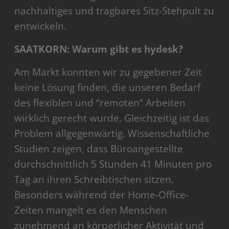
nachhaltiges und tragbares Sitz-Stehpult zu
entwickeln.
SAATKORN: Warum gibt es hydesk?
Am Markt konnten wir zu gegebener Zeit
keine Lösung finden, die unseren Bedarf
des flexiblen und “remoten” Arbeiten
wirklich gerecht wurde. Gleichzeitig ist das
Problem allgegenwärtig. Wissenschaftliche
Studien zeigen, dass Büroangestellte
durchschnittlich 5 Stunden 41 Minuten pro
Tag an ihren Schreibtischen sitzen.
Besonders während der Home-Office-
Zeiten mangelt es den Menschen
zunehmend an körperlicher Aktivität und