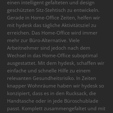
einen intelligent gefalteten und design
geschützten Sitz-Stehtisch zu entwickeln.
Gerade in Home-Office Zeiten, helfen wir
mit hydesk das tägliche Aktivitätsziel zu
erreichen. Das Home-Office wird immer
mehr zur Büro-Alternative. Viele
Arbeitnehmer sind jedoch nach dem
Wechsel in das Home-Office suboptimal
ausgestattet. Mit dem hydesk, schaffen wir
einfache und schnelle Hilfe zu einem
relevanten Gesundheitsrisiko. In Zeiten
knapper Wohnräume haben wir hydesk so
konzipiert, dass es in den Rucksack, die
Handtasche oder in jede Büroschublade
passt. Komplett zusammengefaltet und mit