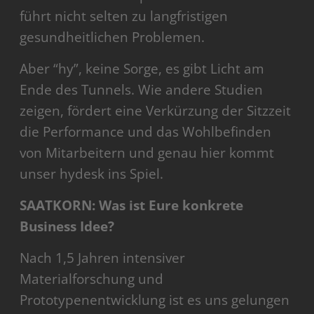
führt nicht selten zu langfristigen
gesundheitlichen Problemen.
Aber “hy”, keine Sorge, es gibt Licht am
Ende des Tunnels. Wie andere Studien
zeigen, fördert eine Verkürzung der Sitzzeit
die Performance und das Wohlbefinden
von Mitarbeitern und genau hier kommt
unser hydesk ins Spiel.
SAATKORN: Was ist Eure konkrete
Business Idee?
Nach 1,5 Jahren intensiver
Materialforschung und
Prototypenentwicklung ist es uns gelungen