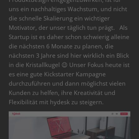
uns ein nachhaltiges Wachstum, und nicht
die schnelle Skalierung ein wichtiger
Motivator, der unser täglich tun prägt. Als
Startup ist es daher schon schwierig alleine
die nächsten 6 Monate zu planen, die
nächsten 3 Jahre sind hier wirklich ein Blick
in die Kristallkugel 😉 Unser Fokus heute ist
es eine gute Kickstarter Kampagne
durchzuführen und dann möglichst vielen
Kunden zu helfen, ihre Kreativität und
Flexibilität mit hydesk zu steigern.