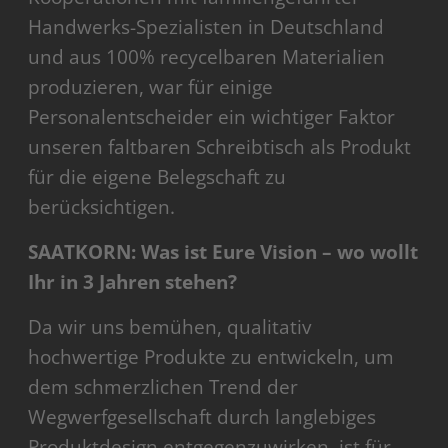
Handwerks-Spezialisten in Deutschland
und aus 100% recycelbaren Materialien
produzieren, war für einige
Personalentscheider ein wichtiger Faktor
unseren faltbaren Schreibtisch als Produkt
für die eigene Belegschaft zu
berücksichtigen.
SAATKORN: Was ist Eure Vision – wo wollt
Ihr in 3 Jahren stehen?
Da wir uns bemühen, qualitativ
hochwertige Produkte zu entwickeln, um
dem schmerzlichen Trend der
Wegwerfgesellschaft durch langlebiges
Produktdesign entgegenzuwirken, ist für